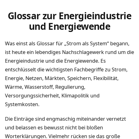
Glossar zur Energieindustrie
und Energiewende
Was einst als Glossar für „Strom als System“ begann,
ist heute ein lebendiges Nachschlagewerk rund um die
Energieindustrie und die Energiewende. Es
entschlüsselt die wichtigsten Fachbegriffe zu Strom,
Energie, Netzen, Märkten, Speichern, Flexibilität,
Wärme, Wasserstoff, Regulierung,
Versorgungssicherheit, Klimapolitik und
Systemkosten.
Die Einträge sind engmaschig miteinander vernetzt
und belassen es bewusst nicht bei bloßen
Worterklärungen. Vielmehr rücken sie das große