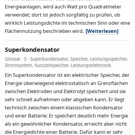
Energieanlagen, wird auch Watt pro Quadratmeter
verwendet; dort ist jedoch sorgfältig zu prüfen, ob
wirklich Leistungsdichte im technischen Sinn oder eine
Flächennutzung beschrieben wird.
[Weiterlesen]
Superkondensator
Glossar
·
S
·
Superkondensator
,
Speicher
,
Leistungsspeicher
,
Stromsystem
,
Kurzzeitspeicher
,
Leistungselektronik
Ein Superkondensator ist ein elektrischer Speicher, der
Energie überwiegend elektrostatisch an Grenzflächen
zwischen Elektroden und Elektrolyt speichert und sie
sehr schnell aufnehmen oder abgeben kann. Er liegt
technisch zwischen einem klassischen Kondensator
und einer Batterie: Er speichert deutlich mehr Energie
als ein gewöhnlicher Kondensator, erreicht aber nicht
die Energiedichte einer Batterie. Dafür kann er sehr