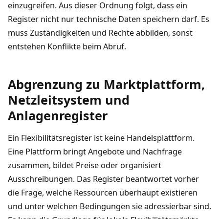
einzugreifen. Aus dieser Ordnung folgt, dass ein
Register nicht nur technische Daten speichern darf. Es
muss Zuständigkeiten und Rechte abbilden, sonst
entstehen Konflikte beim Abruf.
Abgrenzung zu Marktplattform,
Netzleitsystem und
Anlagenregister
Ein Flexibilitätsregister ist keine Handelsplattform.
Eine Plattform bringt Angebote und Nachfrage
zusammen, bildet Preise oder organisiert
Ausschreibungen. Das Register beantwortet vorher
die Frage, welche Ressourcen überhaupt existieren
und unter welchen Bedingungen sie adressierbar sind.