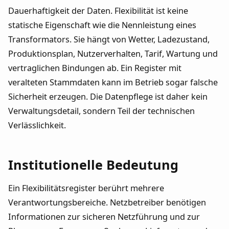
Dauerhaftigkeit der Daten. Flexibilität ist keine
statische Eigenschaft wie die Nennleistung eines
Transformators. Sie hängt von Wetter, Ladezustand,
Produktionsplan, Nutzerverhalten, Tarif, Wartung und
vertraglichen Bindungen ab. Ein Register mit
veralteten Stammdaten kann im Betrieb sogar falsche
Sicherheit erzeugen. Die Datenpflege ist daher kein
Verwaltungsdetail, sondern Teil der technischen
Verlässlichkeit.
Institutionelle Bedeutung
Ein Flexibilitätsregister berührt mehrere
Verantwortungsbereiche. Netzbetreiber benötigen
Informationen zur sicheren Netzführung und zur