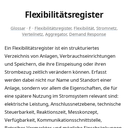
Flexibilitätsregister
Glossar
·
F
·
Flexibilitätsregister
,
Flexibilität
,
Stromnetz
,
Verteilnetz
,
Aggregator
,
Demand Response
Ein Flexibilitätsregister ist ein strukturiertes
Verzeichnis von Anlagen, Verbrauchseinrichtungen
und Speichern, die ihre Einspeisung oder ihren
Strombezug zeitlich verändern können. Erfasst
werden dabei nicht nur Name und Standort einer
Anlage, sondern vor allem die Eigenschaften, die für
eine spätere Nutzung im Stromsystem relevant sind:
elektrische Leistung, Anschlussnetzebene, technische
Steuerbarkeit, Reaktionszeit, Messkonzept,
Verfügbarkeit, Kommunikationsschnittstelle,