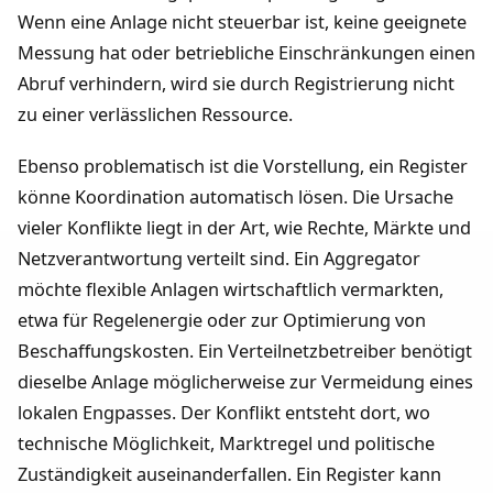
Wenn eine Anlage nicht steuerbar ist, keine geeignete
Messung hat oder betriebliche Einschränkungen einen
Abruf verhindern, wird sie durch Registrierung nicht
zu einer verlässlichen Ressource.
Ebenso problematisch ist die Vorstellung, ein Register
könne Koordination automatisch lösen. Die Ursache
vieler Konflikte liegt in der Art, wie Rechte, Märkte und
Netzverantwortung verteilt sind. Ein Aggregator
möchte flexible Anlagen wirtschaftlich vermarkten,
etwa für Regelenergie oder zur Optimierung von
Beschaffungskosten. Ein Verteilnetzbetreiber benötigt
dieselbe Anlage möglicherweise zur Vermeidung eines
lokalen Engpasses. Der Konflikt entsteht dort, wo
technische Möglichkeit, Marktregel und politische
Zuständigkeit auseinanderfallen. Ein Register kann