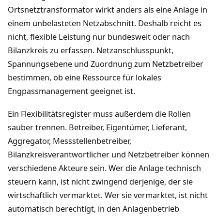
Ortsnetztransformator wirkt anders als eine Anlage in
einem unbelasteten Netzabschnitt. Deshalb reicht es
nicht, flexible Leistung nur bundesweit oder nach
Bilanzkreis zu erfassen. Netzanschlusspunkt,
Spannungsebene und Zuordnung zum Netzbetreiber
bestimmen, ob eine Ressource für lokales
Engpassmanagement geeignet ist.
Ein Flexibilitätsregister muss außerdem die Rollen
sauber trennen. Betreiber, Eigentümer, Lieferant,
Aggregator, Messstellenbetreiber,
Bilanzkreisverantwortlicher und Netzbetreiber können
verschiedene Akteure sein. Wer die Anlage technisch
steuern kann, ist nicht zwingend derjenige, der sie
wirtschaftlich vermarktet. Wer sie vermarktet, ist nicht
automatisch berechtigt, in den Anlagenbetrieb