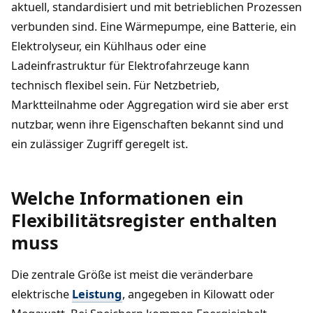
aktuell, standardisiert und mit betrieblichen Prozessen
verbunden sind. Eine Wärmepumpe, eine Batterie, ein
Elektrolyseur, ein Kühlhaus oder eine
Ladeinfrastruktur für Elektrofahrzeuge kann
technisch flexibel sein. Für Netzbetrieb,
Marktteilnahme oder Aggregation wird sie aber erst
nutzbar, wenn ihre Eigenschaften bekannt sind und
ein zulässiger Zugriff geregelt ist.
Welche Informationen ein
Flexibilitätsregister enthalten
muss
Die zentrale Größe ist meist die veränderbare
elektrische
Leistung
, angegeben in Kilowatt oder