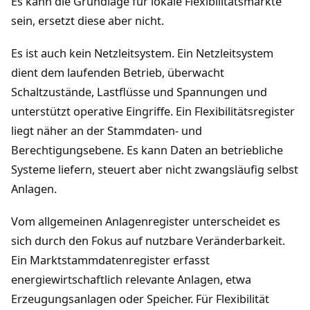
Es kann die Grundlage für lokale Flexibilitätsmärkte
sein, ersetzt diese aber nicht.
Es ist auch kein Netzleitsystem. Ein Netzleitsystem
dient dem laufenden Betrieb, überwacht
Schaltzustände, Lastflüsse und Spannungen und
unterstützt operative Eingriffe. Ein Flexibilitätsregister
liegt näher an der Stammdaten- und
Berechtigungsebene. Es kann Daten an betriebliche
Systeme liefern, steuert aber nicht zwangsläufig selbst
Anlagen.
Vom allgemeinen Anlagenregister unterscheidet es
sich durch den Fokus auf nutzbare Veränderbarkeit.
Ein Marktstammdatenregister erfasst
energiewirtschaftlich relevante Anlagen, etwa
Erzeugungsanlagen oder Speicher. Für Flexibilität