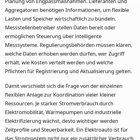
Planung von Engpassmaßnahmen. Lieferanten und
Aggregatoren benötigen Informationen, um flexible
Lasten und Speicher wirtschaftlich zu bündeln.
Messstellenbetreiber stellen Daten bereit oder
ermöglichen Steuerung über intelligente
Messsysteme. Regulierungsbehörden müssen klären,
welche Daten erhoben werden dürfen, wer Zugriff
erhält, wie Kosten verteilt werden und welche
Pflichten für Registrierung und Aktualisierung gelten.
Damit verschiebt sich die Frage von der einzelnen
flexiblen Anlage zur Koordination vieler kleiner
Ressourcen. Je stärker Stromverbrauch durch
Elektromobilität, Wärmepumpen und industrielle
Elektrifizierung wächst, desto wichtiger werden
Zeitprofile und Steuerbarkeit. Ein Elektroauto ist für
das Stromsystem nicht nur ein zusätzlicher Verbrauch.