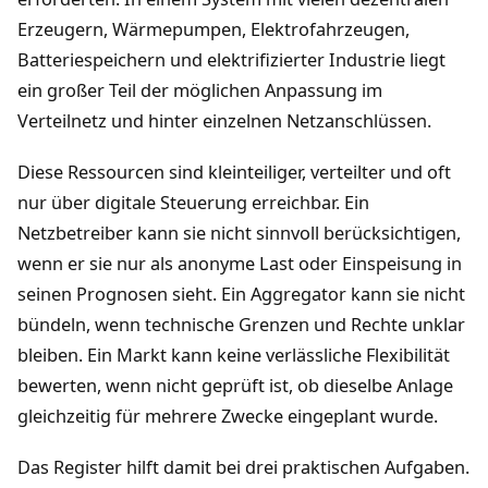
Erzeugern, Wärmepumpen, Elektrofahrzeugen,
Batteriespeichern und elektrifizierter Industrie liegt
ein großer Teil der möglichen Anpassung im
Verteilnetz und hinter einzelnen Netzanschlüssen.
Diese Ressourcen sind kleinteiliger, verteilter und oft
nur über digitale Steuerung erreichbar. Ein
Netzbetreiber kann sie nicht sinnvoll berücksichtigen,
wenn er sie nur als anonyme Last oder Einspeisung in
seinen Prognosen sieht. Ein Aggregator kann sie nicht
bündeln, wenn technische Grenzen und Rechte unklar
bleiben. Ein Markt kann keine verlässliche Flexibilität
bewerten, wenn nicht geprüft ist, ob dieselbe Anlage
gleichzeitig für mehrere Zwecke eingeplant wurde.
Das Register hilft damit bei drei praktischen Aufgaben.