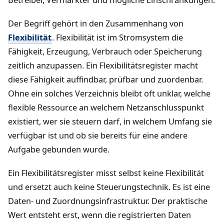
Betreiber, Vermarkter und mögliche Einschränkungen.
Der Begriff gehört in den Zusammenhang von
Flexibilität
. Flexibilität ist im Stromsystem die
Fähigkeit, Erzeugung, Verbrauch oder Speicherung
zeitlich anzupassen. Ein Flexibilitätsregister macht
diese Fähigkeit auffindbar, prüfbar und zuordenbar.
Ohne ein solches Verzeichnis bleibt oft unklar, welche
flexible Ressource an welchem Netzanschlusspunkt
existiert, wer sie steuern darf, in welchem Umfang sie
verfügbar ist und ob sie bereits für eine andere
Aufgabe gebunden wurde.
Ein Flexibilitätsregister misst selbst keine Flexibilität
und ersetzt auch keine Steuerungstechnik. Es ist eine
Daten- und Zuordnungsinfrastruktur. Der praktische
Wert entsteht erst, wenn die registrierten Daten