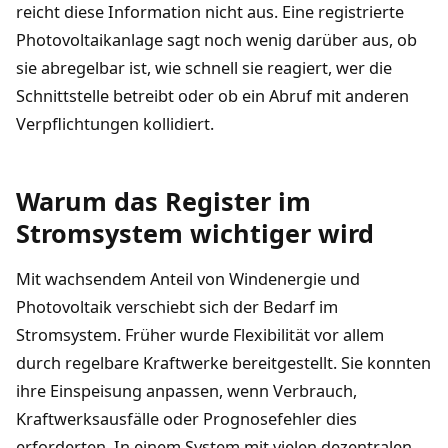
reicht diese Information nicht aus. Eine registrierte
Photovoltaikanlage sagt noch wenig darüber aus, ob
sie abregelbar ist, wie schnell sie reagiert, wer die
Schnittstelle betreibt oder ob ein Abruf mit anderen
Verpflichtungen kollidiert.
Warum das Register im
Stromsystem wichtiger wird
Mit wachsendem Anteil von Windenergie und
Photovoltaik verschiebt sich der Bedarf im
Stromsystem. Früher wurde Flexibilität vor allem
durch regelbare Kraftwerke bereitgestellt. Sie konnten
ihre Einspeisung anpassen, wenn Verbrauch,
Kraftwerksausfälle oder Prognosefehler dies
erforderten. In einem System mit vielen dezentralen