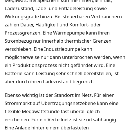
Megawatt. Bei Speichern kommen Energieinhalt,
Ladezustand, Lade- und Entladeleistung sowie
Wirkungsgrade hinzu. Bei steuerbaren Verbrauchern
zählen Dauer, Häufigkeit und Komfort- oder
Prozessgrenzen. Eine Wärmepumpe kann ihren
Strombezug nur innerhalb thermischer Grenzen
verschieben. Eine Industriepumpe kann
möglicherweise nur dann unterbrochen werden, wenn
ein Produktionsprozess nicht gefährdet wird. Eine
Batterie kann Leistung sehr schnell bereitstellen, ist
aber durch ihren Ladezustand begrenzt.
Ebenso wichtig ist der Standort im Netz. Für einen
Strommarkt auf Übertragungsnetzebene kann eine
flexible Megawattstunde fast überall gleich
erscheinen. Für ein Verteilnetz ist sie ortsabhängig.
Eine Anlage hinter einem überlasteten