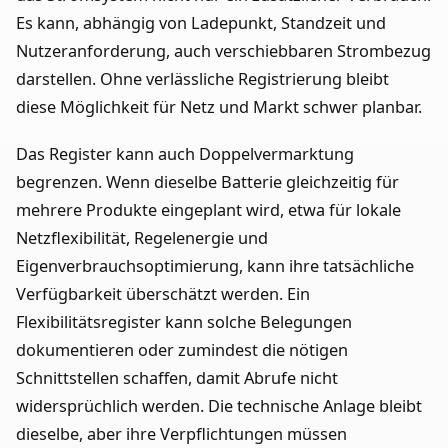
Es kann, abhängig von Ladepunkt, Standzeit und
Nutzeranforderung, auch verschiebbaren Strombezug
darstellen. Ohne verlässliche Registrierung bleibt
diese Möglichkeit für Netz und Markt schwer planbar.
Das Register kann auch Doppelvermarktung
begrenzen. Wenn dieselbe Batterie gleichzeitig für
mehrere Produkte eingeplant wird, etwa für lokale
Netzflexibilität, Regelenergie und
Eigenverbrauchsoptimierung, kann ihre tatsächliche
Verfügbarkeit überschätzt werden. Ein
Flexibilitätsregister kann solche Belegungen
dokumentieren oder zumindest die nötigen
Schnittstellen schaffen, damit Abrufe nicht
widersprüchlich werden. Die technische Anlage bleibt
dieselbe, aber ihre Verpflichtungen müssen