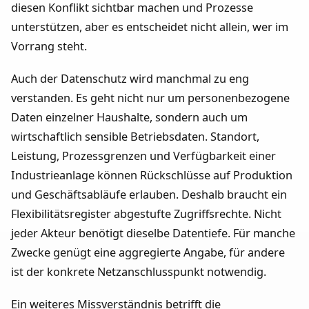
diesen Konflikt sichtbar machen und Prozesse
unterstützen, aber es entscheidet nicht allein, wer im
Vorrang steht.
Auch der Datenschutz wird manchmal zu eng
verstanden. Es geht nicht nur um personenbezogene
Daten einzelner Haushalte, sondern auch um
wirtschaftlich sensible Betriebsdaten. Standort,
Leistung, Prozessgrenzen und Verfügbarkeit einer
Industrieanlage können Rückschlüsse auf Produktion
und Geschäftsabläufe erlauben. Deshalb braucht ein
Flexibilitätsregister abgestufte Zugriffsrechte. Nicht
jeder Akteur benötigt dieselbe Datentiefe. Für manche
Zwecke genügt eine aggregierte Angabe, für andere
ist der konkrete Netzanschlusspunkt notwendig.
Ein weiteres Missverständnis betrifft die