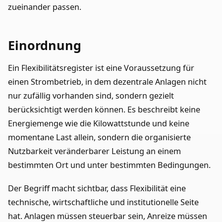
zueinander passen.
Einordnung
Ein Flexibilitätsregister ist eine Voraussetzung für
einen Strombetrieb, in dem dezentrale Anlagen nicht
nur zufällig vorhanden sind, sondern gezielt
berücksichtigt werden können. Es beschreibt keine
Energiemenge wie die Kilowattstunde und keine
momentane Last allein, sondern die organisierte
Nutzbarkeit veränderbarer Leistung an einem
bestimmten Ort und unter bestimmten Bedingungen.
Der Begriff macht sichtbar, dass Flexibilität eine
technische, wirtschaftliche und institutionelle Seite
hat. Anlagen müssen steuerbar sein, Anreize müssen