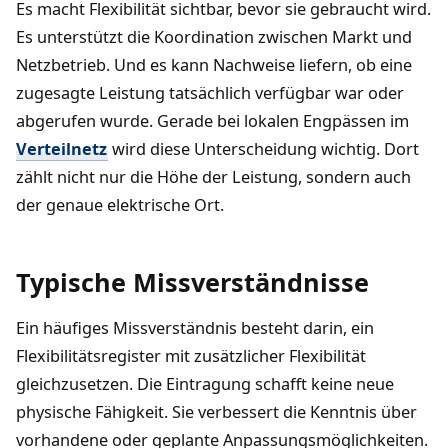
Es macht Flexibilität sichtbar, bevor sie gebraucht wird.
Es unterstützt die Koordination zwischen Markt und
Netzbetrieb. Und es kann Nachweise liefern, ob eine
zugesagte Leistung tatsächlich verfügbar war oder
abgerufen wurde. Gerade bei lokalen Engpässen im
Verteilnetz
wird diese Unterscheidung wichtig. Dort
zählt nicht nur die Höhe der Leistung, sondern auch
der genaue elektrische Ort.
Typische Missverständnisse
Ein häufiges Missverständnis besteht darin, ein
Flexibilitätsregister mit zusätzlicher Flexibilität
gleichzusetzen. Die Eintragung schafft keine neue
physische Fähigkeit. Sie verbessert die Kenntnis über
vorhandene oder geplante Anpassungsmöglichkeiten.