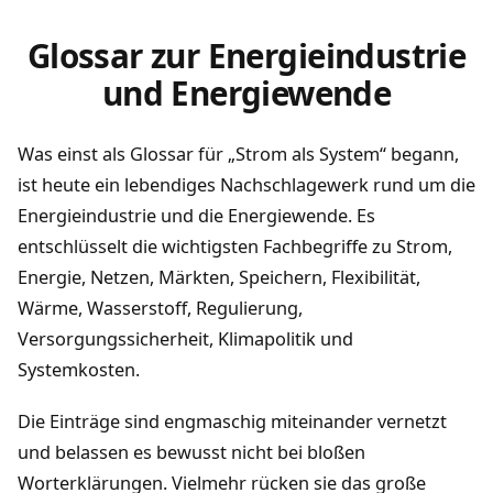
Glossar zur Energieindustrie
und Energiewende
Was einst als Glossar für „Strom als System“ begann,
ist heute ein lebendiges Nachschlagewerk rund um die
Energieindustrie und die Energiewende. Es
entschlüsselt die wichtigsten Fachbegriffe zu Strom,
Energie, Netzen, Märkten, Speichern, Flexibilität,
Wärme, Wasserstoff, Regulierung,
Versorgungssicherheit, Klimapolitik und
Systemkosten.
Die Einträge sind engmaschig miteinander vernetzt
und belassen es bewusst nicht bei bloßen
Worterklärungen. Vielmehr rücken sie das große