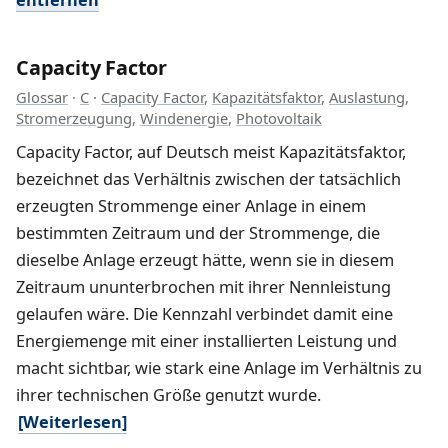
Capacity Factor
Glossar
·
C
·
Capacity Factor
,
Kapazitätsfaktor
,
Auslastung
,
Stromerzeugung
,
Windenergie
,
Photovoltaik
Capacity Factor, auf Deutsch meist Kapazitätsfaktor,
bezeichnet das Verhältnis zwischen der tatsächlich
erzeugten Strommenge einer Anlage in einem
bestimmten Zeitraum und der Strommenge, die
dieselbe Anlage erzeugt hätte, wenn sie in diesem
Zeitraum ununterbrochen mit ihrer Nennleistung
gelaufen wäre. Die Kennzahl verbindet damit eine
Energiemenge mit einer installierten Leistung und
macht sichtbar, wie stark eine Anlage im Verhältnis zu
ihrer technischen Größe genutzt wurde.
[Weiterlesen]