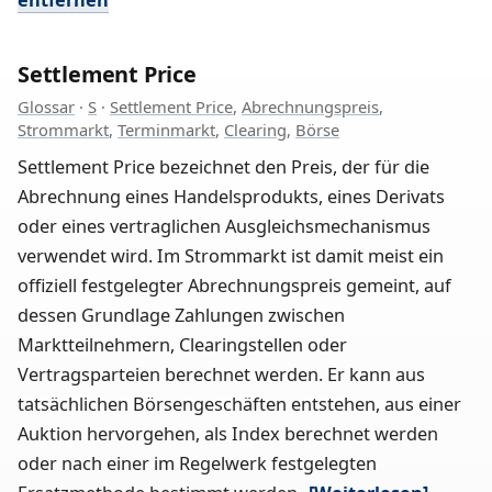
Settlement Price
Glossar
·
S
·
Settlement Price
,
Abrechnungspreis
,
Strommarkt
,
Terminmarkt
,
Clearing
,
Börse
Settlement Price bezeichnet den Preis, der für die
Abrechnung eines Handelsprodukts, eines Derivats
oder eines vertraglichen Ausgleichsmechanismus
verwendet wird. Im Strommarkt ist damit meist ein
offiziell festgelegter Abrechnungspreis gemeint, auf
dessen Grundlage Zahlungen zwischen
Marktteilnehmern, Clearingstellen oder
Vertragsparteien berechnet werden. Er kann aus
tatsächlichen Börsengeschäften entstehen, aus einer
Auktion hervorgehen, als Index berechnet werden
oder nach einer im Regelwerk festgelegten