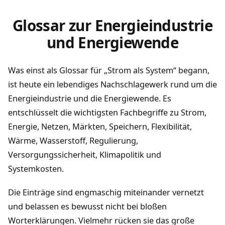
Glossar zur Energieindustrie
und Energiewende
Was einst als Glossar für „Strom als System“ begann,
ist heute ein lebendiges Nachschlagewerk rund um die
Energieindustrie und die Energiewende. Es
entschlüsselt die wichtigsten Fachbegriffe zu Strom,
Energie, Netzen, Märkten, Speichern, Flexibilität,
Wärme, Wasserstoff, Regulierung,
Versorgungssicherheit, Klimapolitik und
Systemkosten.
Die Einträge sind engmaschig miteinander vernetzt
und belassen es bewusst nicht bei bloßen
Worterklärungen. Vielmehr rücken sie das große