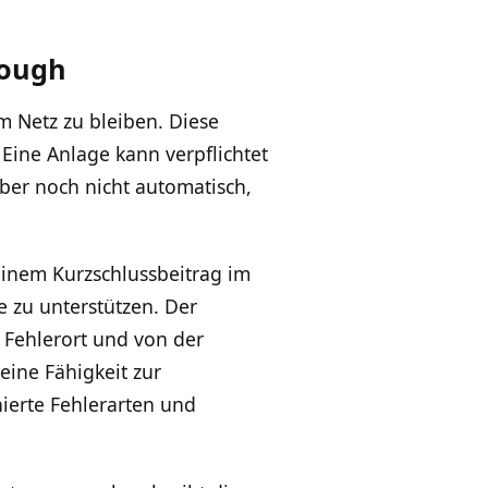
rough
m Netz zu bleiben. Diese
 Eine Anlage kann verpflichtet
ber noch nicht automatisch,
einem Kurzschlussbeitrag im
 zu unterstützen. Der
 Fehlerort und von der
eine Fähigkeit zur
ierte Fehlerarten und