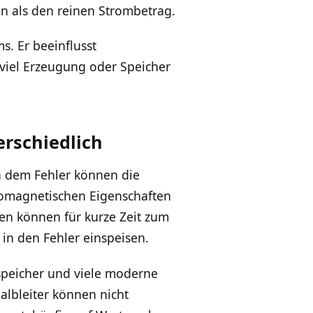
n als den reinen Strombetrag.
s. Er beeinflusst
viel Erzeugung oder Speicher
rschiedlich
ch dem Fehler können die
tromagnetischen Eigenschaften
en können für kurze Zeit zum
in den Fehler einspeisen.
speicher und viele moderne
albleiter können nicht