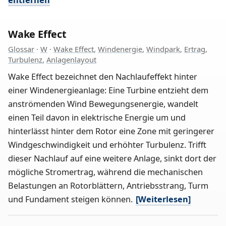
Wake Effect
Glossar
·
W
·
Wake Effect
,
Windenergie
,
Windpark
,
Ertrag
,
Turbulenz
,
Anlagenlayout
Wake Effect bezeichnet den Nachlaufeffekt hinter
einer Windenergieanlage: Eine Turbine entzieht dem
anströmenden Wind Bewegungsenergie, wandelt
einen Teil davon in elektrische Energie um und
hinterlässt hinter dem Rotor eine Zone mit geringerer
Windgeschwindigkeit und erhöhter Turbulenz. Trifft
dieser Nachlauf auf eine weitere Anlage, sinkt dort der
mögliche Stromertrag, während die mechanischen
Belastungen an Rotorblättern, Antriebsstrang, Turm
und Fundament steigen können.
[Weiterlesen]