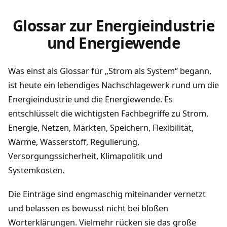
Glossar zur Energieindustrie
und Energiewende
Was einst als Glossar für „Strom als System“ begann,
ist heute ein lebendiges Nachschlagewerk rund um die
Energieindustrie und die Energiewende. Es
entschlüsselt die wichtigsten Fachbegriffe zu Strom,
Energie, Netzen, Märkten, Speichern, Flexibilität,
Wärme, Wasserstoff, Regulierung,
Versorgungssicherheit, Klimapolitik und
Systemkosten.
Die Einträge sind engmaschig miteinander vernetzt
und belassen es bewusst nicht bei bloßen
Worterklärungen. Vielmehr rücken sie das große