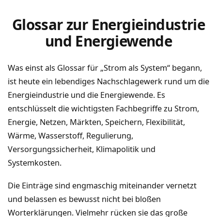
Glossar zur Energieindustrie
und Energiewende
Was einst als Glossar für „Strom als System“ begann,
ist heute ein lebendiges Nachschlagewerk rund um die
Energieindustrie und die Energiewende. Es
entschlüsselt die wichtigsten Fachbegriffe zu Strom,
Energie, Netzen, Märkten, Speichern, Flexibilität,
Wärme, Wasserstoff, Regulierung,
Versorgungssicherheit, Klimapolitik und
Systemkosten.
Die Einträge sind engmaschig miteinander vernetzt
und belassen es bewusst nicht bei bloßen
Worterklärungen. Vielmehr rücken sie das große