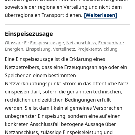
soweit sie der regionalen Verteilung und nicht dem
überregionalen Transport dienen.
[Weiterlesen]
Einspeisezusage
Glossar
·
E
·
Einspeisezusage
,
Netzanschluss
,
Erneuerbare
Energien
,
Einspeisung
,
Verteilnetz
,
Projektentwicklung
Eine Einspeisezusage ist die Erklärung eines
Netzbetreibers, dass eine Erzeugungsanlage oder ein
Speicher an einem bestimmten
Netzverknüpfungspunkt Strom in das öffentliche Netz
einspeisen darf, sofern die genannten technischen,
rechtlichen und zeitlichen Bedingungen erfüllt
werden. Sie ist damit kein allgemeines Versprechen
unbegrenzter Einspeisung, sondern eine auf einen
konkreten Anschlussfall bezogene Aussage über
Netzanschluss, zulässige Einspeiseleistung und