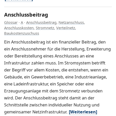
Anschlussbeitrag
Glossar
·
A
·
Anschlussbeitrag
,
Netzanschluss
,
Anschlusskosten
,
Stromnetz
,
Verteilnetz
,
Baukostenzuschuss
Ein Anschlussbeitrag ist ein finanzieller Beitrag, den
ein Anschlussnehmer für die Herstellung, Erweiterung
oder Bereitstellung eines Anschlusses an eine
Infrastruktur zahlen muss. Im Stromsystem betrifft
der Begriff vor allem Kosten, die entstehen, wenn ein
Gebäude, ein Gewerbebetrieb, eine Industrieanlage,
eine Ladeinfrastruktur, ein Speicher oder eine
Erzeugungsanlage mit dem Stromnetz verbunden
wird. Der Anschlussbeitrag steht damit an der
Schnittstelle zwischen individueller Nutzung und
gemeinsamer Netzinfrastruktur.
[Weiterlesen]