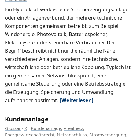
Ein Hybridkraftwerk ist eine Stromerzeugungsanlage
oder ein Anlagenverbund, der mehrere technische
Komponenten gemeinsam betreibt, zum Beispiel
Windenergie, Photovoltaik, Batteriespeicher,
Elektrolyseur oder steuerbare Verbraucher. Der
Begriff beschreibt nicht nur die räumliche Nähe
verschiedener Anlagen, sondern ihre technische,
wirtschaftliche oder betriebliche Kopplung. Typisch ist
ein gemeinsamer Netzanschlusspunkt, eine
gemeinsame Steuerung oder eine Betriebsstrategie,
die Erzeugung, Speicherung und Umwandlung
aufeinander abstimmt.
[Weiterlesen]
Kundenanlage
Glossar
·
K
·
Kundenanlage
,
Arealnetz
,
Energiewirtschaftsrecht
,
Netzanschluss
,
Stromversorgung
,