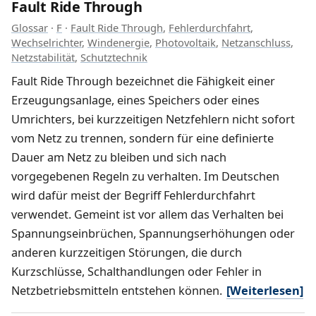
Fault Ride Through
Glossar
·
F
·
Fault Ride Through
,
Fehlerdurchfahrt
,
Wechselrichter
,
Windenergie
,
Photovoltaik
,
Netzanschluss
,
Netzstabilität
,
Schutztechnik
Fault Ride Through bezeichnet die Fähigkeit einer
Erzeugungsanlage, eines Speichers oder eines
Umrichters, bei kurzzeitigen Netzfehlern nicht sofort
vom Netz zu trennen, sondern für eine definierte
Dauer am Netz zu bleiben und sich nach
vorgegebenen Regeln zu verhalten. Im Deutschen
wird dafür meist der Begriff Fehlerdurchfahrt
verwendet. Gemeint ist vor allem das Verhalten bei
Spannungseinbrüchen, Spannungserhöhungen oder
anderen kurzzeitigen Störungen, die durch
Kurzschlüsse, Schalthandlungen oder Fehler in
Netzbetriebsmitteln entstehen können.
[Weiterlesen]