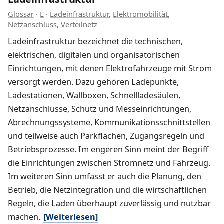
Glossar
·
L
·
Ladeinfrastruktur
,
Elektromobilität
,
Netzanschluss
,
Verteilnetz
Ladeinfrastruktur bezeichnet die technischen,
elektrischen, digitalen und organisatorischen
Einrichtungen, mit denen Elektrofahrzeuge mit Strom
versorgt werden. Dazu gehören Ladepunkte,
Ladestationen, Wallboxen, Schnellladesäulen,
Netzanschlüsse, Schutz und Messeinrichtungen,
Abrechnungssysteme, Kommunikationsschnittstellen
und teilweise auch Parkflächen, Zugangsregeln und
Betriebsprozesse. Im engeren Sinn meint der Begriff
die Einrichtungen zwischen Stromnetz und Fahrzeug.
Im weiteren Sinn umfasst er auch die Planung, den
Betrieb, die Netzintegration und die wirtschaftlichen
Regeln, die Laden überhaupt zuverlässig und nutzbar
machen.
[Weiterlesen]