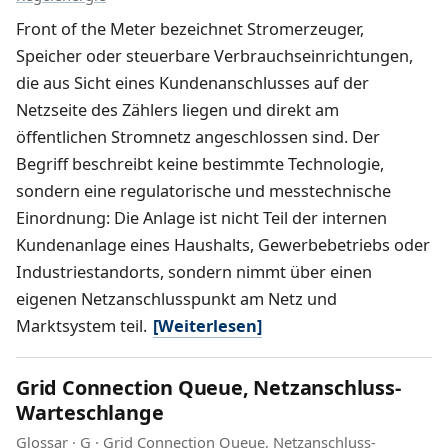
Front of the Meter bezeichnet Stromerzeuger,
Speicher oder steuerbare Verbrauchseinrichtungen,
die aus Sicht eines Kundenanschlusses auf der
Netzseite des Zählers liegen und direkt am
öffentlichen Stromnetz angeschlossen sind. Der
Begriff beschreibt keine bestimmte Technologie,
sondern eine regulatorische und messtechnische
Einordnung: Die Anlage ist nicht Teil der internen
Kundenanlage eines Haushalts, Gewerbebetriebs oder
Industriestandorts, sondern nimmt über einen
eigenen Netzanschlusspunkt am Netz und
Marktsystem teil.
[Weiterlesen]
Grid Connection Queue, Netzanschluss-
Warteschlange
Glossar
·
G
·
Grid Connection Queue
,
Netzanschluss-