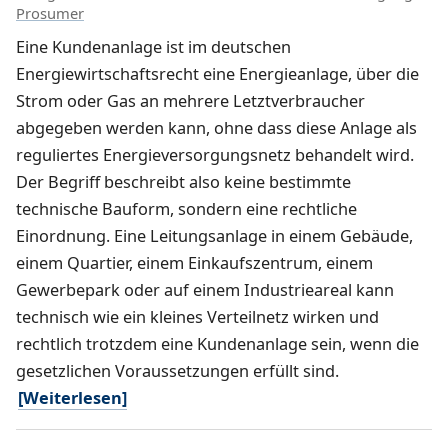
Prosumer
Eine Kundenanlage ist im deutschen
Energiewirtschaftsrecht eine Energieanlage, über die
Strom oder Gas an mehrere Letztverbraucher
abgegeben werden kann, ohne dass diese Anlage als
reguliertes Energieversorgungsnetz behandelt wird.
Der Begriff beschreibt also keine bestimmte
technische Bauform, sondern eine rechtliche
Einordnung. Eine Leitungsanlage in einem Gebäude,
einem Quartier, einem Einkaufszentrum, einem
Gewerbepark oder auf einem Industrieareal kann
technisch wie ein kleines Verteilnetz wirken und
rechtlich trotzdem eine Kundenanlage sein, wenn die
gesetzlichen Voraussetzungen erfüllt sind.
[Weiterlesen]