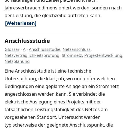
Jahresverbrauch dimensioniert werden, sondern nach
der Leistung, die gleichzeitig auftreten kann.
[Weiterlesen]
Anschlussstudie
Glossar
·
A
·
Anschlussstudie
,
Netzanschluss
,
Netzverträglichkeitsprüfung
,
Stromnetz
,
Projektentwicklung
,
Netzplanung
Eine Anschlussstudie ist eine technische
Untersuchung, die klärt, ob, wo und unter welchen
Bedingungen eine geplante Anlage an ein Stromnetz
angeschlossen werden kann. Sie verbindet die
elektrische Auslegung eines Projekts mit der
tatsächlichen Leistungsfähigkeit des Netzes am
vorgesehenen Standort. Untersucht werden
typischerweise der geeignete Anschlusspunkt, die