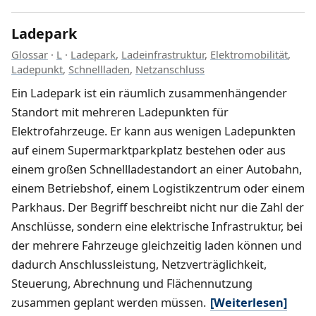
Ladepark
Glossar
·
L
·
Ladepark
,
Ladeinfrastruktur
,
Elektromobilität
,
Ladepunkt
,
Schnellladen
,
Netzanschluss
Ein Ladepark ist ein räumlich zusammenhängender
Standort mit mehreren Ladepunkten für
Elektrofahrzeuge. Er kann aus wenigen Ladepunkten
auf einem Supermarktparkplatz bestehen oder aus
einem großen Schnellladestandort an einer Autobahn,
einem Betriebshof, einem Logistikzentrum oder einem
Parkhaus. Der Begriff beschreibt nicht nur die Zahl der
Anschlüsse, sondern eine elektrische Infrastruktur, bei
der mehrere Fahrzeuge gleichzeitig laden können und
dadurch Anschlussleistung, Netzverträglichkeit,
Steuerung, Abrechnung und Flächennutzung
zusammen geplant werden müssen.
[Weiterlesen]