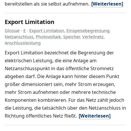
bereitstellen als sie selbst aufnehmen.
[Weiterlesen]
Export Limitation
Glossar
·
E
·
Export Limitation
,
Einspeisebegrenzung
,
Netzanschluss
,
Photovoltaik
,
Speicher
,
Verteilnetz
,
Anschlussleistung
Export Limitation bezeichnet die Begrenzung der
elektrischen Leistung, die eine Anlage am
Netzanschlusspunkt in das öffentliche Stromnetz
abgeben darf. Die Anlage kann hinter diesem Punkt
größer dimensioniert sein, mehr Strom erzeugen,
mehr Strom aufnehmen oder mehrere technische
Komponenten kombinieren. Für das Netz zählt jedoch
die Leistung, die tatsächlich über den Netzanschluss in
Richtung öffentliches Netz fließt.
[Weiterlesen]