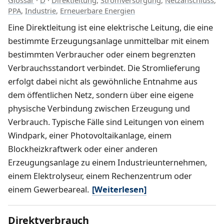
PPA
,
Industrie
,
Erneuerbare Energien
Eine Direktleitung ist eine elektrische Leitung, die eine
bestimmte Erzeugungsanlage unmittelbar mit einem
bestimmten Verbraucher oder einem begrenzten
Verbrauchsstandort verbindet. Die Stromlieferung
erfolgt dabei nicht als gewöhnliche Entnahme aus
dem öffentlichen Netz, sondern über eine eigene
physische Verbindung zwischen Erzeugung und
Verbrauch. Typische Fälle sind Leitungen von einem
Windpark, einer Photovoltaikanlage, einem
Blockheizkraftwerk oder einer anderen
Erzeugungsanlage zu einem Industrieunternehmen,
einem Elektrolyseur, einem Rechenzentrum oder
einem Gewerbeareal.
[Weiterlesen]
Direktverbrauch