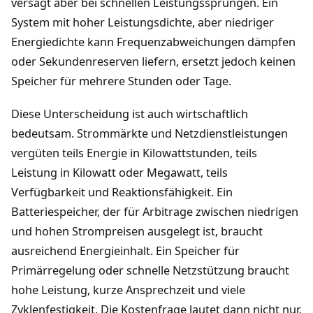
versagt aber bei schnellen Leistungssprüngen. Ein
System mit hoher Leistungsdichte, aber niedriger
Energiedichte kann Frequenzabweichungen dämpfen
oder Sekundenreserven liefern, ersetzt jedoch keinen
Speicher für mehrere Stunden oder Tage.
Diese Unterscheidung ist auch wirtschaftlich
bedeutsam. Strommärkte und Netzdienstleistungen
vergüten teils Energie in Kilowattstunden, teils
Leistung in Kilowatt oder Megawatt, teils
Verfügbarkeit und Reaktionsfähigkeit. Ein
Batteriespeicher, der für Arbitrage zwischen niedrigen
und hohen Strompreisen ausgelegt ist, braucht
ausreichend Energieinhalt. Ein Speicher für
Primärregelung oder schnelle Netzstützung braucht
hohe Leistung, kurze Ansprechzeit und viele
Zyklenfestigkeit. Die Kostenfrage lautet dann nicht nur,