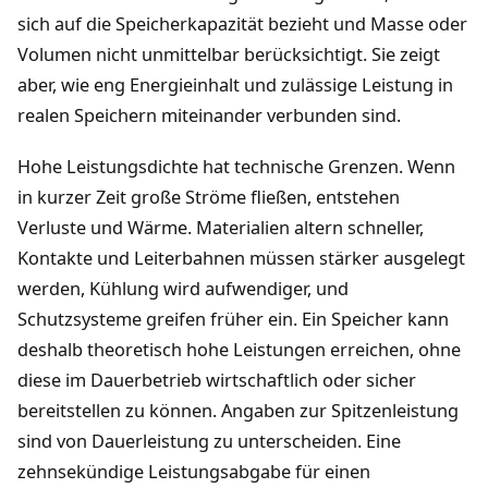
sich auf die Speicherkapazität bezieht und Masse oder
Volumen nicht unmittelbar berücksichtigt. Sie zeigt
aber, wie eng Energieinhalt und zulässige Leistung in
realen Speichern miteinander verbunden sind.
Hohe Leistungsdichte hat technische Grenzen. Wenn
in kurzer Zeit große Ströme fließen, entstehen
Verluste und Wärme. Materialien altern schneller,
Kontakte und Leiterbahnen müssen stärker ausgelegt
werden, Kühlung wird aufwendiger, und
Schutzsysteme greifen früher ein. Ein Speicher kann
deshalb theoretisch hohe Leistungen erreichen, ohne
diese im Dauerbetrieb wirtschaftlich oder sicher
bereitstellen zu können. Angaben zur Spitzenleistung
sind von Dauerleistung zu unterscheiden. Eine
zehnsekündige Leistungsabgabe für einen