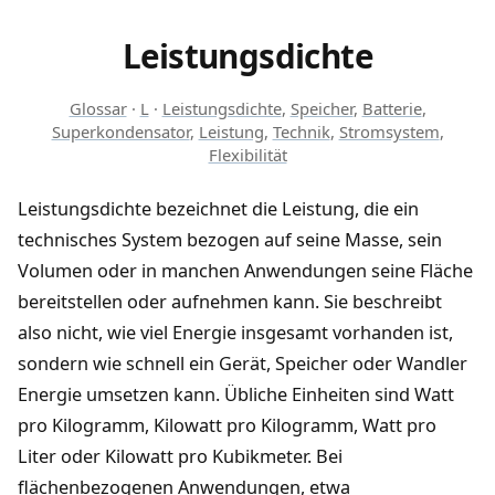
Leistungsdichte
Glossar
·
L
·
Leistungsdichte
,
Speicher
,
Batterie
,
Superkondensator
,
Leistung
,
Technik
,
Stromsystem
,
Flexibilität
Leistungsdichte bezeichnet die Leistung, die ein
technisches System bezogen auf seine Masse, sein
Volumen oder in manchen Anwendungen seine Fläche
bereitstellen oder aufnehmen kann. Sie beschreibt
also nicht, wie viel Energie insgesamt vorhanden ist,
sondern wie schnell ein Gerät, Speicher oder Wandler
Energie umsetzen kann. Übliche Einheiten sind Watt
pro Kilogramm, Kilowatt pro Kilogramm, Watt pro
Liter oder Kilowatt pro Kubikmeter. Bei
flächenbezogenen Anwendungen, etwa