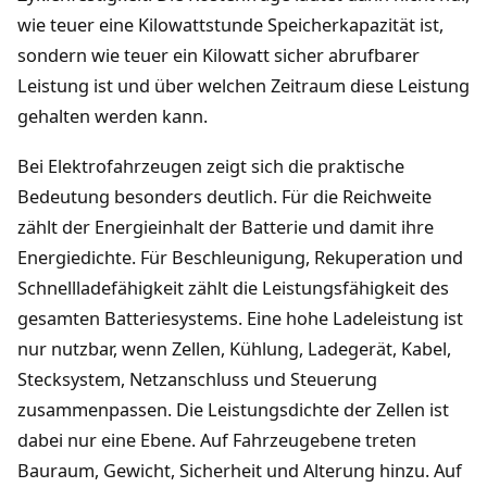
wie teuer eine Kilowattstunde Speicherkapazität ist,
sondern wie teuer ein Kilowatt sicher abrufbarer
Leistung ist und über welchen Zeitraum diese Leistung
gehalten werden kann.
Bei Elektrofahrzeugen zeigt sich die praktische
Bedeutung besonders deutlich. Für die Reichweite
zählt der Energieinhalt der Batterie und damit ihre
Energiedichte. Für Beschleunigung, Rekuperation und
Schnellladefähigkeit zählt die Leistungsfähigkeit des
gesamten Batteriesystems. Eine hohe Ladeleistung ist
nur nutzbar, wenn Zellen, Kühlung, Ladegerät, Kabel,
Stecksystem, Netzanschluss und Steuerung
zusammenpassen. Die Leistungsdichte der Zellen ist
dabei nur eine Ebene. Auf Fahrzeugebene treten
Bauraum, Gewicht, Sicherheit und Alterung hinzu. Auf