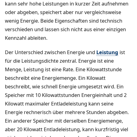
kann sehr hohe Leistungen in kurzer Zeit aufnehmen
oder abgeben, speichert aber nur vergleichsweise
wenig Energie. Beide Eigenschaften sind technisch
verschieden und lassen sich nicht aus einer einzigen
Kennzahl ableiten.
Der Unterschied zwischen Energie und
Leistung
ist
für die Leistungsdichte zentral. Energie ist eine
Menge, Leistung ist eine Rate. Eine Kilowattstunde
beschreibt eine Energiemenge. Ein Kilowatt
beschreibt, wie schnell Energie umgesetzt wird. Ein
Speicher mit 10 Kilowattstunden Energieinhalt und 2
Kilowatt maximaler Entladeleistung kann seine
Energie rechnerisch über mehrere Stunden abgeben.
Ein anderer Speicher mit derselben Energiemenge,
aber 20 Kilowatt Entladeleistung, kann kurzfristig viel