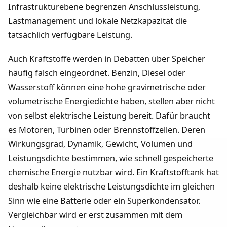
Infrastrukturebene begrenzen Anschlussleistung,
Lastmanagement und lokale Netzkapazität die
tatsächlich verfügbare Leistung.
Auch Kraftstoffe werden in Debatten über Speicher
häufig falsch eingeordnet. Benzin, Diesel oder
Wasserstoff können eine hohe gravimetrische oder
volumetrische Energiedichte haben, stellen aber nicht
von selbst elektrische Leistung bereit. Dafür braucht
es Motoren, Turbinen oder Brennstoffzellen. Deren
Wirkungsgrad, Dynamik, Gewicht, Volumen und
Leistungsdichte bestimmen, wie schnell gespeicherte
chemische Energie nutzbar wird. Ein Kraftstofftank hat
deshalb keine elektrische Leistungsdichte im gleichen
Sinn wie eine Batterie oder ein Superkondensator.
Vergleichbar wird er erst zusammen mit dem