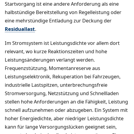
Startvorgang ist eine andere Anforderung als eine
halbstündige Bereitstellung von Regelleistung oder
eine mehrstündige Entladung zur Deckung der
Residuallast
.
Im Stromsystem ist Leistungsdichte vor allem dort
relevant, wo kurze Reaktionszeiten und hohe
Leistungsänderungen verlangt werden.
Frequenzstützung, Momentanreserve aus
Leistungselektronik, Rekuperation bei Fahrzeugen,
industrielle Lastspitzen, unterbrechungsfreie
Stromversorgung, Netzstützung und Schnellladen
stellen hohe Anforderungen an die Fähigkeit, Leistung
schnell aufzunehmen oder abzugeben. Ein System mit
hoher Energiedichte, aber niedriger Leistungsdichte
kann für lange Versorgungslücken geeignet sein,