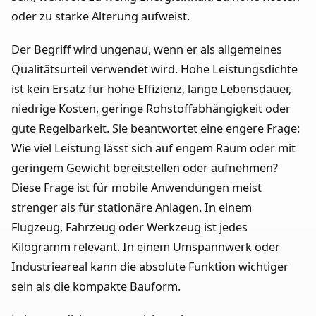
oder zu starke Alterung aufweist.
Der Begriff wird ungenau, wenn er als allgemeines
Qualitätsurteil verwendet wird. Hohe Leistungsdichte
ist kein Ersatz für hohe Effizienz, lange Lebensdauer,
niedrige Kosten, geringe Rohstoffabhängigkeit oder
gute Regelbarkeit. Sie beantwortet eine engere Frage:
Wie viel Leistung lässt sich auf engem Raum oder mit
geringem Gewicht bereitstellen oder aufnehmen?
Diese Frage ist für mobile Anwendungen meist
strenger als für stationäre Anlagen. In einem
Flugzeug, Fahrzeug oder Werkzeug ist jedes
Kilogramm relevant. In einem Umspannwerk oder
Industrieareal kann die absolute Funktion wichtiger
sein als die kompakte Bauform.