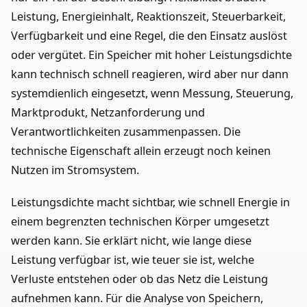
Leistung, Energieinhalt, Reaktionszeit, Steuerbarkeit,
Verfügbarkeit und eine Regel, die den Einsatz auslöst
oder vergütet. Ein Speicher mit hoher Leistungsdichte
kann technisch schnell reagieren, wird aber nur dann
systemdienlich eingesetzt, wenn Messung, Steuerung,
Marktprodukt, Netzanforderung und
Verantwortlichkeiten zusammenpassen. Die
technische Eigenschaft allein erzeugt noch keinen
Nutzen im Stromsystem.
Leistungsdichte macht sichtbar, wie schnell Energie in
einem begrenzten technischen Körper umgesetzt
werden kann. Sie erklärt nicht, wie lange diese
Leistung verfügbar ist, wie teuer sie ist, welche
Verluste entstehen oder ob das Netz die Leistung
aufnehmen kann. Für die Analyse von Speichern,