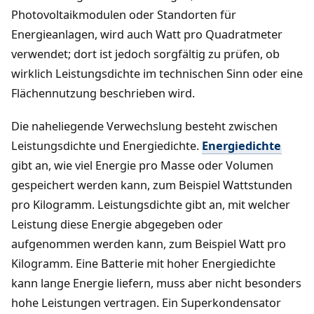
Photovoltaikmodulen oder Standorten für
Energieanlagen, wird auch Watt pro Quadratmeter
verwendet; dort ist jedoch sorgfältig zu prüfen, ob
wirklich Leistungsdichte im technischen Sinn oder eine
Flächennutzung beschrieben wird.
Die naheliegende Verwechslung besteht zwischen
Leistungsdichte und Energiedichte.
Energiedichte
gibt an, wie viel Energie pro Masse oder Volumen
gespeichert werden kann, zum Beispiel Wattstunden
pro Kilogramm. Leistungsdichte gibt an, mit welcher
Leistung diese Energie abgegeben oder
aufgenommen werden kann, zum Beispiel Watt pro
Kilogramm. Eine Batterie mit hoher Energiedichte
kann lange Energie liefern, muss aber nicht besonders
hohe Leistungen vertragen. Ein Superkondensator