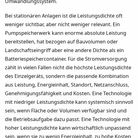
Umwandlungssystem.
Bei stationären Anlagen ist die Leistungsdichte oft
weniger sichtbar, aber nicht weniger relevant. Ein
Pumpspeicherwerk kann enorme absolute Leistung
bereitstellen, hat bezogen auf Bauvolumen oder
Landschaftseingriff aber eine andere Dichte als ein
Batteriespeichercontainer. Für die Stromversorgung
zählt in vielen Fällen nicht die höchste Leistungsdichte
des Einzelgeräts, sondern die passende Kombination
aus Leistung, Energieinhalt, Standort, Netzanschluss,
Genehmigungsfähigkeit und Kosten. Eine Technologie
mit niedriger Leistungsdichte kann systemisch sinnvoll
sein, wenn Fläche oder Volumen verfügbar sind und
die Betriebsaufgabe dazu passt. Eine Technologie mit
hoher Leistungsdichte kann wirtschaftlich unpassend
sein, wenn sie zu wenig Energieinhalt, zu hohe Kosten