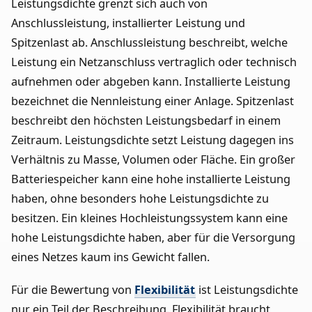
Leistungsdichte grenzt sich auch von
Anschlussleistung, installierter Leistung und
Spitzenlast ab. Anschlussleistung beschreibt, welche
Leistung ein Netzanschluss vertraglich oder technisch
aufnehmen oder abgeben kann. Installierte Leistung
bezeichnet die Nennleistung einer Anlage. Spitzenlast
beschreibt den höchsten Leistungsbedarf in einem
Zeitraum. Leistungsdichte setzt Leistung dagegen ins
Verhältnis zu Masse, Volumen oder Fläche. Ein großer
Batteriespeicher kann eine hohe installierte Leistung
haben, ohne besonders hohe Leistungsdichte zu
besitzen. Ein kleines Hochleistungssystem kann eine
hohe Leistungsdichte haben, aber für die Versorgung
eines Netzes kaum ins Gewicht fallen.
Für die Bewertung von
Flexibilität
ist Leistungsdichte
nur ein Teil der Beschreibung. Flexibilität braucht