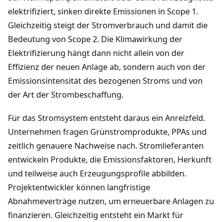
elektrifiziert, sinken direkte Emissionen in Scope 1.
Gleichzeitig steigt der Stromverbrauch und damit die
Bedeutung von Scope 2. Die Klimawirkung der
Elektrifizierung hängt dann nicht allein von der
Effizienz der neuen Anlage ab, sondern auch von der
Emissionsintensität des bezogenen Stroms und von
der Art der Strombeschaffung.
Für das Stromsystem entsteht daraus ein Anreizfeld.
Unternehmen fragen Grünstromprodukte, PPAs und
zeitlich genauere Nachweise nach. Stromlieferanten
entwickeln Produkte, die Emissionsfaktoren, Herkunft
und teilweise auch Erzeugungsprofile abbilden.
Projektentwickler können langfristige
Abnahmeverträge nutzen, um erneuerbare Anlagen zu
finanzieren. Gleichzeitig entsteht ein Markt für