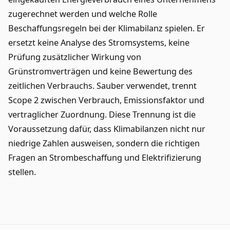
zugerechnet werden und welche Rolle
Beschaffungsregeln bei der Klimabilanz spielen. Er
ersetzt keine Analyse des Stromsystems, keine
Prüfung zusätzlicher Wirkung von
Grünstromverträgen und keine Bewertung des
zeitlichen Verbrauchs. Sauber verwendet, trennt
Scope 2 zwischen Verbrauch, Emissionsfaktor und
vertraglicher Zuordnung. Diese Trennung ist die
Voraussetzung dafür, dass Klimabilanzen nicht nur
niedrige Zahlen ausweisen, sondern die richtigen
Fragen an Strombeschaffung und Elektrifizierung
stellen.