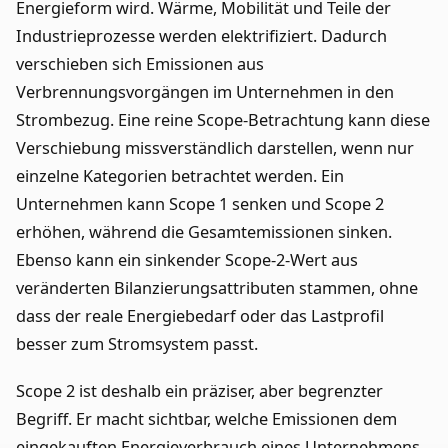
Energieform wird. Wärme, Mobilität und Teile der
Industrieprozesse werden elektrifiziert. Dadurch
verschieben sich Emissionen aus
Verbrennungsvorgängen im Unternehmen in den
Strombezug. Eine reine Scope-Betrachtung kann diese
Verschiebung missverständlich darstellen, wenn nur
einzelne Kategorien betrachtet werden. Ein
Unternehmen kann Scope 1 senken und Scope 2
erhöhen, während die Gesamtemissionen sinken.
Ebenso kann ein sinkender Scope-2-Wert aus
veränderten Bilanzierungsattributen stammen, ohne
dass der reale Energiebedarf oder das Lastprofil
besser zum Stromsystem passt.
Scope 2 ist deshalb ein präziser, aber begrenzter
Begriff. Er macht sichtbar, welche Emissionen dem
eingekauften Energieverbrauch eines Unternehmens