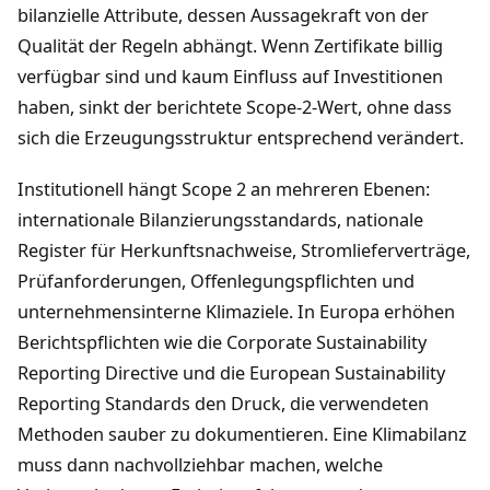
bilanzielle Attribute, dessen Aussagekraft von der
Qualität der Regeln abhängt. Wenn Zertifikate billig
verfügbar sind und kaum Einfluss auf Investitionen
haben, sinkt der berichtete Scope-2-Wert, ohne dass
sich die Erzeugungsstruktur entsprechend verändert.
Institutionell hängt Scope 2 an mehreren Ebenen:
internationale Bilanzierungsstandards, nationale
Register für Herkunftsnachweise, Stromlieferverträge,
Prüfanforderungen, Offenlegungspflichten und
unternehmensinterne Klimaziele. In Europa erhöhen
Berichtspflichten wie die Corporate Sustainability
Reporting Directive und die European Sustainability
Reporting Standards den Druck, die verwendeten
Methoden sauber zu dokumentieren. Eine Klimabilanz
muss dann nachvollziehbar machen, welche