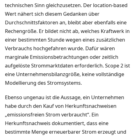
technischen Sinn gleichzusetzen. Der location-based
Wert nähert sich diesem Gedanken über
Durchschnittsfaktoren an, bleibt aber ebenfalls eine
Rechengröße. Er bildet nicht ab, welches Kraftwerk in
einer bestimmten Stunde wegen eines zusätzlichen
Verbrauchs hochgefahren wurde. Dafür wären
marginale Emissionsbetrachtungen oder zeitlich
aufgelöste Strommarktdaten erforderlich. Scope 2 ist
eine Unternehmensbilanzgröße, keine vollständige
Modellierung des Stromsystems.
Ebenso ungenau ist die Aussage, ein Unternehmen
habe durch den Kauf von Herkunftsnachweisen
„emissionsfreien Strom verbraucht“. Ein
Herkunftsnachweis dokumentiert, dass eine
bestimmte Menge erneuerbarer Strom erzeugt und