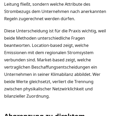
Leitung fließt, sondern welche Attribute des
Strombezugs dem Unternehmen nach anerkannten
Regeln zugerechnet werden dürfen.
Diese Unterscheidung ist für die Praxis wichtig, weil
beide Methoden unterschiedliche Fragen
beantworten. Location-based zeigt, welche
Emissionen mit dem regionalen Stromsystem
verbunden sind. Market-based zeigt, welche
vertraglichen Beschaffungsentscheidungen ein
Unternehmen in seiner Klimabilanz abbildet. Wer
beide Werte gleichsetzt, verliert die Trennung
zwischen physikalischer Netzwirklichkeit und
bilanzieller Zuordnung.
Abgrenzung zu direktem