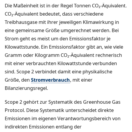
Die Maßeinheit ist in der Regel Tonnen CO₂-Äquivalent.
CO₂-Äquivalent bedeutet, dass verschiedene
Treibhausgase mit ihrer jeweiligen Klimawirkung in
eine gemeinsame Größe umgerechnet werden. Bei
Strom geht es meist um den Emissionsfaktor je
Kilowattstunde. Ein Emissionsfaktor gibt an, wie viele
Gramm oder Kilogramm CO₂-Äquivalent rechnerisch
mit einer verbrauchten Kilowattstunde verbunden
sind. Scope 2 verbindet damit eine physikalische
Größe, den
Stromverbrauch
, mit einer
Bilanzierungsregel.
Scope 2 gehört zur Systematik des Greenhouse Gas
Protocol. Diese Systematik unterscheidet direkte
Emissionen im eigenen Verantwortungsbereich von
indirekten Emissionen entlang der