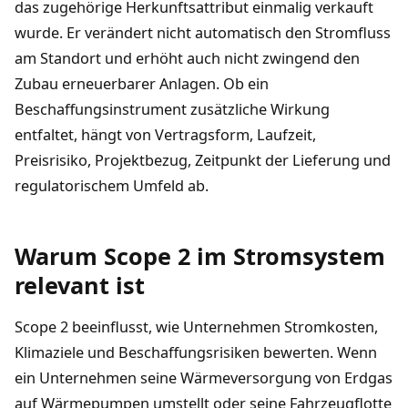
das zugehörige Herkunftsattribut einmalig verkauft
wurde. Er verändert nicht automatisch den Stromfluss
am Standort und erhöht auch nicht zwingend den
Zubau erneuerbarer Anlagen. Ob ein
Beschaffungsinstrument zusätzliche Wirkung
entfaltet, hängt von Vertragsform, Laufzeit,
Preisrisiko, Projektbezug, Zeitpunkt der Lieferung und
regulatorischem Umfeld ab.
Warum Scope 2 im Stromsystem
relevant ist
Scope 2 beeinflusst, wie Unternehmen Stromkosten,
Klimaziele und Beschaffungsrisiken bewerten. Wenn
ein Unternehmen seine Wärmeversorgung von Erdgas
auf Wärmepumpen umstellt oder seine Fahrzeugflotte