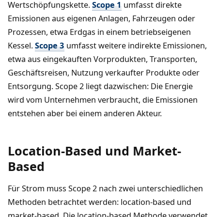
Wertschöpfungskette.
Scope 1
umfasst direkte
Emissionen aus eigenen Anlagen, Fahrzeugen oder
Prozessen, etwa Erdgas in einem betriebseigenen
Kessel.
Scope 3
umfasst weitere indirekte Emissionen,
etwa aus eingekauften Vorprodukten, Transporten,
Geschäftsreisen, Nutzung verkaufter Produkte oder
Entsorgung. Scope 2 liegt dazwischen: Die Energie
wird vom Unternehmen verbraucht, die Emissionen
entstehen aber bei einem anderen Akteur.
Location-Based und Market-
Based
Für Strom muss Scope 2 nach zwei unterschiedlichen
Methoden betrachtet werden: location-based und
market-based. Die location-based Methode verwendet