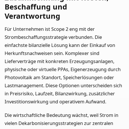
Beschaffung und
Verantwortung
Für Unternehmen ist Scope 2 eng mit der
Strombeschaffungsstrategie verbunden. Die
einfachste bilanzielle Lösung kann der Einkauf von
Herkunftsnachweisen sein. Komplexer sind
Lieferverträge mit konkreten Erzeugungsanlagen,
physische oder virtuelle PPAs, Eigenerzeugung durch
Photovoltaik am Standort, Speicherlösungen oder
Lastmanagement. Diese Optionen unterscheiden sich
in Preisrisiko, Laufzeit, Bilanzwirkung, zusätzlicher
Investitionswirkung und operativem Aufwand.
Die wirtschaftliche Bedeutung wächst, weil Strom in
vielen Dekarbonisierungsstrategien zur zentralen