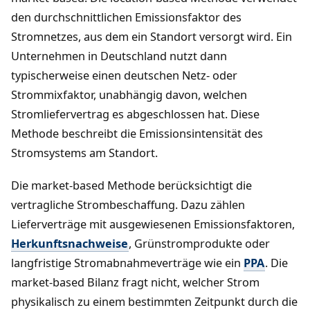
den durchschnittlichen Emissionsfaktor des
Stromnetzes, aus dem ein Standort versorgt wird. Ein
Unternehmen in Deutschland nutzt dann
typischerweise einen deutschen Netz- oder
Strommixfaktor, unabhängig davon, welchen
Stromliefervertrag es abgeschlossen hat. Diese
Methode beschreibt die Emissionsintensität des
Stromsystems am Standort.
Die market-based Methode berücksichtigt die
vertragliche Strombeschaffung. Dazu zählen
Lieferverträge mit ausgewiesenen Emissionsfaktoren,
Herkunftsnachweise
, Grünstromprodukte oder
langfristige Stromabnahmeverträge wie ein
PPA
. Die
market-based Bilanz fragt nicht, welcher Strom
physikalisch zu einem bestimmten Zeitpunkt durch die