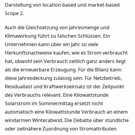
Darstellung von location-based und market-based
Scope 2.
Auch die Gleichsetzung von Jahresmenge und
Klimawirkung führt zu falschen Schlüssen. Ein
Unternehmen kann über ein Jahr so viele
Herkunftsnachweise kaufen, wie es Strom verbraucht
hat, obwohl sein Verbrauch zeitlich ganz anders liegt
als die erneuerbare Erzeugung. Für die Bilanz kann
diese Jahresdeckung zulässig sein. Für Netzbetrieb,
Residuallast und Kraftwerkseinsatz ist der Zeitpunkt
des Verbrauchs relevant. Eine Kilowattstunde
Solarstrom im Sommermittag ersetzt nicht
automatisch eine Kilowattstunde Verbrauch an einem
windarmen Winterabend. Die Debatte über stündliche
oder zeitnähere Zuordnung von Stromattributen