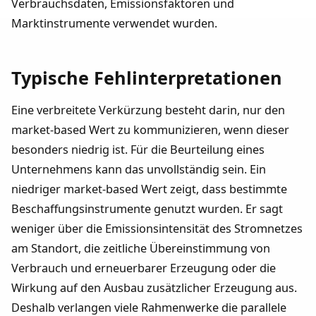
Verbrauchsdaten, Emissionsfaktoren und
Marktinstrumente verwendet wurden.
Typische Fehlinterpretationen
Eine verbreitete Verkürzung besteht darin, nur den
market-based Wert zu kommunizieren, wenn dieser
besonders niedrig ist. Für die Beurteilung eines
Unternehmens kann das unvollständig sein. Ein
niedriger market-based Wert zeigt, dass bestimmte
Beschaffungsinstrumente genutzt wurden. Er sagt
weniger über die Emissionsintensität des Stromnetzes
am Standort, die zeitliche Übereinstimmung von
Verbrauch und erneuerbarer Erzeugung oder die
Wirkung auf den Ausbau zusätzlicher Erzeugung aus.
Deshalb verlangen viele Rahmenwerke die parallele