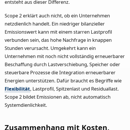
entsteht aus dieser Differenz.
Scope 2 erklärt auch nicht, ob ein Unternehmen
netzdienlich handelt. Ein niedriger bilanzieller
Emissionswert kann mit einem starren Lastprofil
verbunden sein, das hohe Nachfrage in knappen
Stunden verursacht. Umgekehrt kann ein
Unternehmen mit noch nicht vollständig erneuerbarer
Beschaffung durch Lastverschiebung, Speicher oder
steuerbare Prozesse die Integration erneuerbarer
Energien unterstützen. Dafür braucht es Begriffe wie
Flexibilität
, Lastprofil, Spitzenlast und Residuallast.
Scope 2 bildet Emissionen ab, nicht automatisch
Systemdienlichkeit.
Zusammenhang mit Kosten,