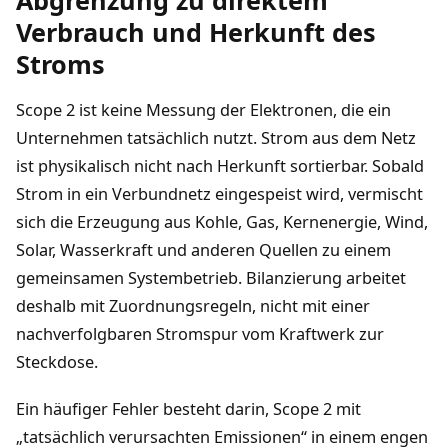
Verbrauch und Herkunft des
Stroms
Scope 2 ist keine Messung der Elektronen, die ein
Unternehmen tatsächlich nutzt. Strom aus dem Netz
ist physikalisch nicht nach Herkunft sortierbar. Sobald
Strom in ein Verbundnetz eingespeist wird, vermischt
sich die Erzeugung aus Kohle, Gas, Kernenergie, Wind,
Solar, Wasserkraft und anderen Quellen zu einem
gemeinsamen Systembetrieb. Bilanzierung arbeitet
deshalb mit Zuordnungsregeln, nicht mit einer
nachverfolgbaren Stromspur vom Kraftwerk zur
Steckdose.
Ein häufiger Fehler besteht darin, Scope 2 mit
„tatsächlich verursachten Emissionen“ in einem engen