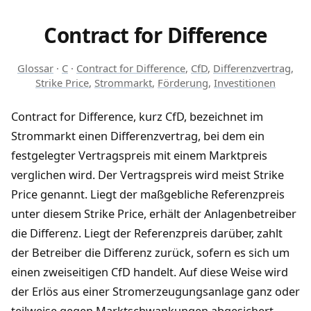
Contract for Difference
Glossar
·
C
·
Contract for Difference
,
CfD
,
Differenzvertrag
,
Strike Price
,
Strommarkt
,
Förderung
,
Investitionen
Contract for Difference, kurz CfD, bezeichnet im
Strommarkt einen Differenzvertrag, bei dem ein
festgelegter Vertragspreis mit einem Marktpreis
verglichen wird. Der Vertragspreis wird meist Strike
Price genannt. Liegt der maßgebliche Referenzpreis
unter diesem Strike Price, erhält der Anlagenbetreiber
die Differenz. Liegt der Referenzpreis darüber, zahlt
der Betreiber die Differenz zurück, sofern es sich um
einen zweiseitigen CfD handelt. Auf diese Weise wird
der Erlös aus einer Stromerzeugungsanlage ganz oder