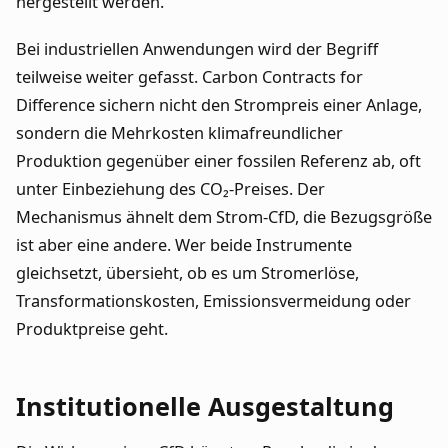
hergestellt werden.
Bei industriellen Anwendungen wird der Begriff
teilweise weiter gefasst. Carbon Contracts for
Difference sichern nicht den Strompreis einer Anlage,
sondern die Mehrkosten klimafreundlicher
Produktion gegenüber einer fossilen Referenz ab, oft
unter Einbeziehung des CO₂-Preises. Der
Mechanismus ähnelt dem Strom-CfD, die Bezugsgröße
ist aber eine andere. Wer beide Instrumente
gleichsetzt, übersieht, ob es um Stromerlöse,
Transformationskosten, Emissionsvermeidung oder
Produktpreise geht.
Institutionelle Ausgestaltung