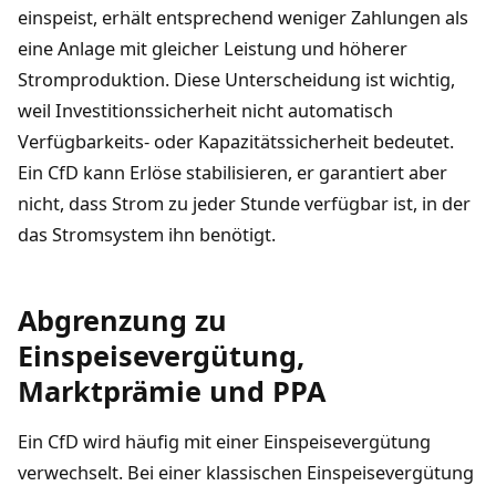
einspeist, erhält entsprechend weniger Zahlungen als
eine Anlage mit gleicher Leistung und höherer
Stromproduktion. Diese Unterscheidung ist wichtig,
weil Investitionssicherheit nicht automatisch
Verfügbarkeits- oder Kapazitätssicherheit bedeutet.
Ein CfD kann Erlöse stabilisieren, er garantiert aber
nicht, dass Strom zu jeder Stunde verfügbar ist, in der
das Stromsystem ihn benötigt.
Abgrenzung zu
Einspeisevergütung,
Marktprämie und PPA
Ein CfD wird häufig mit einer Einspeisevergütung
verwechselt. Bei einer klassischen Einspeisevergütung