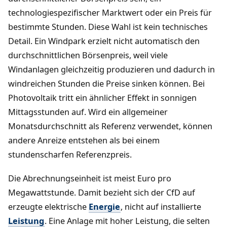
technologiespezifischer Marktwert oder ein Preis für
bestimmte Stunden. Diese Wahl ist kein technisches
Detail. Ein Windpark erzielt nicht automatisch den
durchschnittlichen Börsenpreis, weil viele
Windanlagen gleichzeitig produzieren und dadurch in
windreichen Stunden die Preise sinken können. Bei
Photovoltaik tritt ein ähnlicher Effekt in sonnigen
Mittagsstunden auf. Wird ein allgemeiner
Monatsdurchschnitt als Referenz verwendet, können
andere Anreize entstehen als bei einem
stundenscharfen Referenzpreis.
Die Abrechnungseinheit ist meist Euro pro
Megawattstunde. Damit bezieht sich der CfD auf
erzeugte elektrische
Energie
, nicht auf installierte
Leistung
. Eine Anlage mit hoher Leistung, die selten