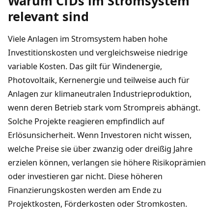
Warum CfDs im Stromsystem
relevant sind
Viele Anlagen im Stromsystem haben hohe
Investitionskosten und vergleichsweise niedrige
variable Kosten. Das gilt für Windenergie,
Photovoltaik, Kernenergie und teilweise auch für
Anlagen zur klimaneutralen Industrieproduktion,
wenn deren Betrieb stark vom Strompreis abhängt.
Solche Projekte reagieren empfindlich auf
Erlösunsicherheit. Wenn Investoren nicht wissen,
welche Preise sie über zwanzig oder dreißig Jahre
erzielen können, verlangen sie höhere Risikoprämien
oder investieren gar nicht. Diese höheren
Finanzierungskosten werden am Ende zu
Projektkosten, Förderkosten oder Stromkosten.