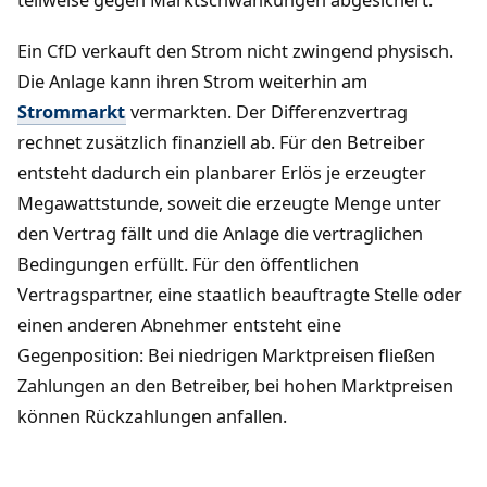
teilweise gegen Marktschwankungen abgesichert.
Ein CfD verkauft den Strom nicht zwingend physisch.
Die Anlage kann ihren Strom weiterhin am
Strommarkt
vermarkten. Der Differenzvertrag
rechnet zusätzlich finanziell ab. Für den Betreiber
entsteht dadurch ein planbarer Erlös je erzeugter
Megawattstunde, soweit die erzeugte Menge unter
den Vertrag fällt und die Anlage die vertraglichen
Bedingungen erfüllt. Für den öffentlichen
Vertragspartner, eine staatlich beauftragte Stelle oder
einen anderen Abnehmer entsteht eine
Gegenposition: Bei niedrigen Marktpreisen fließen
Zahlungen an den Betreiber, bei hohen Marktpreisen
können Rückzahlungen anfallen.