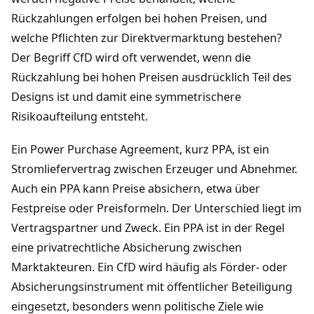
Rückzahlungen erfolgen bei hohen Preisen, und
welche Pflichten zur Direktvermarktung bestehen?
Der Begriff CfD wird oft verwendet, wenn die
Rückzahlung bei hohen Preisen ausdrücklich Teil des
Designs ist und damit eine symmetrischere
Risikoaufteilung entsteht.
Ein Power Purchase Agreement, kurz PPA, ist ein
Stromliefervertrag zwischen Erzeuger und Abnehmer.
Auch ein PPA kann Preise absichern, etwa über
Festpreise oder Preisformeln. Der Unterschied liegt im
Vertragspartner und Zweck. Ein PPA ist in der Regel
eine privatrechtliche Absicherung zwischen
Marktakteuren. Ein CfD wird häufig als Förder- oder
Absicherungsinstrument mit öffentlicher Beteiligung
eingesetzt, besonders wenn politische Ziele wie