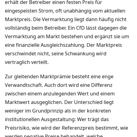
erhält der Betreiber einen festen Preis für
eingespeisten Strom, oft unabhängig vom aktuellen
Marktpreis. Die Vermarktung liegt dann häufig nicht
vollständig beim Betreiber. Ein CfD lässt dagegen die
Vermarktung am Markt bestehen und ergänzt sie um
eine finanzielle Ausgleichszahlung. Der Marktpreis
verschwindet nicht, seine Schwankung wird
vertraglich verteilt.
Zur gleitenden Marktprämie besteht eine enge
Verwandtschaft. Auch dort wird eine Differenz
zwischen einem anzulegenden Wert und einem
Marktwert ausgeglichen. Der Unterschied liegt
weniger im Grundprinzip als in der konkreten
institutionellen Ausgestaltung: Wer trägt das
Preisrisiko, wie wird der Referenzpreis bestimmt, wie
werden negative Preise behandelt, welche