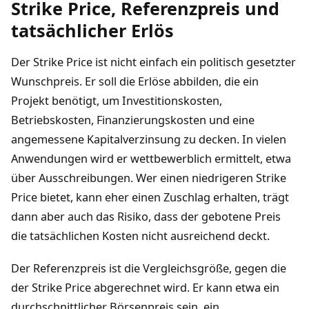
Strike Price, Referenzpreis und
tatsächlicher Erlös
Der Strike Price ist nicht einfach ein politisch gesetzter
Wunschpreis. Er soll die Erlöse abbilden, die ein
Projekt benötigt, um Investitionskosten,
Betriebskosten, Finanzierungskosten und eine
angemessene Kapitalverzinsung zu decken. In vielen
Anwendungen wird er wettbewerblich ermittelt, etwa
über Ausschreibungen. Wer einen niedrigeren Strike
Price bietet, kann eher einen Zuschlag erhalten, trägt
dann aber auch das Risiko, dass der gebotene Preis
die tatsächlichen Kosten nicht ausreichend deckt.
Der Referenzpreis ist die Vergleichsgröße, gegen die
der Strike Price abgerechnet wird. Er kann etwa ein
durchschnittlicher Börsenpreis sein, ein