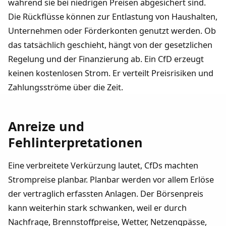
während sie bei niedrigen Preisen abgesichert sind.
Die Rückflüsse können zur Entlastung von Haushalten,
Unternehmen oder Förderkonten genutzt werden. Ob
das tatsächlich geschieht, hängt von der gesetzlichen
Regelung und der Finanzierung ab. Ein CfD erzeugt
keinen kostenlosen Strom. Er verteilt Preisrisiken und
Zahlungsströme über die Zeit.
Anreize und
Fehlinterpretationen
Eine verbreitete Verkürzung lautet, CfDs machten
Strompreise planbar. Planbar werden vor allem Erlöse
der vertraglich erfassten Anlagen. Der Börsenpreis
kann weiterhin stark schwanken, weil er durch
Nachfrage, Brennstoffpreise, Wetter, Netzengpässe,