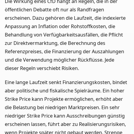
Die Wirkung eines CfD hängt an Regeln, die in der
öffentlichen Debatte oft nur als Randfragen
erscheinen. Dazu gehören die Laufzeit, die indexierte
Anpassung an Inflation oder Rohstoffkosten, die
Behandlung von Verfügbarkeitsausfällen, die Pflicht
zur Direktvermarktung, die Berechnung des
Referenzpreises, die Finanzierung der Auszahlungen
und die Verwendung möglicher Rückflüsse. Jede
dieser Regeln verschiebt Risiken.
Eine lange Laufzeit senkt Finanzierungskosten, bindet
aber politische und fiskalische Spielräume. Ein hoher
Strike Price kann Projekte ermöglichen, erhöht aber
die Belastung bei niedrigen Marktpreisen. Ein sehr
niedriger Strike Price kann Ausschreibungen günstig
erscheinen lassen, führt aber zu Realisierungsrisiken,
wenn Projekte später nicht gebaut werden. Strenge