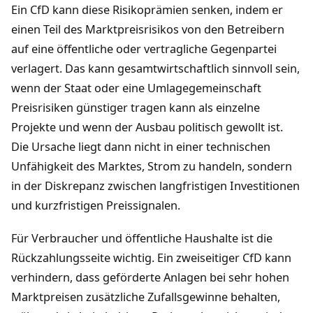
Ein CfD kann diese Risikoprämien senken, indem er
einen Teil des Marktpreisrisikos von den Betreibern
auf eine öffentliche oder vertragliche Gegenpartei
verlagert. Das kann gesamtwirtschaftlich sinnvoll sein,
wenn der Staat oder eine Umlagegemeinschaft
Preisrisiken günstiger tragen kann als einzelne
Projekte und wenn der Ausbau politisch gewollt ist.
Die Ursache liegt dann nicht in einer technischen
Unfähigkeit des Marktes, Strom zu handeln, sondern
in der Diskrepanz zwischen langfristigen Investitionen
und kurzfristigen Preissignalen.
Für Verbraucher und öffentliche Haushalte ist die
Rückzahlungsseite wichtig. Ein zweiseitiger CfD kann
verhindern, dass geförderte Anlagen bei sehr hohen
Marktpreisen zusätzliche Zufallsgewinne behalten,