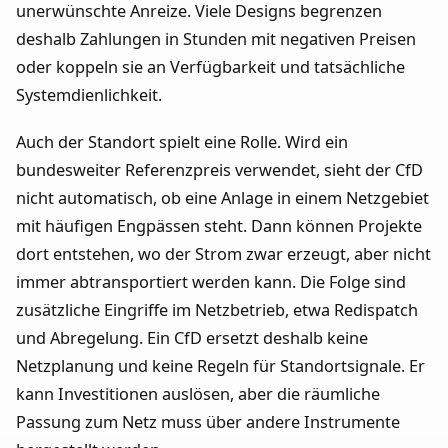
unerwünschte Anreize. Viele Designs begrenzen
deshalb Zahlungen in Stunden mit negativen Preisen
oder koppeln sie an Verfügbarkeit und tatsächliche
Systemdienlichkeit.
Auch der Standort spielt eine Rolle. Wird ein
bundesweiter Referenzpreis verwendet, sieht der CfD
nicht automatisch, ob eine Anlage in einem Netzgebiet
mit häufigen Engpässen steht. Dann können Projekte
dort entstehen, wo der Strom zwar erzeugt, aber nicht
immer abtransportiert werden kann. Die Folge sind
zusätzliche Eingriffe im Netzbetrieb, etwa Redispatch
und Abregelung. Ein CfD ersetzt deshalb keine
Netzplanung und keine Regeln für Standortsignale. Er
kann Investitionen auslösen, aber die räumliche
Passung zum Netz muss über andere Instrumente