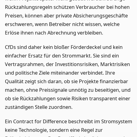
Rückzahlungsregeln schützen Verbraucher bei hohen
Preisen, können aber private Absicherungsgeschäfte
erschweren, wenn Betreiber nicht wissen, welche
Erlöse ihnen nach Abrechnung verbleiben.
CfDs sind daher kein bloßer Förderdeckel und kein
einfacher Ersatz für den Strommarkt. Sie sind ein
Vertragsrahmen, der Investitionsrisiken, Marktrisiken
und politische Ziele miteinander verbindet. Ihre
Qualität zeigt sich daran, ob sie Projekte finanzierbar
machen, ohne Preissignale unnötig zu beseitigen, und
ob sie Rückzahlungen sowie Risiken transparent einer
zuständigen Stelle zuordnen.
Ein Contract for Difference beschreibt im Stromsystem
keine Technologie, sondern eine Regel zur