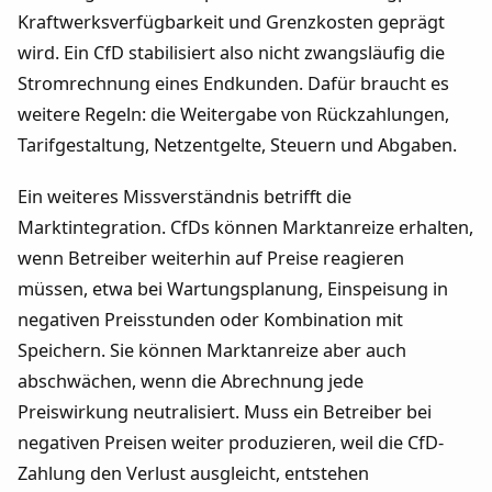
Kraftwerksverfügbarkeit und Grenzkosten geprägt
wird. Ein CfD stabilisiert also nicht zwangsläufig die
Stromrechnung eines Endkunden. Dafür braucht es
weitere Regeln: die Weitergabe von Rückzahlungen,
Tarifgestaltung, Netzentgelte, Steuern und Abgaben.
Ein weiteres Missverständnis betrifft die
Marktintegration. CfDs können Marktanreize erhalten,
wenn Betreiber weiterhin auf Preise reagieren
müssen, etwa bei Wartungsplanung, Einspeisung in
negativen Preisstunden oder Kombination mit
Speichern. Sie können Marktanreize aber auch
abschwächen, wenn die Abrechnung jede
Preiswirkung neutralisiert. Muss ein Betreiber bei
negativen Preisen weiter produzieren, weil die CfD-
Zahlung den Verlust ausgleicht, entstehen