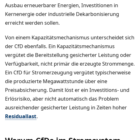
Ausbau erneuerbarer Energien, Investitionen in
Kernenergie oder industrielle Dekarbonisierung
erreicht werden sollen.
Von einem Kapazitätsmechanismus unterscheidet sich
der CfD ebenfalls. Ein Kapazitätsmechanismus
vergütet die Bereitstellung gesicherter Leistung oder
Verfügbarkeit, nicht primär die erzeugte Strommenge.
Ein CfD für Stromerzeugung vergütet typischerweise
die produzierte Megawattstunde über eine
Preisabsicherung. Damit löst er ein Investitions- und
Erlösrisiko, aber nicht automatisch das Problem
ausreichender gesicherter Leistung in Zeiten hoher
Residuallast
.