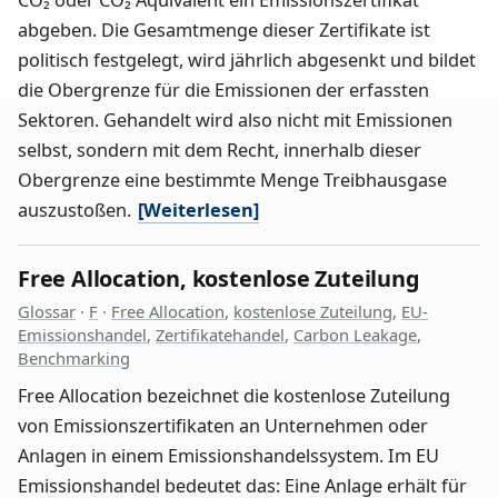
abgeben. Die Gesamtmenge dieser Zertifikate ist
politisch festgelegt, wird jährlich abgesenkt und bildet
die Obergrenze für die Emissionen der erfassten
Sektoren. Gehandelt wird also nicht mit Emissionen
selbst, sondern mit dem Recht, innerhalb dieser
Obergrenze eine bestimmte Menge Treibhausgase
auszustoßen.
[Weiterlesen]
Free Allocation, kostenlose Zuteilung
Glossar
·
F
·
Free Allocation
,
kostenlose Zuteilung
,
EU-
Emissionshandel
,
Zertifikatehandel
,
Carbon Leakage
,
Benchmarking
Free Allocation bezeichnet die kostenlose Zuteilung
von Emissionszertifikaten an Unternehmen oder
Anlagen in einem Emissionshandelssystem. Im EU
Emissionshandel bedeutet das: Eine Anlage erhält für