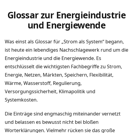
Glossar zur Energieindustrie
und Energiewende
Was einst als Glossar für „Strom als System“ begann,
ist heute ein lebendiges Nachschlagewerk rund um die
Energieindustrie und die Energiewende. Es
entschlüsselt die wichtigsten Fachbegriffe zu Strom,
Energie, Netzen, Märkten, Speichern, Flexibilität,
Wärme, Wasserstoff, Regulierung,
Versorgungssicherheit, Klimapolitik und
Systemkosten.
Die Einträge sind engmaschig miteinander vernetzt
und belassen es bewusst nicht bei bloßen
Worterklärungen. Vielmehr rücken sie das große