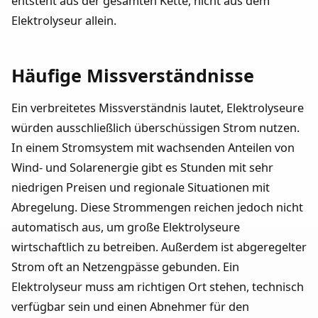
entsteht aus der gesamten Kette, nicht aus dem
Elektrolyseur allein.
Häufige Missverständnisse
Ein verbreitetes Missverständnis lautet, Elektrolyseure
würden ausschließlich überschüssigen Strom nutzen.
In einem Stromsystem mit wachsenden Anteilen von
Wind- und Solarenergie gibt es Stunden mit sehr
niedrigen Preisen und regionale Situationen mit
Abregelung. Diese Strommengen reichen jedoch nicht
automatisch aus, um große Elektrolyseure
wirtschaftlich zu betreiben. Außerdem ist abgeregelter
Strom oft an Netzengpässe gebunden. Ein
Elektrolyseur muss am richtigen Ort stehen, technisch
verfügbar sein und einen Abnehmer für den