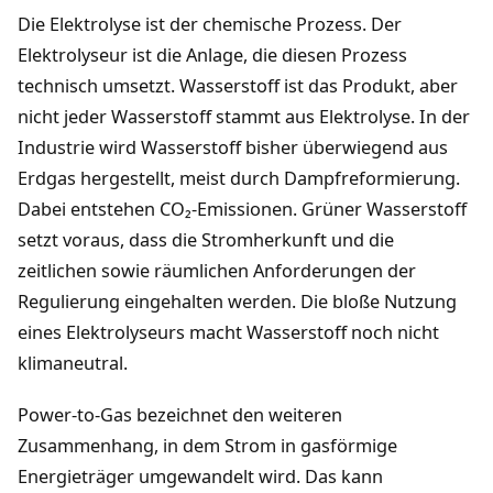
Die Elektrolyse ist der chemische Prozess. Der
Elektrolyseur ist die Anlage, die diesen Prozess
technisch umsetzt. Wasserstoff ist das Produkt, aber
nicht jeder Wasserstoff stammt aus Elektrolyse. In der
Industrie wird Wasserstoff bisher überwiegend aus
Erdgas hergestellt, meist durch Dampfreformierung.
Dabei entstehen CO₂-Emissionen. Grüner Wasserstoff
setzt voraus, dass die Stromherkunft und die
zeitlichen sowie räumlichen Anforderungen der
Regulierung eingehalten werden. Die bloße Nutzung
eines Elektrolyseurs macht Wasserstoff noch nicht
klimaneutral.
Power-to-Gas bezeichnet den weiteren
Zusammenhang, in dem Strom in gasförmige
Energieträger umgewandelt wird. Das kann