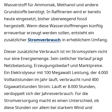
Wasserstoff für Ammoniak, Methanol und andere
Grundstoffe benötigt. In Raffinerien wird er bereits
heute eingesetzt, bisher überwiegend fossil
hergestellt. Wenn diese Wasserstoffmengen künftig
erneuerbar erzeugt werden sollen, entsteht ein
zusätzlicher
Stromverbrauch
in erheblichem Umfang.
Dieser zusätzliche Verbrauch ist im Stromsystem nicht
nur eine Energiemenge. Sein zeitlicher Verlauf prägt
Netzbelastung, Erzeugungsbedarf und Marktpreise.
Ein Elektrolyseur mit 100 Megawatt Leistung, der 4.000
Volllaststunden im Jahr läuft, verbraucht rund 400
Gigawattstunden Strom. Läuft er 8.000 Stunden,
verdoppelt sich der Jahresverbrauch. Für die
Stromversorgung macht es einen Unterschied, ob
diese Stunden vor allem bei starkem Wind und