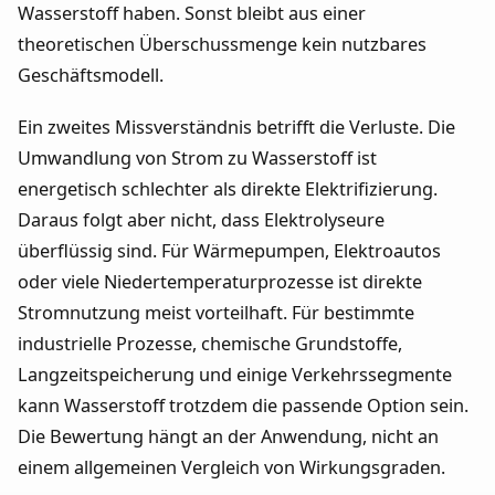
Wasserstoff haben. Sonst bleibt aus einer
theoretischen Überschussmenge kein nutzbares
Geschäftsmodell.
Ein zweites Missverständnis betrifft die Verluste. Die
Umwandlung von Strom zu Wasserstoff ist
energetisch schlechter als direkte Elektrifizierung.
Daraus folgt aber nicht, dass Elektrolyseure
überflüssig sind. Für Wärmepumpen, Elektroautos
oder viele Niedertemperaturprozesse ist direkte
Stromnutzung meist vorteilhaft. Für bestimmte
industrielle Prozesse, chemische Grundstoffe,
Langzeitspeicherung und einige Verkehrssegmente
kann Wasserstoff trotzdem die passende Option sein.
Die Bewertung hängt an der Anwendung, nicht an
einem allgemeinen Vergleich von Wirkungsgraden.