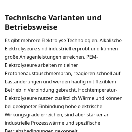
Technische Varianten und
Betriebsweise
Es gibt mehrere Elektrolyse-Technologien. Alkalische
Elektrolyseure sind industriell erprobt und können
große Anlagenleistungen erreichen. PEM-
Elektrolyseure arbeiten mit einer
Protonenaustauschmembran, reagieren schnell auf
Laständerungen und werden häufig mit flexiblem
Betrieb in Verbindung gebracht. Hochtemperatur-
Elektrolyseure nutzen zusätzlich Wärme und können
bei geeigneter Einbindung hohe elektrische
Wirkungsgrade erreichen, sind aber stärker an
industrielle Prozesswärme und spezifische
Betriebsbedingungen gekoppelt.