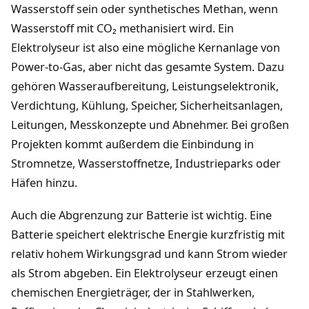
Wasserstoff sein oder synthetisches Methan, wenn
Wasserstoff mit CO₂ methanisiert wird. Ein
Elektrolyseur ist also eine mögliche Kernanlage von
Power-to-Gas, aber nicht das gesamte System. Dazu
gehören Wasseraufbereitung, Leistungselektronik,
Verdichtung, Kühlung, Speicher, Sicherheitsanlagen,
Leitungen, Messkonzepte und Abnehmer. Bei großen
Projekten kommt außerdem die Einbindung in
Stromnetze, Wasserstoffnetze, Industrieparks oder
Häfen hinzu.
Auch die Abgrenzung zur Batterie ist wichtig. Eine
Batterie speichert elektrische Energie kurzfristig mit
relativ hohem Wirkungsgrad und kann Strom wieder
als Strom abgeben. Ein Elektrolyseur erzeugt einen
chemischen Energieträger, der in Stahlwerken,