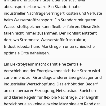
mindern und Strom nutzen, der sonst schwer
abtransportierbar wäre. Ein Standort nahe
industrieller Nachfrage verringert Kosten und Verluste
beim Wasserstofftransport. Ein Standort mit gutem
Wasserstoffspeicher kann flexibler fahren. Diese Ziele
fallen nicht immer zusammen. Der Konflikt entsteht
dort, wo Stromnetz, Wasserstoffinfrastruktur,
Industriebedarf und Marktregeln unterschiedliche
optimale Orte nahelegen.
Ein Elektrolyseur macht damit eine zentrale
Verschiebung der Energiewende sichtbar: Strom wird
zunehmend zur Grundlage anderer Energieträger und
industrieller Wertschöpfung. Das erhöht den Bedarf
an erneuerbarer Erzeugung, Netzausbau, Speichern
und klaren Regeln für flexible Nachfrage. Der Begriff
bezeichnet also keine einzelne Maschine am Rand des