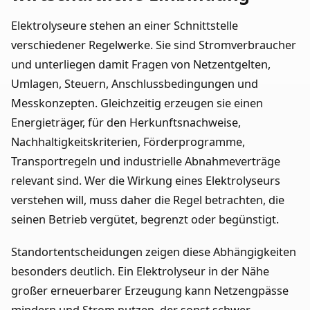
Elektrolyseure stehen an einer Schnittstelle
verschiedener Regelwerke. Sie sind Stromverbraucher
und unterliegen damit Fragen von Netzentgelten,
Umlagen, Steuern, Anschlussbedingungen und
Messkonzepten. Gleichzeitig erzeugen sie einen
Energieträger, für den Herkunftsnachweise,
Nachhaltigkeitskriterien, Förderprogramme,
Transportregeln und industrielle Abnahmeverträge
relevant sind. Wer die Wirkung eines Elektrolyseurs
verstehen will, muss daher die Regel betrachten, die
seinen Betrieb vergütet, begrenzt oder begünstigt.
Standortentscheidungen zeigen diese Abhängigkeiten
besonders deutlich. Ein Elektrolyseur in der Nähe
großer erneuerbarer Erzeugung kann Netzengpässe