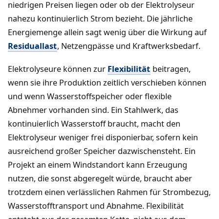
niedrigen Preisen liegen oder ob der Elektrolyseur
nahezu kontinuierlich Strom bezieht. Die jährliche
Energiemenge allein sagt wenig über die Wirkung auf
Residuallast
, Netzengpässe und Kraftwerksbedarf.
Elektrolyseure können zur
Flexibilität
beitragen,
wenn sie ihre Produktion zeitlich verschieben können
und wenn Wasserstoffspeicher oder flexible
Abnehmer vorhanden sind. Ein Stahlwerk, das
kontinuierlich Wasserstoff braucht, macht den
Elektrolyseur weniger frei disponierbar, sofern kein
ausreichend großer Speicher dazwischensteht. Ein
Projekt an einem Windstandort kann Erzeugung
nutzen, die sonst abgeregelt würde, braucht aber
trotzdem einen verlässlichen Rahmen für Strombezug,
Wasserstofftransport und Abnahme. Flexibilität