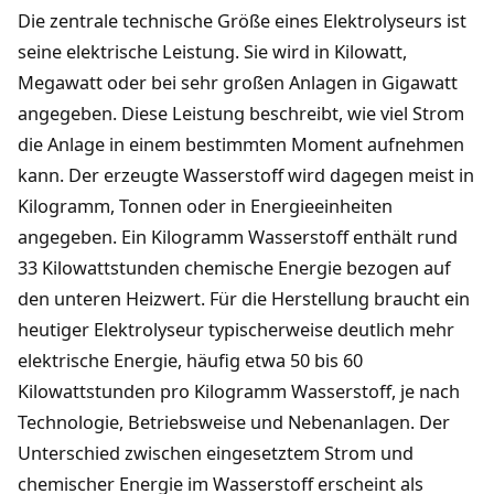
Die zentrale technische Größe eines Elektrolyseurs ist
seine elektrische Leistung. Sie wird in Kilowatt,
Megawatt oder bei sehr großen Anlagen in Gigawatt
angegeben. Diese Leistung beschreibt, wie viel Strom
die Anlage in einem bestimmten Moment aufnehmen
kann. Der erzeugte Wasserstoff wird dagegen meist in
Kilogramm, Tonnen oder in Energieeinheiten
angegeben. Ein Kilogramm Wasserstoff enthält rund
33 Kilowattstunden chemische Energie bezogen auf
den unteren Heizwert. Für die Herstellung braucht ein
heutiger Elektrolyseur typischerweise deutlich mehr
elektrische Energie, häufig etwa 50 bis 60
Kilowattstunden pro Kilogramm Wasserstoff, je nach
Technologie, Betriebsweise und Nebenanlagen. Der
Unterschied zwischen eingesetztem Strom und
chemischer Energie im Wasserstoff erscheint als