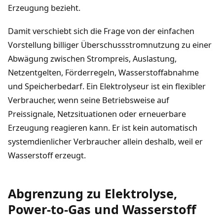
Erzeugung bezieht.
Damit verschiebt sich die Frage von der einfachen
Vorstellung billiger Überschussstromnutzung zu einer
Abwägung zwischen Strompreis, Auslastung,
Netzentgelten, Förderregeln, Wasserstoffabnahme
und Speicherbedarf. Ein Elektrolyseur ist ein flexibler
Verbraucher, wenn seine Betriebsweise auf
Preissignale, Netzsituationen oder erneuerbare
Erzeugung reagieren kann. Er ist kein automatisch
systemdienlicher Verbraucher allein deshalb, weil er
Wasserstoff erzeugt.
Abgrenzung zu Elektrolyse,
Power-to-Gas und Wasserstoff