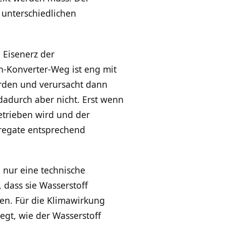
 unterschiedlichen
 Eisenerz der
n-Konverter-Weg ist eng mit
rden und verursacht dann
dadurch aber nicht. Erst wenn
trieben wird und der
regate entsprechend
 nur eine technische
 dass sie Wasserstoff
en. Für die Klimawirkung
egt, wie der Wasserstoff