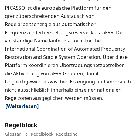
PICASSO ist die europäische Plattform für den
grenzüberschreitenden Austausch von
Regelarbeitsenergie aus automatischer
Frequenzwiederherstellungsreserve, kurz aFRR. Der
vollständige Name lautet Platform for the
International Coordination of Automated Frequency
Restoration and Stable System Operation. Über diese
Plattform koordinieren Übertragungsnetzbetreiber
die Aktivierung von aFRR Geboten, damit
Ungleichgewichte zwischen Erzeugung und Verbrauch
nicht ausschließlich innerhalb einzelner nationaler
Regelzonen ausgeglichen werden müssen.
[Weiterlesen]
Regelblock
Glossar
·
R
·
Regelblock
,
Regelzone
,