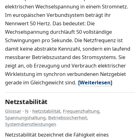
elektrischen Wechselspannung in einem Stromnetz.
Im europäischen Verbundsystem beträgt ihr
Nennwert 50 Hertz. Das bedeutet: Die
Wechselspannung durchläuft 50 vollständige
Schwingungen pro Sekunde. Die Netzfrequenz ist
damit keine abstrakte Kennzahl, sondern ein laufend
messbarer Betriebszustand des Stromsystems. Sie
zeigt an, ob Erzeugung und Verbrauch elektrischer
Wirkleistung im synchron verbundenen Netzgebiet
gerade im Gleichgewicht sind.
[Weiterlesen]
Netzstabilität
Glossar
·
N
·
Netzstabilität
,
Frequenzhaltung
,
Spannungshaltung
,
Betriebssicherheit
,
Systemdienstleistungen
Netzstabilität bezeichnet die Fähigkeit eines