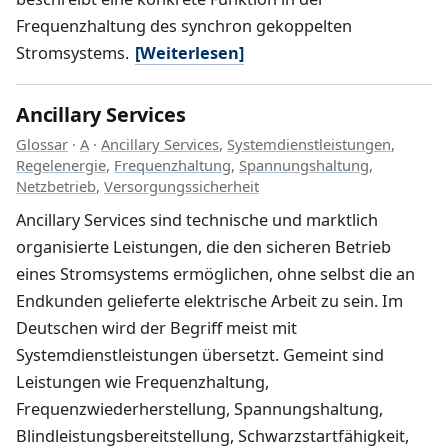
Frequenzhaltung des synchron gekoppelten
Stromsystems.
[Weiterlesen]
Ancillary Services
Glossar
·
A
·
Ancillary Services
,
Systemdienstleistungen
,
Regelenergie
,
Frequenzhaltung
,
Spannungshaltung
,
Netzbetrieb
,
Versorgungssicherheit
Ancillary Services sind technische und marktlich
organisierte Leistungen, die den sicheren Betrieb
eines Stromsystems ermöglichen, ohne selbst die an
Endkunden gelieferte elektrische Arbeit zu sein. Im
Deutschen wird der Begriff meist mit
Systemdienstleistungen übersetzt. Gemeint sind
Leistungen wie Frequenzhaltung,
Frequenzwiederherstellung, Spannungshaltung,
Blindleistungsbereitstellung, Schwarzstartfähigkeit,