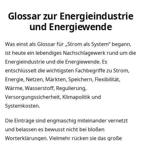
Glossar zur Energieindustrie
und Energiewende
Was einst als Glossar für „Strom als System“ begann,
ist heute ein lebendiges Nachschlagewerk rund um die
Energieindustrie und die Energiewende. Es
entschlüsselt die wichtigsten Fachbegriffe zu Strom,
Energie, Netzen, Märkten, Speichern, Flexibilität,
Wärme, Wasserstoff, Regulierung,
Versorgungssicherheit, Klimapolitik und
Systemkosten.
Die Einträge sind engmaschig miteinander vernetzt
und belassen es bewusst nicht bei bloßen
Worterklärungen. Vielmehr rücken sie das große