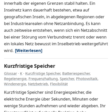
innerhalb der eigenen Grenzen stabil halten. Ein
Inselnetz kann dauerhaft bestehen, etwa auf
geografischen Inseln, in abgelegenen Regionen oder
bei Industriearealen ohne Netzanbindung. Es kann
auch zeitweise entstehen, wenn sich ein Netzabschnitt
bei einer Störung vom Verbundnetz trennt oder wenn
ein lokales Netz bewusst im Inselbetrieb weitergeführt
wird.
[Weiterlesen]
Kurzfristige Speicher
Glossar
·
K
·
Kurzfristige Speicher
,
Batteriespeicher
,
Regelenergie
,
Frequenzhaltung
,
Speicher
,
Photovoltaik
,
Windenergie
,
Netzbetrieb
,
Flexibilität
Kurzfristige Speicher sind Energiespeicher, die
elektrische Energie über Sekunden, Minuten oder
wenige Stunden aufnehmen und wieder abgeben. Ihr