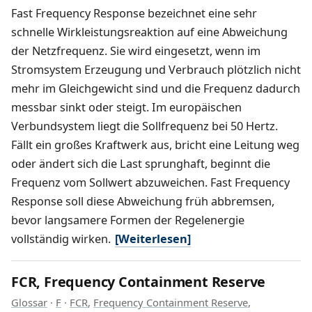
Fast Frequency Response bezeichnet eine sehr
schnelle Wirkleistungsreaktion auf eine Abweichung
der Netzfrequenz. Sie wird eingesetzt, wenn im
Stromsystem Erzeugung und Verbrauch plötzlich nicht
mehr im Gleichgewicht sind und die Frequenz dadurch
messbar sinkt oder steigt. Im europäischen
Verbundsystem liegt die Sollfrequenz bei 50 Hertz.
Fällt ein großes Kraftwerk aus, bricht eine Leitung weg
oder ändert sich die Last sprunghaft, beginnt die
Frequenz vom Sollwert abzuweichen. Fast Frequency
Response soll diese Abweichung früh abbremsen,
bevor langsamere Formen der Regelenergie
vollständig wirken.
[Weiterlesen]
FCR, Frequency Containment Reserve
Glossar
·
F
·
FCR
,
Frequency Containment Reserve
,