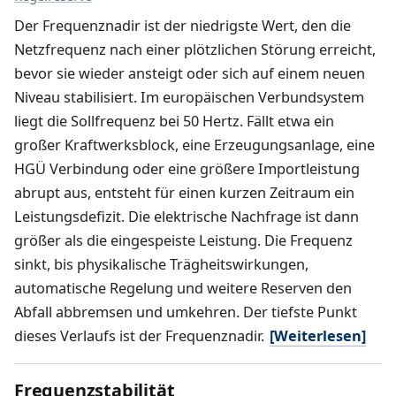
Der Frequenznadir ist der niedrigste Wert, den die
Netzfrequenz nach einer plötzlichen Störung erreicht,
bevor sie wieder ansteigt oder sich auf einem neuen
Niveau stabilisiert. Im europäischen Verbundsystem
liegt die Sollfrequenz bei 50 Hertz. Fällt etwa ein
großer Kraftwerksblock, eine Erzeugungsanlage, eine
HGÜ Verbindung oder eine größere Importleistung
abrupt aus, entsteht für einen kurzen Zeitraum ein
Leistungsdefizit. Die elektrische Nachfrage ist dann
größer als die eingespeiste Leistung. Die Frequenz
sinkt, bis physikalische Trägheitswirkungen,
automatische Regelung und weitere Reserven den
Abfall abbremsen und umkehren. Der tiefste Punkt
dieses Verlaufs ist der Frequenznadir.
[Weiterlesen]
Frequenzstabilität