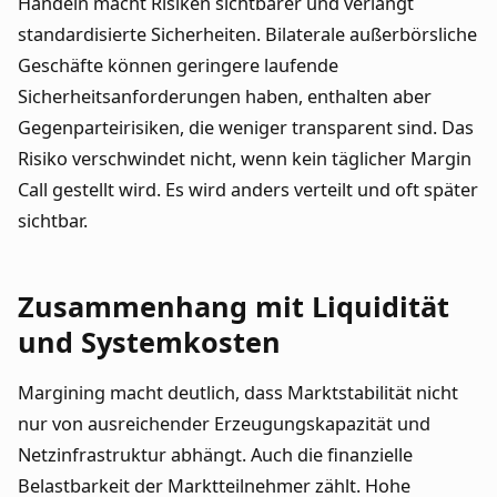
Handeln macht Risiken sichtbarer und verlangt
standardisierte Sicherheiten. Bilaterale außerbörsliche
Geschäfte können geringere laufende
Sicherheitsanforderungen haben, enthalten aber
Gegenparteirisiken, die weniger transparent sind. Das
Risiko verschwindet nicht, wenn kein täglicher Margin
Call gestellt wird. Es wird anders verteilt und oft später
sichtbar.
Zusammenhang mit Liquidität
und Systemkosten
Margining macht deutlich, dass Marktstabilität nicht
nur von ausreichender Erzeugungskapazität und
Netzinfrastruktur abhängt. Auch die finanzielle
Belastbarkeit der Marktteilnehmer zählt. Hohe