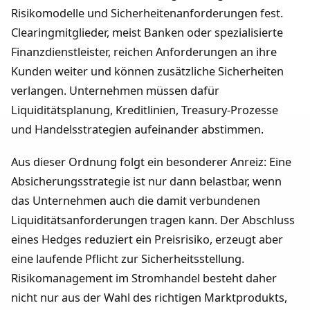
Risikomodelle und Sicherheitenanforderungen fest.
Clearingmitglieder, meist Banken oder spezialisierte
Finanzdienstleister, reichen Anforderungen an ihre
Kunden weiter und können zusätzliche Sicherheiten
verlangen. Unternehmen müssen dafür
Liquiditätsplanung, Kreditlinien, Treasury-Prozesse
und Handelsstrategien aufeinander abstimmen.
Aus dieser Ordnung folgt ein besonderer Anreiz: Eine
Absicherungsstrategie ist nur dann belastbar, wenn
das Unternehmen auch die damit verbundenen
Liquiditätsanforderungen tragen kann. Der Abschluss
eines Hedges reduziert ein Preisrisiko, erzeugt aber
eine laufende Pflicht zur Sicherheitsstellung.
Risikomanagement im Stromhandel besteht daher
nicht nur aus der Wahl des richtigen Marktprodukts,