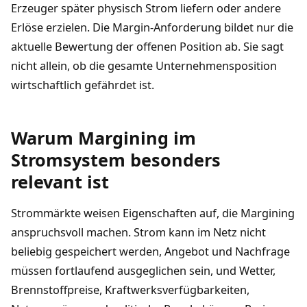
Erzeuger später physisch Strom liefern oder andere
Erlöse erzielen. Die Margin-Anforderung bildet nur die
aktuelle Bewertung der offenen Position ab. Sie sagt
nicht allein, ob die gesamte Unternehmensposition
wirtschaftlich gefährdet ist.
Warum Margining im
Stromsystem besonders
relevant ist
Strommärkte weisen Eigenschaften auf, die Margining
anspruchsvoll machen. Strom kann im Netz nicht
beliebig gespeichert werden, Angebot und Nachfrage
müssen fortlaufend ausgeglichen sein, und Wetter,
Brennstoffpreise, Kraftwerksverfügbarkeiten,