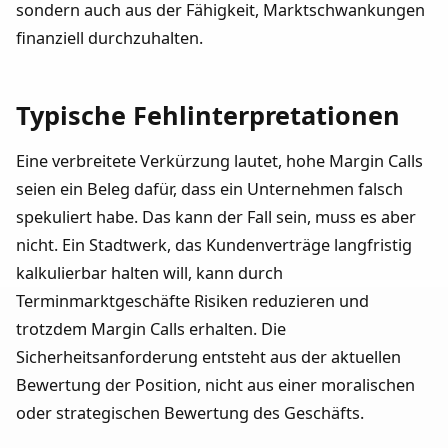
sondern auch aus der Fähigkeit, Marktschwankungen
finanziell durchzuhalten.
Typische Fehlinterpretationen
Eine verbreitete Verkürzung lautet, hohe Margin Calls
seien ein Beleg dafür, dass ein Unternehmen falsch
spekuliert habe. Das kann der Fall sein, muss es aber
nicht. Ein Stadtwerk, das Kundenverträge langfristig
kalkulierbar halten will, kann durch
Terminmarktgeschäfte Risiken reduzieren und
trotzdem Margin Calls erhalten. Die
Sicherheitsanforderung entsteht aus der aktuellen
Bewertung der Position, nicht aus einer moralischen
oder strategischen Bewertung des Geschäfts.