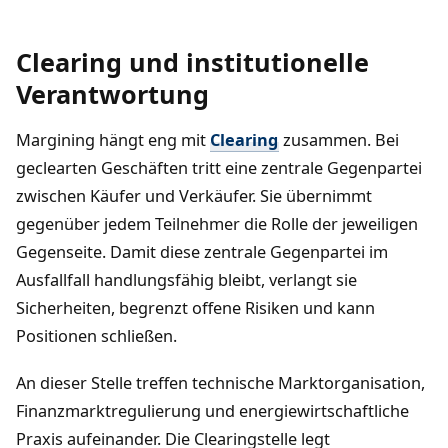
Clearing und institutionelle
Verantwortung
Margining hängt eng mit
Clearing
zusammen. Bei
geclearten Geschäften tritt eine zentrale Gegenpartei
zwischen Käufer und Verkäufer. Sie übernimmt
gegenüber jedem Teilnehmer die Rolle der jeweiligen
Gegenseite. Damit diese zentrale Gegenpartei im
Ausfallfall handlungsfähig bleibt, verlangt sie
Sicherheiten, begrenzt offene Risiken und kann
Positionen schließen.
An dieser Stelle treffen technische Marktorganisation,
Finanzmarktregulierung und energiewirtschaftliche
Praxis aufeinander. Die Clearingstelle legt