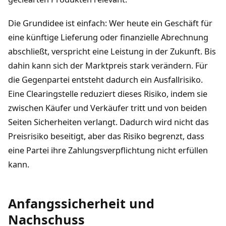
Die Grundidee ist einfach: Wer heute ein Geschäft für
eine künftige Lieferung oder finanzielle Abrechnung
abschließt, verspricht eine Leistung in der Zukunft. Bis
dahin kann sich der Marktpreis stark verändern. Für
die Gegenpartei entsteht dadurch ein Ausfallrisiko.
Eine Clearingstelle reduziert dieses Risiko, indem sie
zwischen Käufer und Verkäufer tritt und von beiden
Seiten Sicherheiten verlangt. Dadurch wird nicht das
Preisrisiko beseitigt, aber das Risiko begrenzt, dass
eine Partei ihre Zahlungsverpflichtung nicht erfüllen
kann.
Anfangssicherheit und
Nachschuss