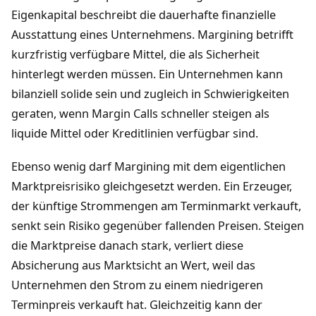
Eigenkapital beschreibt die dauerhafte finanzielle
Ausstattung eines Unternehmens. Margining betrifft
kurzfristig verfügbare Mittel, die als Sicherheit
hinterlegt werden müssen. Ein Unternehmen kann
bilanziell solide sein und zugleich in Schwierigkeiten
geraten, wenn Margin Calls schneller steigen als
liquide Mittel oder Kreditlinien verfügbar sind.
Ebenso wenig darf Margining mit dem eigentlichen
Marktpreisrisiko gleichgesetzt werden. Ein Erzeuger,
der künftige Strommengen am Terminmarkt verkauft,
senkt sein Risiko gegenüber fallenden Preisen. Steigen
die Marktpreise danach stark, verliert diese
Absicherung aus Marktsicht an Wert, weil das
Unternehmen den Strom zu einem niedrigeren
Terminpreis verkauft hat. Gleichzeitig kann der