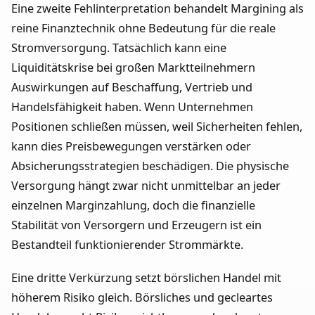
Eine zweite Fehlinterpretation behandelt Margining als
reine Finanztechnik ohne Bedeutung für die reale
Stromversorgung. Tatsächlich kann eine
Liquiditätskrise bei großen Marktteilnehmern
Auswirkungen auf Beschaffung, Vertrieb und
Handelsfähigkeit haben. Wenn Unternehmen
Positionen schließen müssen, weil Sicherheiten fehlen,
kann dies Preisbewegungen verstärken oder
Absicherungsstrategien beschädigen. Die physische
Versorgung hängt zwar nicht unmittelbar an jeder
einzelnen Marginzahlung, doch die finanzielle
Stabilität von Versorgern und Erzeugern ist ein
Bestandteil funktionierender Strommärkte.
Eine dritte Verkürzung setzt börslichen Handel mit
höherem Risiko gleich. Börsliches und gecleartes