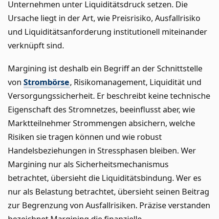
Unternehmen unter Liquiditätsdruck setzen. Die
Ursache liegt in der Art, wie Preisrisiko, Ausfallrisiko
und Liquiditätsanforderung institutionell miteinander
verknüpft sind.
Margining ist deshalb ein Begriff an der Schnittstelle
von
Strombörse
, Risikomanagement, Liquidität und
Versorgungssicherheit. Er beschreibt keine technische
Eigenschaft des Stromnetzes, beeinflusst aber, wie
Marktteilnehmer Strommengen absichern, welche
Risiken sie tragen können und wie robust
Handelsbeziehungen in Stressphasen bleiben. Wer
Margining nur als Sicherheitsmechanismus
betrachtet, übersieht die Liquiditätsbindung. Wer es
nur als Belastung betrachtet, übersieht seinen Beitrag
zur Begrenzung von Ausfallrisiken. Präzise verstanden