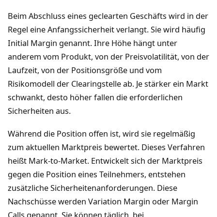
Beim Abschluss eines geclearten Geschäfts wird in der
Regel eine Anfangssicherheit verlangt. Sie wird häufig
Initial Margin genannt. Ihre Höhe hängt unter
anderem vom Produkt, von der Preisvolatilität, von der
Laufzeit, von der Positionsgröße und vom
Risikomodell der Clearingstelle ab. Je stärker ein Markt
schwankt, desto höher fallen die erforderlichen
Sicherheiten aus.
Während die Position offen ist, wird sie regelmäßig
zum aktuellen Marktpreis bewertet. Dieses Verfahren
heißt Mark-to-Market. Entwickelt sich der Marktpreis
gegen die Position eines Teilnehmers, entstehen
zusätzliche Sicherheitenanforderungen. Diese
Nachschüsse werden Variation Margin oder Margin
Calls genannt. Sie können täglich, bei