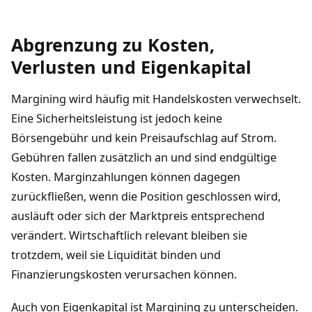
Abgrenzung zu Kosten,
Verlusten und Eigenkapital
Margining wird häufig mit Handelskosten verwechselt.
Eine Sicherheitsleistung ist jedoch keine
Börsengebühr und kein Preisaufschlag auf Strom.
Gebühren fallen zusätzlich an und sind endgültige
Kosten. Marginzahlungen können dagegen
zurückfließen, wenn die Position geschlossen wird,
ausläuft oder sich der Marktpreis entsprechend
verändert. Wirtschaftlich relevant bleiben sie
trotzdem, weil sie Liquidität binden und
Finanzierungskosten verursachen können.
Auch von Eigenkapital ist Margining zu unterscheiden.