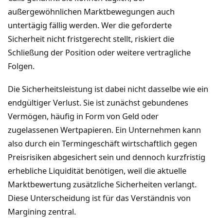
außergewöhnlichen Marktbewegungen auch
untertägig fällig werden. Wer die geforderte
Sicherheit nicht fristgerecht stellt, riskiert die
Schließung der Position oder weitere vertragliche
Folgen.
Die Sicherheitsleistung ist dabei nicht dasselbe wie ein
endgültiger Verlust. Sie ist zunächst gebundenes
Vermögen, häufig in Form von Geld oder
zugelassenen Wertpapieren. Ein Unternehmen kann
also durch ein Termingeschäft wirtschaftlich gegen
Preisrisiken abgesichert sein und dennoch kurzfristig
erhebliche Liquidität benötigen, weil die aktuelle
Marktbewertung zusätzliche Sicherheiten verlangt.
Diese Unterscheidung ist für das Verständnis von
Margining zentral.