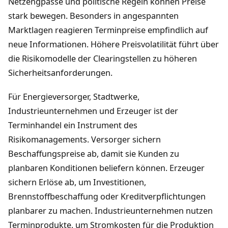
Netzengpässe und politische Regeln können Preise
stark bewegen. Besonders in angespannten
Marktlagen reagieren Terminpreise empfindlich auf
neue Informationen. Höhere Preisvolatilität führt über
die Risikomodelle der Clearingstellen zu höheren
Sicherheitsanforderungen.
Für Energieversorger, Stadtwerke,
Industrieunternehmen und Erzeuger ist der
Terminhandel ein Instrument des
Risikomanagements. Versorger sichern
Beschaffungspreise ab, damit sie Kunden zu
planbaren Konditionen beliefern können. Erzeuger
sichern Erlöse ab, um Investitionen,
Brennstoffbeschaffung oder Kreditverpflichtungen
planbarer zu machen. Industrieunternehmen nutzen
Terminprodukte, um Stromkosten für die Produktion