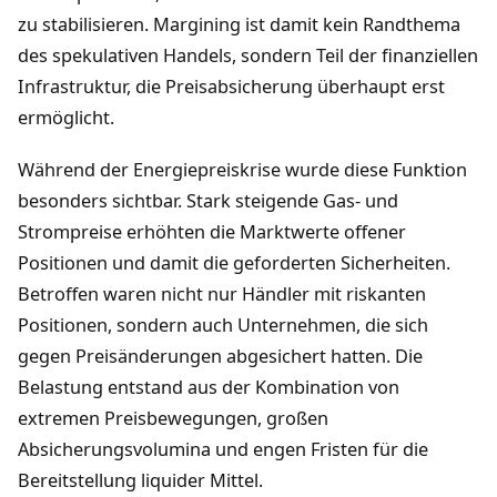
zu stabilisieren. Margining ist damit kein Randthema
des spekulativen Handels, sondern Teil der finanziellen
Infrastruktur, die Preisabsicherung überhaupt erst
ermöglicht.
Während der Energiepreiskrise wurde diese Funktion
besonders sichtbar. Stark steigende Gas- und
Strompreise erhöhten die Marktwerte offener
Positionen und damit die geforderten Sicherheiten.
Betroffen waren nicht nur Händler mit riskanten
Positionen, sondern auch Unternehmen, die sich
gegen Preisänderungen abgesichert hatten. Die
Belastung entstand aus der Kombination von
extremen Preisbewegungen, großen
Absicherungsvolumina und engen Fristen für die
Bereitstellung liquider Mittel.