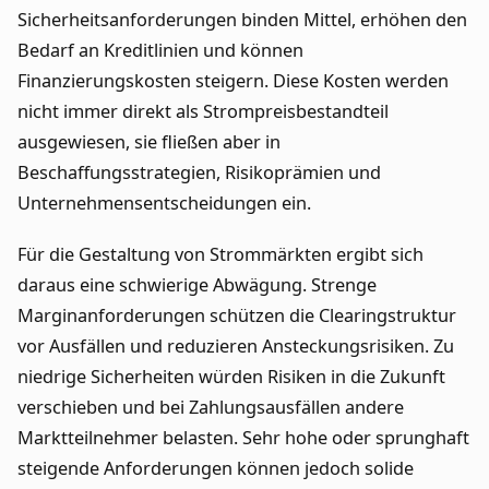
Sicherheitsanforderungen binden Mittel, erhöhen den
Bedarf an Kreditlinien und können
Finanzierungskosten steigern. Diese Kosten werden
nicht immer direkt als Strompreisbestandteil
ausgewiesen, sie fließen aber in
Beschaffungsstrategien, Risikoprämien und
Unternehmensentscheidungen ein.
Für die Gestaltung von Strommärkten ergibt sich
daraus eine schwierige Abwägung. Strenge
Marginanforderungen schützen die Clearingstruktur
vor Ausfällen und reduzieren Ansteckungsrisiken. Zu
niedrige Sicherheiten würden Risiken in die Zukunft
verschieben und bei Zahlungsausfällen andere
Marktteilnehmer belasten. Sehr hohe oder sprunghaft
steigende Anforderungen können jedoch solide