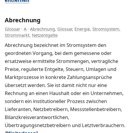
Abrechnung
Glossar
·
A
·
Abrechnung
,
Glossar
,
Energie
,
Stromsystem
,
Strommarkt
,
Netzentgelte
Abrechnung bezeichnet im Stromsystem den
geordneten Vorgang, bei dem gemessene oder
ersatzweise ermittelte Strommengen, vertragliche
Preise, regulierte Entgelte, Steuern, Umlagen und
Marktprozesse in konkrete Zahlungsansprüche
übersetzt werden. Sie ist damit nicht nur eine
Rechnung an einen Haushalt oder ein Unternehmen,
sondern ein institutioneller Prozess zwischen
Lieferanten, Netzbetreibern, Messstellenbetreibern,
Bilanzkreisverantwortlichen,
Übertragungsnetzbetreibern und Letztverbrauchern.