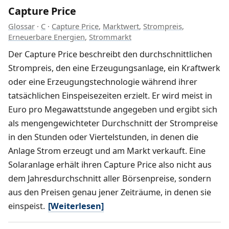
Capture Price
Glossar
·
C
·
Capture Price
,
Marktwert
,
Strompreis
,
Erneuerbare Energien
,
Strommarkt
Der Capture Price beschreibt den durchschnittlichen
Strompreis, den eine Erzeugungsanlage, ein Kraftwerk
oder eine Erzeugungstechnologie während ihrer
tatsächlichen Einspeisezeiten erzielt. Er wird meist in
Euro pro Megawattstunde angegeben und ergibt sich
als mengengewichteter Durchschnitt der Strompreise
in den Stunden oder Viertelstunden, in denen die
Anlage Strom erzeugt und am Markt verkauft. Eine
Solaranlage erhält ihren Capture Price also nicht aus
dem Jahresdurchschnitt aller Börsenpreise, sondern
aus den Preisen genau jener Zeiträume, in denen sie
einspeist.
[Weiterlesen]