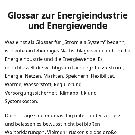
Glossar zur Energieindustrie
und Energiewende
Was einst als Glossar für „Strom als System“ begann,
ist heute ein lebendiges Nachschlagewerk rund um die
Energieindustrie und die Energiewende. Es
entschlüsselt die wichtigsten Fachbegriffe zu Strom,
Energie, Netzen, Märkten, Speichern, Flexibilität,
Wärme, Wasserstoff, Regulierung,
Versorgungssicherheit, Klimapolitik und
Systemkosten.
Die Einträge sind engmaschig miteinander vernetzt
und belassen es bewusst nicht bei bloßen
Worterklärungen. Vielmehr rücken sie das große