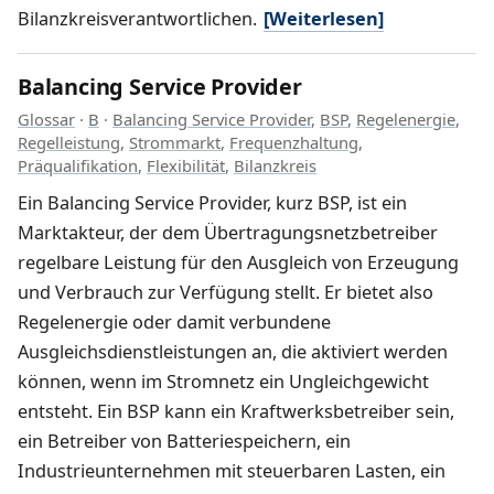
Bilanzkreisverantwortlichen.
[Weiterlesen]
Balancing Service Provider
Glossar
·
B
·
Balancing Service Provider
,
BSP
,
Regelenergie
,
Regelleistung
,
Strommarkt
,
Frequenzhaltung
,
Präqualifikation
,
Flexibilität
,
Bilanzkreis
Ein Balancing Service Provider, kurz BSP, ist ein
Marktakteur, der dem Übertragungsnetzbetreiber
regelbare Leistung für den Ausgleich von Erzeugung
und Verbrauch zur Verfügung stellt. Er bietet also
Regelenergie oder damit verbundene
Ausgleichsdienstleistungen an, die aktiviert werden
können, wenn im Stromnetz ein Ungleichgewicht
entsteht. Ein BSP kann ein Kraftwerksbetreiber sein,
ein Betreiber von Batteriespeichern, ein
Industrieunternehmen mit steuerbaren Lasten, ein