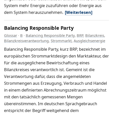
System mehr Energie zuzuführen oder Energie aus
dem System herauszunehmen.
[Weiterlesen]
Balancing Responsible Party
Glossar
·
B
·
Balancing Responsible Party
,
BRP
,
Bilanzkreis
,
Bilanzkreisverantwortung
,
Strommarkt
,
Ausgleichsenergie
Balancing Responsible Party, kurz BRP, bezeichnet im
europäischen Strommarktdesign den Marktakteur, der
für die ausgeglichene Bewirtschaftung eines
Bilanzkreises verantwortlich ist. Gemeint ist die
Verantwortung dafür, dass die angemeldeten
Strommengen aus Erzeugung, Verbrauch und Handel
in einem definierten Abrechnungszeitraum möglichst
mit den tatsächlich gemessenen Mengen
übereinstimmen. Im deutschen Sprachgebrauch
entspricht der Begriff weitgehend dem