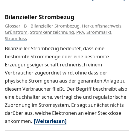
Bilanzieller Strombezug
Glossar
·
B
·
Bilanzieller Strombezug
,
Herkunftsnachweis
,
Grünstrom
,
Stromkennzeichnung
,
PPA
,
Strommarkt
,
Stromfluss
Bilanzieller Strombezug bedeutet, dass eine
bestimmte Strommenge oder eine bestimmte
Erzeugungseigenschaft rechnerisch einem
Verbraucher zugeordnet wird, ohne dass der
physische Strom genau aus der genannten Anlage zu
diesem Verbraucher fließt. Der Begriff beschreibt also
eine buchhalterische, vertragliche und regulatorische
Zuordnung im Stromsystem. Er sagt zunächst nichts
darüber aus, welche Elektronen an einer Steckdose
ankommen.
[Weiterlesen]