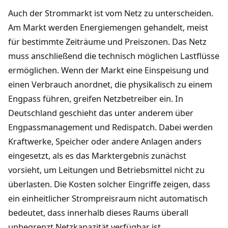
Auch der Strommarkt ist vom Netz zu unterscheiden.
Am Markt werden Energiemengen gehandelt, meist
für bestimmte Zeiträume und Preiszonen. Das Netz
muss anschließend die technisch möglichen Lastflüsse
ermöglichen. Wenn der Markt eine Einspeisung und
einen Verbrauch anordnet, die physikalisch zu einem
Engpass führen, greifen Netzbetreiber ein. In
Deutschland geschieht das unter anderem über
Engpassmanagement und Redispatch. Dabei werden
Kraftwerke, Speicher oder andere Anlagen anders
eingesetzt, als es das Marktergebnis zunächst
vorsieht, um Leitungen und Betriebsmittel nicht zu
überlasten. Die Kosten solcher Eingriffe zeigen, dass
ein einheitlicher Strompreisraum nicht automatisch
bedeutet, dass innerhalb dieses Raums überall
unbegrenzt Netzkapazität verfügbar ist.