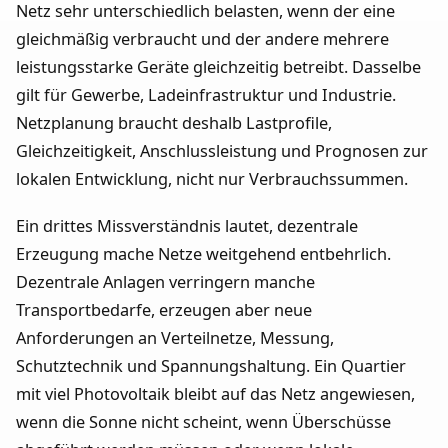
Netz sehr unterschiedlich belasten, wenn der eine
gleichmäßig verbraucht und der andere mehrere
leistungsstarke Geräte gleichzeitig betreibt. Dasselbe
gilt für Gewerbe, Ladeinfrastruktur und Industrie.
Netzplanung braucht deshalb Lastprofile,
Gleichzeitigkeit, Anschlussleistung und Prognosen zur
lokalen Entwicklung, nicht nur Verbrauchssummen.
Ein drittes Missverständnis lautet, dezentrale
Erzeugung mache Netze weitgehend entbehrlich.
Dezentrale Anlagen verringern manche
Transportbedarfe, erzeugen aber neue
Anforderungen an Verteilnetze, Messung,
Schutztechnik und Spannungshaltung. Ein Quartier
mit viel Photovoltaik bleibt auf das Netz angewiesen,
wenn die Sonne nicht scheint, wenn Überschüsse