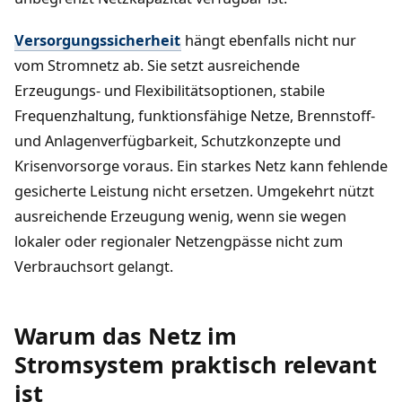
Versorgungssicherheit
hängt ebenfalls nicht nur
vom Stromnetz ab. Sie setzt ausreichende
Erzeugungs- und Flexibilitätsoptionen, stabile
Frequenzhaltung, funktionsfähige Netze, Brennstoff-
und Anlagenverfügbarkeit, Schutzkonzepte und
Krisenvorsorge voraus. Ein starkes Netz kann fehlende
gesicherte Leistung nicht ersetzen. Umgekehrt nützt
ausreichende Erzeugung wenig, wenn sie wegen
lokaler oder regionaler Netzengpässe nicht zum
Verbrauchsort gelangt.
Warum das Netz im
Stromsystem praktisch relevant
ist