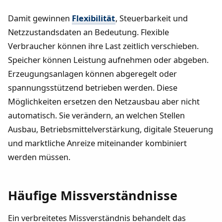
Damit gewinnen
Flexibilität
, Steuerbarkeit und
Netzzustandsdaten an Bedeutung. Flexible
Verbraucher können ihre Last zeitlich verschieben.
Speicher können Leistung aufnehmen oder abgeben.
Erzeugungsanlagen können abgeregelt oder
spannungsstützend betrieben werden. Diese
Möglichkeiten ersetzen den Netzausbau aber nicht
automatisch. Sie verändern, an welchen Stellen
Ausbau, Betriebsmittelverstärkung, digitale Steuerung
und marktliche Anreize miteinander kombiniert
werden müssen.
Häufige Missverständnisse
Ein verbreitetes Missverständnis behandelt das