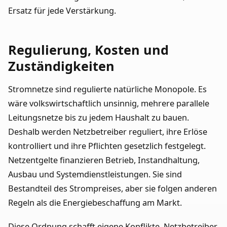
Ersatz für jede Verstärkung.
Regulierung, Kosten und
Zuständigkeiten
Stromnetze sind regulierte natürliche Monopole. Es
wäre volkswirtschaftlich unsinnig, mehrere parallele
Leitungsnetze bis zu jedem Haushalt zu bauen.
Deshalb werden Netzbetreiber reguliert, ihre Erlöse
kontrolliert und ihre Pflichten gesetzlich festgelegt.
Netzentgelte finanzieren Betrieb, Instandhaltung,
Ausbau und Systemdienstleistungen. Sie sind
Bestandteil des Strompreises, aber sie folgen anderen
Regeln als die Energiebeschaffung am Markt.
Diese Ordnung schafft eigene Konflikte. Netzbetreiber