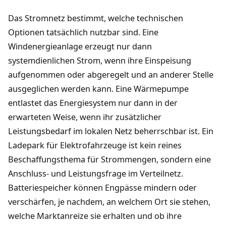
Das Stromnetz bestimmt, welche technischen
Optionen tatsächlich nutzbar sind. Eine
Windenergieanlage erzeugt nur dann
systemdienlichen Strom, wenn ihre Einspeisung
aufgenommen oder abgeregelt und an anderer Stelle
ausgeglichen werden kann. Eine Wärmepumpe
entlastet das Energiesystem nur dann in der
erwarteten Weise, wenn ihr zusätzlicher
Leistungsbedarf im lokalen Netz beherrschbar ist. Ein
Ladepark für Elektrofahrzeuge ist kein reines
Beschaffungsthema für Strommengen, sondern eine
Anschluss- und Leistungsfrage im Verteilnetz.
Batteriespeicher können Engpässe mindern oder
verschärfen, je nachdem, an welchem Ort sie stehen,
welche Marktanreize sie erhalten und ob ihre