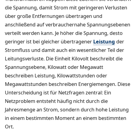
die Spannung, damit Strom mit geringeren Verlusten
über große Entfernungen übertragen und
anschließend auf verbrauchernahe Spannungsebenen
verteilt werden kann. Je höher die Spannung, desto
geringer ist bei gleicher übertragener
Leistung
der
Stromfluss und damit auch ein wesentlicher Teil der
Leitungsverluste. Die Einheit Kilovolt beschreibt die
Spannungsebene, Kilowatt oder Megawatt
beschreiben Leistung, Kilowattstunden oder
Megawattstunden beschreiben Energiemengen. Diese
Unterscheidung ist für Netzfragen zentral: Ein
Netzproblem entsteht häufig nicht durch die
Jahresmenge an Strom, sondern durch hohe Leistung
in einem bestimmten Moment an einem bestimmten
Ort.