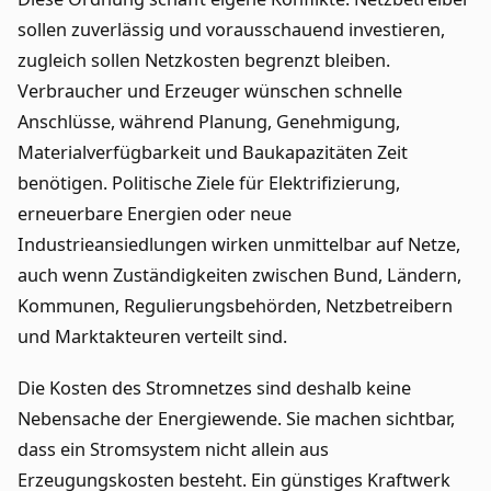
sollen zuverlässig und vorausschauend investieren,
zugleich sollen Netzkosten begrenzt bleiben.
Verbraucher und Erzeuger wünschen schnelle
Anschlüsse, während Planung, Genehmigung,
Materialverfügbarkeit und Baukapazitäten Zeit
benötigen. Politische Ziele für Elektrifizierung,
erneuerbare Energien oder neue
Industrieansiedlungen wirken unmittelbar auf Netze,
auch wenn Zuständigkeiten zwischen Bund, Ländern,
Kommunen, Regulierungsbehörden, Netzbetreibern
und Marktakteuren verteilt sind.
Die Kosten des Stromnetzes sind deshalb keine
Nebensache der Energiewende. Sie machen sichtbar,
dass ein Stromsystem nicht allein aus
Erzeugungskosten besteht. Ein günstiges Kraftwerk