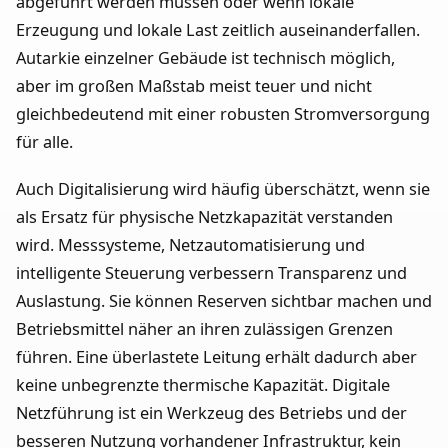
abgeführt werden müssen oder wenn lokale
Erzeugung und lokale Last zeitlich auseinanderfallen.
Autarkie einzelner Gebäude ist technisch möglich,
aber im großen Maßstab meist teuer und nicht
gleichbedeutend mit einer robusten Stromversorgung
für alle.
Auch Digitalisierung wird häufig überschätzt, wenn sie
als Ersatz für physische Netzkapazität verstanden
wird. Messsysteme, Netzautomatisierung und
intelligente Steuerung verbessern Transparenz und
Auslastung. Sie können Reserven sichtbar machen und
Betriebsmittel näher an ihren zulässigen Grenzen
führen. Eine überlastete Leitung erhält dadurch aber
keine unbegrenzte thermische Kapazität. Digitale
Netzführung ist ein Werkzeug des Betriebs und der
besseren Nutzung vorhandener Infrastruktur, kein