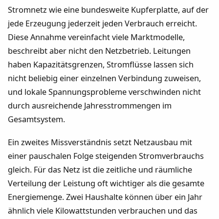
Stromnetz wie eine bundesweite Kupferplatte, auf der
jede Erzeugung jederzeit jeden Verbrauch erreicht.
Diese Annahme vereinfacht viele Marktmodelle,
beschreibt aber nicht den Netzbetrieb. Leitungen
haben Kapazitätsgrenzen, Stromflüsse lassen sich
nicht beliebig einer einzelnen Verbindung zuweisen,
und lokale Spannungsprobleme verschwinden nicht
durch ausreichende Jahresstrommengen im
Gesamtsystem.
Ein zweites Missverständnis setzt Netzausbau mit
einer pauschalen Folge steigenden Stromverbrauchs
gleich. Für das Netz ist die zeitliche und räumliche
Verteilung der Leistung oft wichtiger als die gesamte
Energiemenge. Zwei Haushalte können über ein Jahr
ähnlich viele Kilowattstunden verbrauchen und das