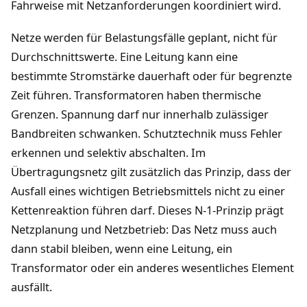
Fahrweise mit Netzanforderungen koordiniert wird.
Netze werden für Belastungsfälle geplant, nicht für
Durchschnittswerte. Eine Leitung kann eine
bestimmte Stromstärke dauerhaft oder für begrenzte
Zeit führen. Transformatoren haben thermische
Grenzen. Spannung darf nur innerhalb zulässiger
Bandbreiten schwanken. Schutztechnik muss Fehler
erkennen und selektiv abschalten. Im
Übertragungsnetz gilt zusätzlich das Prinzip, dass der
Ausfall eines wichtigen Betriebsmittels nicht zu einer
Kettenreaktion führen darf. Dieses N-1-Prinzip prägt
Netzplanung und Netzbetrieb: Das Netz muss auch
dann stabil bleiben, wenn eine Leitung, ein
Transformator oder ein anderes wesentliches Element
ausfällt.