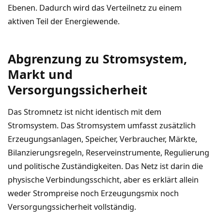
Ebenen. Dadurch wird das Verteilnetz zu einem
aktiven Teil der Energiewende.
Abgrenzung zu Stromsystem,
Markt und
Versorgungssicherheit
Das Stromnetz ist nicht identisch mit dem
Stromsystem. Das Stromsystem umfasst zusätzlich
Erzeugungsanlagen, Speicher, Verbraucher, Märkte,
Bilanzierungsregeln, Reserveinstrumente, Regulierung
und politische Zuständigkeiten. Das Netz ist darin die
physische Verbindungsschicht, aber es erklärt allein
weder Strompreise noch Erzeugungsmix noch
Versorgungssicherheit vollständig.