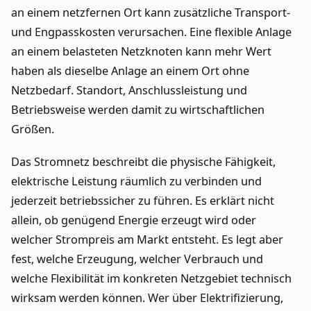
an einem netzfernen Ort kann zusätzliche Transport-
und Engpasskosten verursachen. Eine flexible Anlage
an einem belasteten Netzknoten kann mehr Wert
haben als dieselbe Anlage an einem Ort ohne
Netzbedarf. Standort, Anschlussleistung und
Betriebsweise werden damit zu wirtschaftlichen
Größen.
Das Stromnetz beschreibt die physische Fähigkeit,
elektrische Leistung räumlich zu verbinden und
jederzeit betriebssicher zu führen. Es erklärt nicht
allein, ob genügend Energie erzeugt wird oder
welcher Strompreis am Markt entsteht. Es legt aber
fest, welche Erzeugung, welcher Verbrauch und
welche Flexibilität im konkreten Netzgebiet technisch
wirksam werden können. Wer über Elektrifizierung,