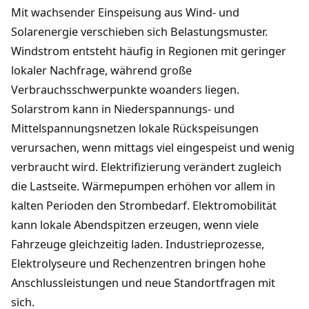
Mit wachsender Einspeisung aus Wind- und
Solarenergie verschieben sich Belastungsmuster.
Windstrom entsteht häufig in Regionen mit geringer
lokaler Nachfrage, während große
Verbrauchsschwerpunkte woanders liegen.
Solarstrom kann in Niederspannungs- und
Mittelspannungsnetzen lokale Rückspeisungen
verursachen, wenn mittags viel eingespeist und wenig
verbraucht wird. Elektrifizierung verändert zugleich
die Lastseite. Wärmepumpen erhöhen vor allem in
kalten Perioden den Strombedarf. Elektromobilität
kann lokale Abendspitzen erzeugen, wenn viele
Fahrzeuge gleichzeitig laden. Industrieprozesse,
Elektrolyseure und Rechenzentren bringen hohe
Anschlussleistungen und neue Standortfragen mit
sich.