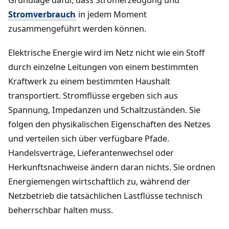
Grundlage dafür, dass Stromerzeugung und
Stromverbrauch
in jedem Moment
zusammengeführt werden können.
Elektrische Energie wird im Netz nicht wie ein Stoff
durch einzelne Leitungen von einem bestimmten
Kraftwerk zu einem bestimmten Haushalt
transportiert. Stromflüsse ergeben sich aus
Spannung, Impedanzen und Schaltzuständen. Sie
folgen den physikalischen Eigenschaften des Netzes
und verteilen sich über verfügbare Pfade.
Handelsverträge, Lieferantenwechsel oder
Herkunftsnachweise ändern daran nichts. Sie ordnen
Energiemengen wirtschaftlich zu, während der
Netzbetrieb die tatsächlichen Lastflüsse technisch
beherrschbar halten muss.