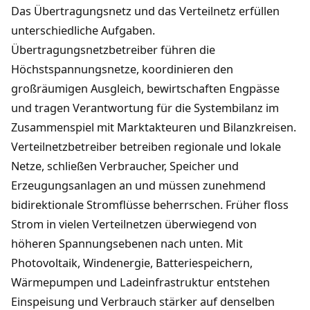
Das Übertragungsnetz und das Verteilnetz erfüllen
unterschiedliche Aufgaben.
Übertragungsnetzbetreiber führen die
Höchstspannungsnetze, koordinieren den
großräumigen Ausgleich, bewirtschaften Engpässe
und tragen Verantwortung für die Systembilanz im
Zusammenspiel mit Marktakteuren und Bilanzkreisen.
Verteilnetzbetreiber betreiben regionale und lokale
Netze, schließen Verbraucher, Speicher und
Erzeugungsanlagen an und müssen zunehmend
bidirektionale Stromflüsse beherrschen. Früher floss
Strom in vielen Verteilnetzen überwiegend von
höheren Spannungsebenen nach unten. Mit
Photovoltaik, Windenergie, Batteriespeichern,
Wärmepumpen und Ladeinfrastruktur entstehen
Einspeisung und Verbrauch stärker auf denselben