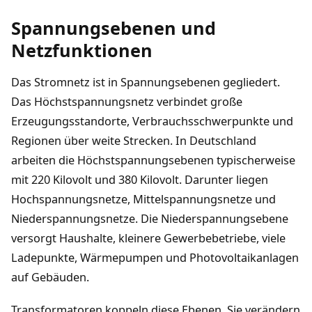
Spannungsebenen und
Netzfunktionen
Das Stromnetz ist in Spannungsebenen gegliedert.
Das Höchstspannungsnetz verbindet große
Erzeugungsstandorte, Verbrauchsschwerpunkte und
Regionen über weite Strecken. In Deutschland
arbeiten die Höchstspannungsebenen typischerweise
mit 220 Kilovolt und 380 Kilovolt. Darunter liegen
Hochspannungsnetze, Mittelspannungsnetze und
Niederspannungsnetze. Die Niederspannungsebene
versorgt Haushalte, kleinere Gewerbebetriebe, viele
Ladepunkte, Wärmepumpen und Photovoltaikanlagen
auf Gebäuden.
Transformatoren koppeln diese Ebenen. Sie verändern