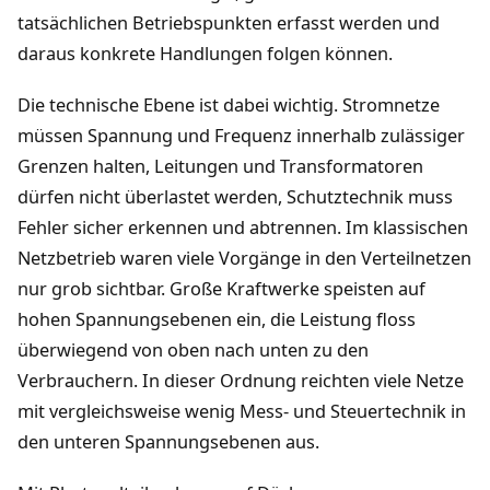
tatsächlichen Betriebspunkten erfasst werden und
daraus konkrete Handlungen folgen können.
Die technische Ebene ist dabei wichtig. Stromnetze
müssen Spannung und Frequenz innerhalb zulässiger
Grenzen halten, Leitungen und Transformatoren
dürfen nicht überlastet werden, Schutztechnik muss
Fehler sicher erkennen und abtrennen. Im klassischen
Netzbetrieb waren viele Vorgänge in den Verteilnetzen
nur grob sichtbar. Große Kraftwerke speisten auf
hohen Spannungsebenen ein, die Leistung floss
überwiegend von oben nach unten zu den
Verbrauchern. In dieser Ordnung reichten viele Netze
mit vergleichsweise wenig Mess- und Steuertechnik in
den unteren Spannungsebenen aus.