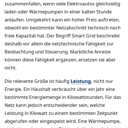
zusammenfallen, wenn viele Elektroautos gleichzeitig
laden oder Wärmepumpen in einer kalten Stunde
anlaufen. Umgekehrt kann ein hoher Preis auftreten,
obwohl ein bestimmter Netzabschnitt technisch noch
freie Kapazität hat. Der Begriff Smart Grid beschreibt
deshalb vor allem die netztechnische Fähigkeit zur
Beobachtung und Steuerung. Marktliche Anreize
können diese Fähigkeit ergänzen, ersetzen sie aber
nicht.
Die relevante Größe ist häufig
Leistung
, nicht nur
Energie. Ein Haushalt verbraucht über ein Jahr eine
bestimmte Energiemenge in Kilowattstunden. Für das
Netz kann jedoch entscheidender sein, welche
Leistung in Kilowatt zu einem bestimmten Zeitpunkt
abgerufen oder eingespeist wird. Eine Wärmepumpe,