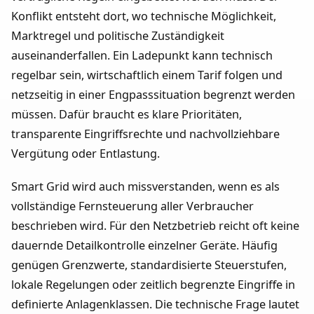
Konflikt entsteht dort, wo technische Möglichkeit,
Marktregel und politische Zuständigkeit
auseinanderfallen. Ein Ladepunkt kann technisch
regelbar sein, wirtschaftlich einem Tarif folgen und
netzseitig in einer Engpasssituation begrenzt werden
müssen. Dafür braucht es klare Prioritäten,
transparente Eingriffsrechte und nachvollziehbare
Vergütung oder Entlastung.
Smart Grid wird auch missverstanden, wenn es als
vollständige Fernsteuerung aller Verbraucher
beschrieben wird. Für den Netzbetrieb reicht oft keine
dauernde Detailkontrolle einzelner Geräte. Häufig
genügen Grenzwerte, standardisierte Steuerstufen,
lokale Regelungen oder zeitlich begrenzte Eingriffe in
definierte Anlagenklassen. Die technische Frage lautet