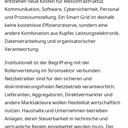
entstehen neue Kosten für Messinfrastruktur,
Kommunikation, Software, Cybersicherheit, Personal
und Prozessumstellung. Ein Smart Grid ist deshalb
keine kostenlose Effizienzreserve, sondern eine
andere Kombination aus Kupfer, Leistungselektronik,
Datenverarbeitung und organisatorischer
Verantwortung.
Institutionell ist der Begriff eng mit der
Rollenverteilung im Stromsektor verbunden.
Netzbetreiber sind für den sicheren und
diskriminierungsfreien Netzbetrieb verantwortlich.
Lieferanten, Aggregatoren, Direktvermarkter und
andere Marktakteure wollen Flexibilität wirtschaftlich
nutzen. Haushalte und Unternehmen betreiben
Anlagen, deren Steuerbarkeit in technische und
vertragliche Regeln eingebettet werden muss. Der