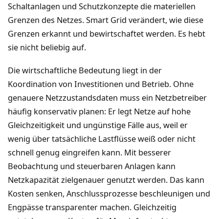
Schaltanlagen und Schutzkonzepte die materiellen
Grenzen des Netzes. Smart Grid verändert, wie diese
Grenzen erkannt und bewirtschaftet werden. Es hebt
sie nicht beliebig auf.
Die wirtschaftliche Bedeutung liegt in der
Koordination von Investitionen und Betrieb. Ohne
genauere Netzzustandsdaten muss ein Netzbetreiber
häufig konservativ planen: Er legt Netze auf hohe
Gleichzeitigkeit und ungünstige Fälle aus, weil er
wenig über tatsächliche Lastflüsse weiß oder nicht
schnell genug eingreifen kann. Mit besserer
Beobachtung und steuerbaren Anlagen kann
Netzkapazität zielgenauer genutzt werden. Das kann
Kosten senken, Anschlussprozesse beschleunigen und
Engpässe transparenter machen. Gleichzeitig