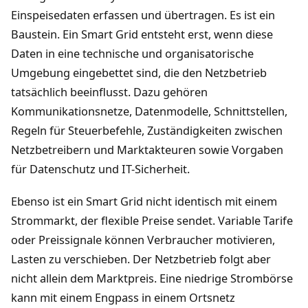
Einspeisedaten erfassen und übertragen. Es ist ein
Baustein. Ein Smart Grid entsteht erst, wenn diese
Daten in eine technische und organisatorische
Umgebung eingebettet sind, die den Netzbetrieb
tatsächlich beeinflusst. Dazu gehören
Kommunikationsnetze, Datenmodelle, Schnittstellen,
Regeln für Steuerbefehle, Zuständigkeiten zwischen
Netzbetreibern und Marktakteuren sowie Vorgaben
für Datenschutz und IT-Sicherheit.
Ebenso ist ein Smart Grid nicht identisch mit einem
Strommarkt, der flexible Preise sendet. Variable Tarife
oder Preissignale können Verbraucher motivieren,
Lasten zu verschieben. Der Netzbetrieb folgt aber
nicht allein dem Marktpreis. Eine niedrige Strombörse
kann mit einem Engpass in einem Ortsnetz