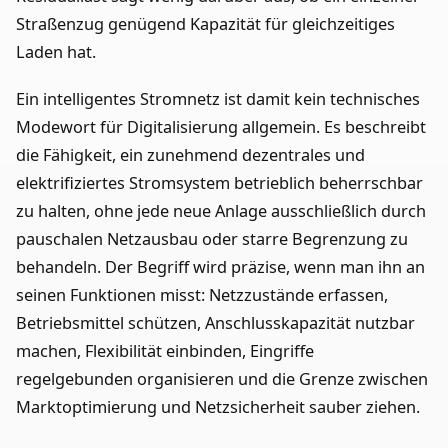
Straßenzug genügend Kapazität für gleichzeitiges
Laden hat.
Ein intelligentes Stromnetz ist damit kein technisches
Modewort für Digitalisierung allgemein. Es beschreibt
die Fähigkeit, ein zunehmend dezentrales und
elektrifiziertes Stromsystem betrieblich beherrschbar
zu halten, ohne jede neue Anlage ausschließlich durch
pauschalen Netzausbau oder starre Begrenzung zu
behandeln. Der Begriff wird präzise, wenn man ihn an
seinen Funktionen misst: Netzzustände erfassen,
Betriebsmittel schützen, Anschlusskapazität nutzbar
machen, Flexibilität einbinden, Eingriffe
regelgebunden organisieren und die Grenze zwischen
Marktoptimierung und Netzsicherheit sauber ziehen.