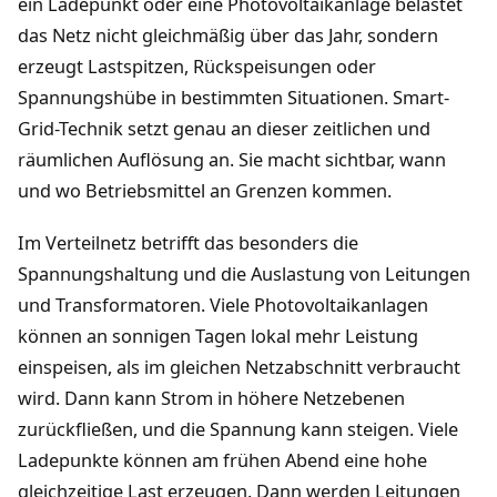
ein Ladepunkt oder eine Photovoltaikanlage belastet
das Netz nicht gleichmäßig über das Jahr, sondern
erzeugt Lastspitzen, Rückspeisungen oder
Spannungshübe in bestimmten Situationen. Smart-
Grid-Technik setzt genau an dieser zeitlichen und
räumlichen Auflösung an. Sie macht sichtbar, wann
und wo Betriebsmittel an Grenzen kommen.
Im Verteilnetz betrifft das besonders die
Spannungshaltung und die Auslastung von Leitungen
und Transformatoren. Viele Photovoltaikanlagen
können an sonnigen Tagen lokal mehr Leistung
einspeisen, als im gleichen Netzabschnitt verbraucht
wird. Dann kann Strom in höhere Netzebenen
zurückfließen, und die Spannung kann steigen. Viele
Ladepunkte können am frühen Abend eine hohe
gleichzeitige Last erzeugen. Dann werden Leitungen