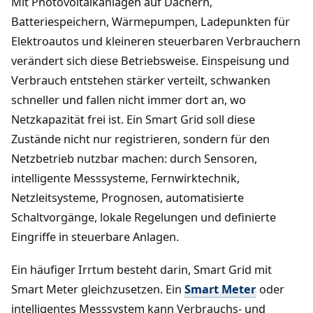
Mit Photovoltaikanlagen auf Dächern,
Batteriespeichern, Wärmepumpen, Ladepunkten für
Elektroautos und kleineren steuerbaren Verbrauchern
verändert sich diese Betriebsweise. Einspeisung und
Verbrauch entstehen stärker verteilt, schwanken
schneller und fallen nicht immer dort an, wo
Netzkapazität frei ist. Ein Smart Grid soll diese
Zustände nicht nur registrieren, sondern für den
Netzbetrieb nutzbar machen: durch Sensoren,
intelligente Messsysteme, Fernwirktechnik,
Netzleitsysteme, Prognosen, automatisierte
Schaltvorgänge, lokale Regelungen und definierte
Eingriffe in steuerbare Anlagen.
Ein häufiger Irrtum besteht darin, Smart Grid mit
Smart Meter gleichzusetzen. Ein
Smart Meter
oder
intelligentes Messsystem kann Verbrauchs- und