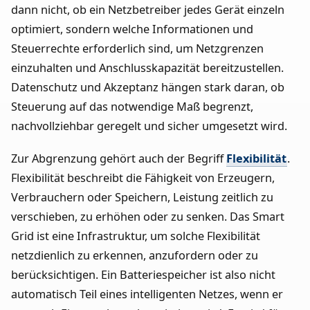
dann nicht, ob ein Netzbetreiber jedes Gerät einzeln
optimiert, sondern welche Informationen und
Steuerrechte erforderlich sind, um Netzgrenzen
einzuhalten und Anschlusskapazität bereitzustellen.
Datenschutz und Akzeptanz hängen stark daran, ob
Steuerung auf das notwendige Maß begrenzt,
nachvollziehbar geregelt und sicher umgesetzt wird.
Zur Abgrenzung gehört auch der Begriff
Flexibilität
.
Flexibilität beschreibt die Fähigkeit von Erzeugern,
Verbrauchern oder Speichern, Leistung zeitlich zu
verschieben, zu erhöhen oder zu senken. Das Smart
Grid ist eine Infrastruktur, um solche Flexibilität
netzdienlich zu erkennen, anzufordern oder zu
berücksichtigen. Ein Batteriespeicher ist also nicht
automatisch Teil eines intelligenten Netzes, wenn er