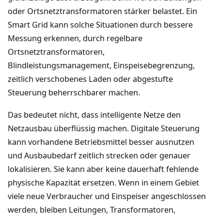
oder Ortsnetztransformatoren stärker belastet. Ein
Smart Grid kann solche Situationen durch bessere
Messung erkennen, durch regelbare
Ortsnetztransformatoren,
Blindleistungsmanagement, Einspeisebegrenzung,
zeitlich verschobenes Laden oder abgestufte
Steuerung beherrschbarer machen.
Das bedeutet nicht, dass intelligente Netze den
Netzausbau überflüssig machen. Digitale Steuerung
kann vorhandene Betriebsmittel besser ausnutzen
und Ausbaubedarf zeitlich strecken oder genauer
lokalisieren. Sie kann aber keine dauerhaft fehlende
physische Kapazität ersetzen. Wenn in einem Gebiet
viele neue Verbraucher und Einspeiser angeschlossen
werden, bleiben Leitungen, Transformatoren,