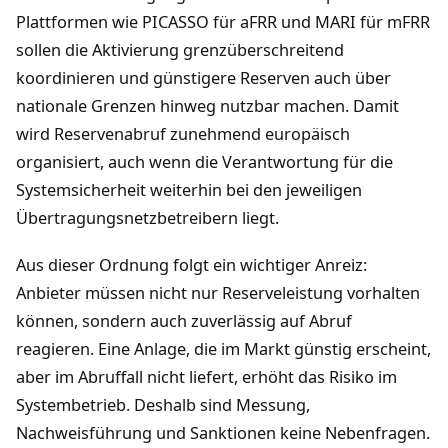
Plattformen wie PICASSO für aFRR und MARI für mFRR
sollen die Aktivierung grenzüberschreitend
koordinieren und günstigere Reserven auch über
nationale Grenzen hinweg nutzbar machen. Damit
wird Reservenabruf zunehmend europäisch
organisiert, auch wenn die Verantwortung für die
Systemsicherheit weiterhin bei den jeweiligen
Übertragungsnetzbetreibern liegt.
Aus dieser Ordnung folgt ein wichtiger Anreiz:
Anbieter müssen nicht nur Reserveleistung vorhalten
können, sondern auch zuverlässig auf Abruf
reagieren. Eine Anlage, die im Markt günstig erscheint,
aber im Abruffall nicht liefert, erhöht das Risiko im
Systembetrieb. Deshalb sind Messung,
Nachweisführung und Sanktionen keine Nebenfragen.