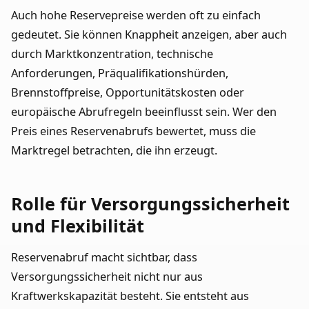
Auch hohe Reservepreise werden oft zu einfach
gedeutet. Sie können Knappheit anzeigen, aber auch
durch Marktkonzentration, technische
Anforderungen, Präqualifikationshürden,
Brennstoffpreise, Opportunitätskosten oder
europäische Abrufregeln beeinflusst sein. Wer den
Preis eines Reservenabrufs bewertet, muss die
Marktregel betrachten, die ihn erzeugt.
Rolle für Versorgungssicherheit
und Flexibilität
Reservenabruf macht sichtbar, dass
Versorgungssicherheit nicht nur aus
Kraftwerkskapazität besteht. Sie entsteht aus