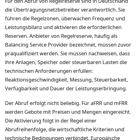
Für den Abruf von Regelreserve sind in Deutschland
die Übertragungsnetzbetreiber verantwortlich. Sie
führen die Regelzonen, überwachen Frequenz und
Leistungsbilanz und aktivieren die erforderlichen
Reserven. Anbieter von Regelreserve, häufig als
Balancing Service Provider bezeichnet, müssen zuvor
präqualifiziert werden. Sie müssen nachweisen, dass
ihre Anlagen, Speicher oder steuerbaren Lasten die
technischen Anforderungen erfüllen:
Reaktionsgeschwindigkeit, Messung, Steuerbarkeit,
Verfügbarkeit und Dauer der Leistungserbringung.
Der Abruf erfolgt nicht beliebig. Für aFRR und mFRR
werden Gebote mit Preisen und Mengen eingereicht.
Die Aktivierung folgt in der Regel einer
Abrufreihenfolge, die wirtschaftliche Kriterien und
technische Bedingungen verbindet. Europäische