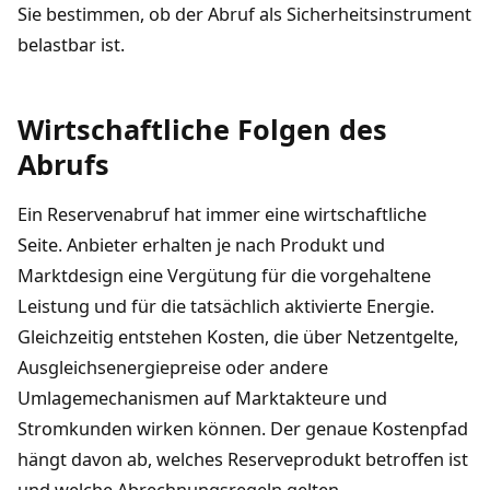
Sie bestimmen, ob der Abruf als Sicherheitsinstrument
belastbar ist.
Wirtschaftliche Folgen des
Abrufs
Ein Reservenabruf hat immer eine wirtschaftliche
Seite. Anbieter erhalten je nach Produkt und
Marktdesign eine Vergütung für die vorgehaltene
Leistung und für die tatsächlich aktivierte Energie.
Gleichzeitig entstehen Kosten, die über Netzentgelte,
Ausgleichsenergiepreise oder andere
Umlagemechanismen auf Marktakteure und
Stromkunden wirken können. Der genaue Kostenpfad
hängt davon ab, welches Reserveprodukt betroffen ist