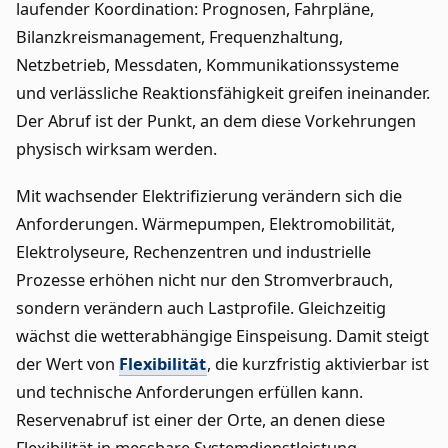
laufender Koordination: Prognosen, Fahrpläne,
Bilanzkreismanagement, Frequenzhaltung,
Netzbetrieb, Messdaten, Kommunikationssysteme
und verlässliche Reaktionsfähigkeit greifen ineinander.
Der Abruf ist der Punkt, an dem diese Vorkehrungen
physisch wirksam werden.
Mit wachsender Elektrifizierung verändern sich die
Anforderungen. Wärmepumpen, Elektromobilität,
Elektrolyseure, Rechenzentren und industrielle
Prozesse erhöhen nicht nur den Stromverbrauch,
sondern verändern auch Lastprofile. Gleichzeitig
wächst die wetterabhängige Einspeisung. Damit steigt
der Wert von
Flexibilität
, die kurzfristig aktivierbar ist
und technische Anforderungen erfüllen kann.
Reservenabruf ist einer der Orte, an denen diese
Flexibilität in messbare Systemdienstleistung