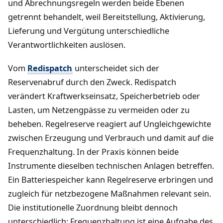
und Abrechnungsregeln werden beide Ebenen
getrennt behandelt, weil Bereitstellung, Aktivierung,
Lieferung und Vergütung unterschiedliche
Verantwortlichkeiten auslösen.
Vom
Redispatch
unterscheidet sich der
Reservenabruf durch den Zweck. Redispatch
verändert Kraftwerkseinsatz, Speicherbetrieb oder
Lasten, um Netzengpässe zu vermeiden oder zu
beheben. Regelreserve reagiert auf Ungleichgewichte
zwischen Erzeugung und Verbrauch und damit auf die
Frequenzhaltung. In der Praxis können beide
Instrumente dieselben technischen Anlagen betreffen.
Ein Batteriespeicher kann Regelreserve erbringen und
zugleich für netzbezogene Maßnahmen relevant sein.
Die institutionelle Zuordnung bleibt dennoch
unterschiedlich: Frequenzhaltung ist eine Aufgabe des