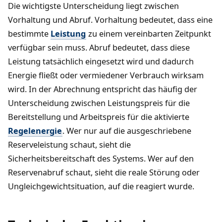
Die wichtigste Unterscheidung liegt zwischen
Vorhaltung und Abruf. Vorhaltung bedeutet, dass eine
bestimmte
Leistung
zu einem vereinbarten Zeitpunkt
verfügbar sein muss. Abruf bedeutet, dass diese
Leistung tatsächlich eingesetzt wird und dadurch
Energie fließt oder vermiedener Verbrauch wirksam
wird. In der Abrechnung entspricht das häufig der
Unterscheidung zwischen Leistungspreis für die
Bereitstellung und Arbeitspreis für die aktivierte
Regelenergie
. Wer nur auf die ausgeschriebene
Reserveleistung schaut, sieht die
Sicherheitsbereitschaft des Systems. Wer auf den
Reservenabruf schaut, sieht die reale Störung oder
Ungleichgewichtsituation, auf die reagiert wurde.