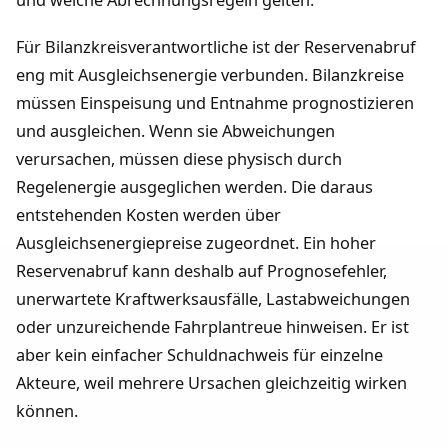
und welche Abrechnungsregeln gelten.
Für Bilanzkreisverantwortliche ist der Reservenabruf
eng mit Ausgleichsenergie verbunden. Bilanzkreise
müssen Einspeisung und Entnahme prognostizieren
und ausgleichen. Wenn sie Abweichungen
verursachen, müssen diese physisch durch
Regelenergie ausgeglichen werden. Die daraus
entstehenden Kosten werden über
Ausgleichsenergiepreise zugeordnet. Ein hoher
Reservenabruf kann deshalb auf Prognosefehler,
unerwartete Kraftwerksausfälle, Lastabweichungen
oder unzureichende Fahrplantreue hinweisen. Er ist
aber kein einfacher Schuldnachweis für einzelne
Akteure, weil mehrere Ursachen gleichzeitig wirken
können.