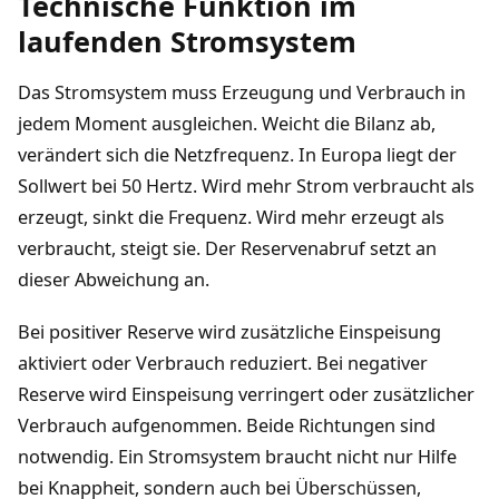
Technische Funktion im
laufenden Stromsystem
Das Stromsystem muss Erzeugung und Verbrauch in
jedem Moment ausgleichen. Weicht die Bilanz ab,
verändert sich die Netzfrequenz. In Europa liegt der
Sollwert bei 50 Hertz. Wird mehr Strom verbraucht als
erzeugt, sinkt die Frequenz. Wird mehr erzeugt als
verbraucht, steigt sie. Der Reservenabruf setzt an
dieser Abweichung an.
Bei positiver Reserve wird zusätzliche Einspeisung
aktiviert oder Verbrauch reduziert. Bei negativer
Reserve wird Einspeisung verringert oder zusätzlicher
Verbrauch aufgenommen. Beide Richtungen sind
notwendig. Ein Stromsystem braucht nicht nur Hilfe
bei Knappheit, sondern auch bei Überschüssen,