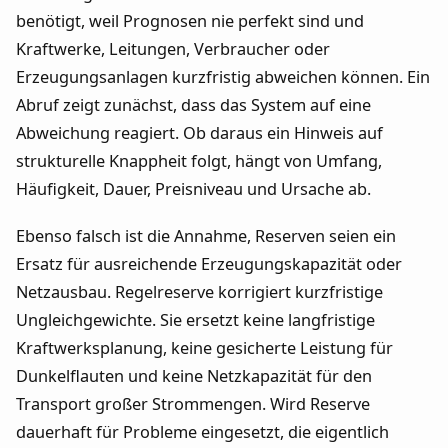
benötigt, weil Prognosen nie perfekt sind und
Kraftwerke, Leitungen, Verbraucher oder
Erzeugungsanlagen kurzfristig abweichen können. Ein
Abruf zeigt zunächst, dass das System auf eine
Abweichung reagiert. Ob daraus ein Hinweis auf
strukturelle Knappheit folgt, hängt von Umfang,
Häufigkeit, Dauer, Preisniveau und Ursache ab.
Ebenso falsch ist die Annahme, Reserven seien ein
Ersatz für ausreichende Erzeugungskapazität oder
Netzausbau. Regelreserve korrigiert kurzfristige
Ungleichgewichte. Sie ersetzt keine langfristige
Kraftwerksplanung, keine gesicherte Leistung für
Dunkelflauten und keine Netzkapazität für den
Transport großer Strommengen. Wird Reserve
dauerhaft für Probleme eingesetzt, die eigentlich