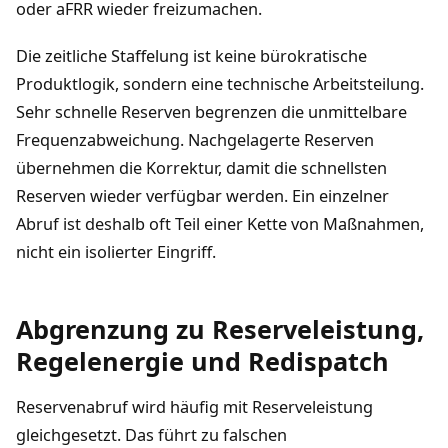
oder aFRR wieder freizumachen.
Die zeitliche Staffelung ist keine bürokratische
Produktlogik, sondern eine technische Arbeitsteilung.
Sehr schnelle Reserven begrenzen die unmittelbare
Frequenzabweichung. Nachgelagerte Reserven
übernehmen die Korrektur, damit die schnellsten
Reserven wieder verfügbar werden. Ein einzelner
Abruf ist deshalb oft Teil einer Kette von Maßnahmen,
nicht ein isolierter Eingriff.
Abgrenzung zu Reserveleistung,
Regelenergie und Redispatch
Reservenabruf wird häufig mit Reserveleistung
gleichgesetzt. Das führt zu falschen