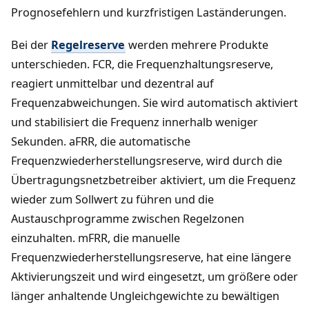
Prognosefehlern und kurzfristigen Laständerungen.
Bei der
Regelreserve
werden mehrere Produkte
unterschieden. FCR, die Frequenzhaltungsreserve,
reagiert unmittelbar und dezentral auf
Frequenzabweichungen. Sie wird automatisch aktiviert
und stabilisiert die Frequenz innerhalb weniger
Sekunden. aFRR, die automatische
Frequenzwiederherstellungsreserve, wird durch die
Übertragungsnetzbetreiber aktiviert, um die Frequenz
wieder zum Sollwert zu führen und die
Austauschprogramme zwischen Regelzonen
einzuhalten. mFRR, die manuelle
Frequenzwiederherstellungsreserve, hat eine längere
Aktivierungszeit und wird eingesetzt, um größere oder
länger anhaltende Ungleichgewichte zu bewältigen