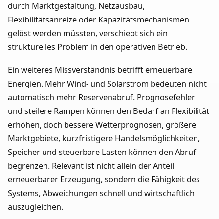
durch Marktgestaltung, Netzausbau,
Flexibilitätsanreize oder Kapazitätsmechanismen
gelöst werden müssten, verschiebt sich ein
strukturelles Problem in den operativen Betrieb.
Ein weiteres Missverständnis betrifft erneuerbare
Energien. Mehr Wind- und Solarstrom bedeuten nicht
automatisch mehr Reservenabruf. Prognosefehler
und steilere Rampen können den Bedarf an Flexibilität
erhöhen, doch bessere Wetterprognosen, größere
Marktgebiete, kurzfristigere Handelsmöglichkeiten,
Speicher und steuerbare Lasten können den Abruf
begrenzen. Relevant ist nicht allein der Anteil
erneuerbarer Erzeugung, sondern die Fähigkeit des
Systems, Abweichungen schnell und wirtschaftlich
auszugleichen.