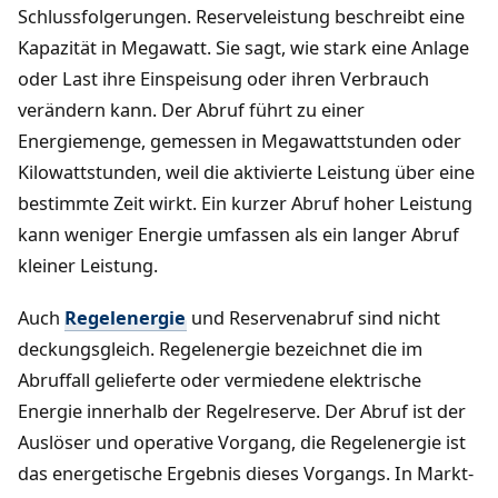
Schlussfolgerungen. Reserveleistung beschreibt eine
Kapazität in Megawatt. Sie sagt, wie stark eine Anlage
oder Last ihre Einspeisung oder ihren Verbrauch
verändern kann. Der Abruf führt zu einer
Energiemenge, gemessen in Megawattstunden oder
Kilowattstunden, weil die aktivierte Leistung über eine
bestimmte Zeit wirkt. Ein kurzer Abruf hoher Leistung
kann weniger Energie umfassen als ein langer Abruf
kleiner Leistung.
Auch
Regelenergie
und Reservenabruf sind nicht
deckungsgleich. Regelenergie bezeichnet die im
Abruffall gelieferte oder vermiedene elektrische
Energie innerhalb der Regelreserve. Der Abruf ist der
Auslöser und operative Vorgang, die Regelenergie ist
das energetische Ergebnis dieses Vorgangs. In Markt-