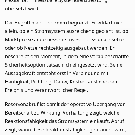
übersetzt wird.
Der Begriff bleibt trotzdem begrenzt. Er erklärt nicht
allein, ob ein Stromsystem ausreichend geplant ist, ob
Marktpreise angemessene Investitionssignale setzen
oder ob Netze rechtzeitig ausgebaut werden. Er
beschreibt den Moment, in dem eine vorab beschaffte
Sicherheitsoption tatsächlich eingesetzt wird. Seine
Aussagekraft entsteht erst in Verbindung mit
Häufigkeit, Richtung, Dauer, Kosten, auslösendem
Ereignis und verantwortlicher Regel.
Reservenabruf ist damit der operative Übergang von
Bereitschaft zu Wirkung. Vorhaltung zeigt, welche
Reaktionsfähigkeit das Stromsystem einkauft. Abruf
zeigt, wann diese Reaktionsfähigkeit gebraucht wird,