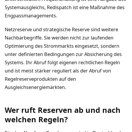
Systemausgleichs, Redispatch ist eine Maßnahme des
Engpassmanagements.
Netzreserve und strategische Reserve sind weitere
Nachbarbegriffe. Sie werden nicht zur laufenden
Optimierung des Strommarkts eingesetzt, sondern
unter definierten Bedingungen zur Absicherung des
Systems. Ihr Abruf folgt eigenen rechtlichen Regeln
und ist meist stärker reguliert als der Abruf von
Regelreserveprodukten auf den
Ausgleichsenergiemärkten.
Wer ruft Reserven ab und nach
welchen Regeln?