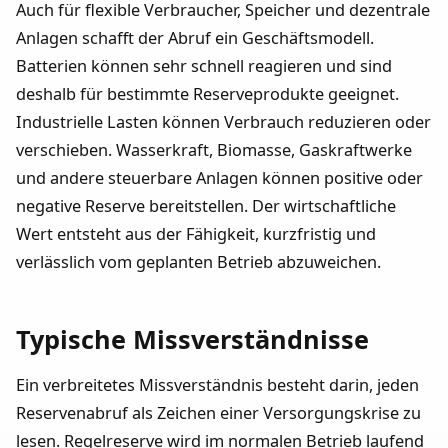
Auch für flexible Verbraucher, Speicher und dezentrale
Anlagen schafft der Abruf ein Geschäftsmodell.
Batterien können sehr schnell reagieren und sind
deshalb für bestimmte Reserveprodukte geeignet.
Industrielle Lasten können Verbrauch reduzieren oder
verschieben. Wasserkraft, Biomasse, Gaskraftwerke
und andere steuerbare Anlagen können positive oder
negative Reserve bereitstellen. Der wirtschaftliche
Wert entsteht aus der Fähigkeit, kurzfristig und
verlässlich vom geplanten Betrieb abzuweichen.
Typische Missverständnisse
Ein verbreitetes Missverständnis besteht darin, jeden
Reservenabruf als Zeichen einer Versorgungskrise zu
lesen. Regelreserve wird im normalen Betrieb laufend