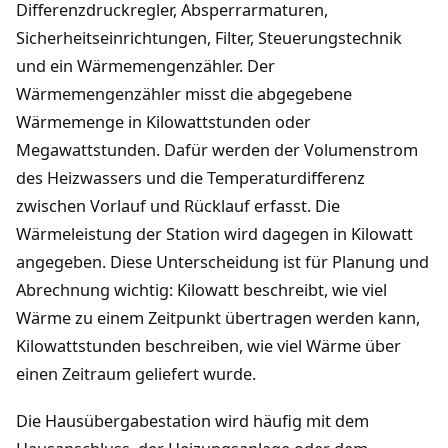
Differenzdruckregler, Absperrarmaturen,
Sicherheitseinrichtungen, Filter, Steuerungstechnik
und ein Wärmemengenzähler. Der
Wärmemengenzähler misst die abgegebene
Wärmemenge in Kilowattstunden oder
Megawattstunden. Dafür werden der Volumenstrom
des Heizwassers und die Temperaturdifferenz
zwischen Vorlauf und Rücklauf erfasst. Die
Wärmeleistung der Station wird dagegen in Kilowatt
angegeben. Diese Unterscheidung ist für Planung und
Abrechnung wichtig: Kilowatt beschreibt, wie viel
Wärme zu einem Zeitpunkt übertragen werden kann,
Kilowattstunden beschreiben, wie viel Wärme über
einen Zeitraum geliefert wurde.
Die Hausübergabestation wird häufig mit dem