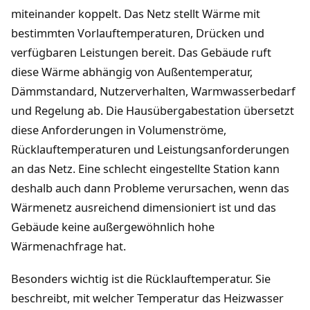
miteinander koppelt. Das Netz stellt Wärme mit
bestimmten Vorlauftemperaturen, Drücken und
verfügbaren Leistungen bereit. Das Gebäude ruft
diese Wärme abhängig von Außentemperatur,
Dämmstandard, Nutzerverhalten, Warmwasserbedarf
und Regelung ab. Die Hausübergabestation übersetzt
diese Anforderungen in Volumenströme,
Rücklauftemperaturen und Leistungsanforderungen
an das Netz. Eine schlecht eingestellte Station kann
deshalb auch dann Probleme verursachen, wenn das
Wärmenetz ausreichend dimensioniert ist und das
Gebäude keine außergewöhnlich hohe
Wärmenachfrage hat.
Besonders wichtig ist die Rücklauftemperatur. Sie
beschreibt, mit welcher Temperatur das Heizwasser