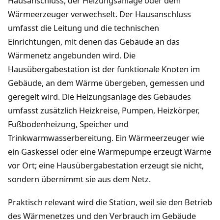
Hausanschluss, der Heizungsanlage oder dem
Wärmeerzeuger verwechselt. Der Hausanschluss
umfasst die Leitung und die technischen
Einrichtungen, mit denen das Gebäude an das
Wärmenetz angebunden wird. Die
Hausübergabestation ist der funktionale Knoten im
Gebäude, an dem Wärme übergeben, gemessen und
geregelt wird. Die Heizungsanlage des Gebäudes
umfasst zusätzlich Heizkreise, Pumpen, Heizkörper,
Fußbodenheizung, Speicher und
Trinkwarmwasserbereitung. Ein Wärmeerzeuger wie
ein Gaskessel oder eine Wärmepumpe erzeugt Wärme
vor Ort; eine Hausübergabestation erzeugt sie nicht,
sondern übernimmt sie aus dem Netz.
Praktisch relevant wird die Station, weil sie den Betrieb
des Wärmenetzes und den Verbrauch im Gebäude