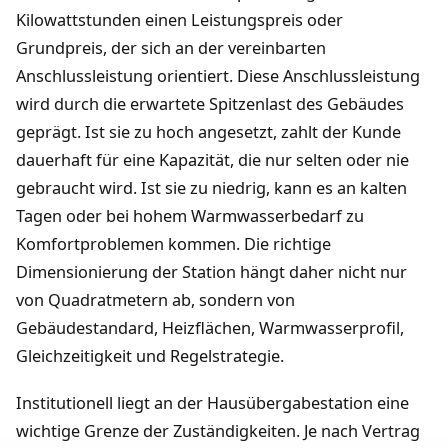
Kilowattstunden einen Leistungspreis oder
Grundpreis, der sich an der vereinbarten
Anschlussleistung orientiert. Diese Anschlussleistung
wird durch die erwartete Spitzenlast des Gebäudes
geprägt. Ist sie zu hoch angesetzt, zahlt der Kunde
dauerhaft für eine Kapazität, die nur selten oder nie
gebraucht wird. Ist sie zu niedrig, kann es an kalten
Tagen oder bei hohem Warmwasserbedarf zu
Komfortproblemen kommen. Die richtige
Dimensionierung der Station hängt daher nicht nur
von Quadratmetern ab, sondern von
Gebäudestandard, Heizflächen, Warmwasserprofil,
Gleichzeitigkeit und Regelstrategie.
Institutionell liegt an der Hausübergabestation eine
wichtige Grenze der Zuständigkeiten. Je nach Vertrag