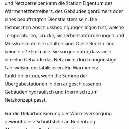
und Netzbetreiber kann die Station Eigentum des
Wärmenetzbetreibers, des Gebäudeeigentümers oder
eines beauftragten Dienstleisters sein. Die
technischen Anschlussbedingungen legen fest, welche
Temperaturen, Drücke, Sicherheitsanforderungen und
Messkonzepte einzuhalten sind. Diese Regeln sind
keine bloße Formalie. Sie sorgen dafür, dass viele
einzelne Gebäude das Netz nicht durch ungünstige
Fahrweisen destabilisieren. Ein Wärmenetz
funktioniert nur, wenn die Summe der
Übergabestationen in den angeschlossenen
Gebäuden hydraulisch und thermisch zum
Netzkonzept passt.
Für die Dekarbonisierung der Wärmeversorgung
gewinnt diese Schnittstelle an Bedeutung.