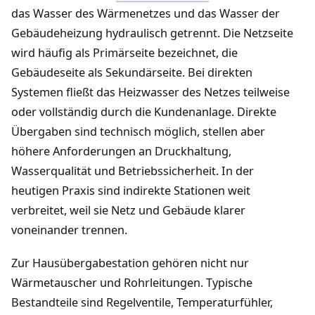
das Wasser des Wärmenetzes und das Wasser der
Gebäudeheizung hydraulisch getrennt. Die Netzseite
wird häufig als Primärseite bezeichnet, die
Gebäudeseite als Sekundärseite. Bei direkten
Systemen fließt das Heizwasser des Netzes teilweise
oder vollständig durch die Kundenanlage. Direkte
Übergaben sind technisch möglich, stellen aber
höhere Anforderungen an Druckhaltung,
Wasserqualität und Betriebssicherheit. In der
heutigen Praxis sind indirekte Stationen weit
verbreitet, weil sie Netz und Gebäude klarer
voneinander trennen.
Zur Hausübergabestation gehören nicht nur
Wärmetauscher und Rohrleitungen. Typische
Bestandteile sind Regelventile, Temperaturfühler,