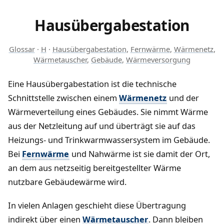
Hausübergabestation
Glossar
·
H
·
Hausübergabestation
,
Fernwärme
,
Wärmenetz
,
Wärmetauscher
,
Gebäude
,
Wärmeversorgung
Eine Hausübergabestation ist die technische
Schnittstelle zwischen einem
Wärmenetz
und der
Wärmeverteilung eines Gebäudes. Sie nimmt Wärme
aus der Netzleitung auf und überträgt sie auf das
Heizungs- und Trinkwarmwassersystem im Gebäude.
Bei
Fernwärme
und Nahwärme ist sie damit der Ort,
an dem aus netzseitig bereitgestellter Wärme
nutzbare Gebäudewärme wird.
In vielen Anlagen geschieht diese Übertragung
indirekt über einen
Wärmetauscher
. Dann bleiben