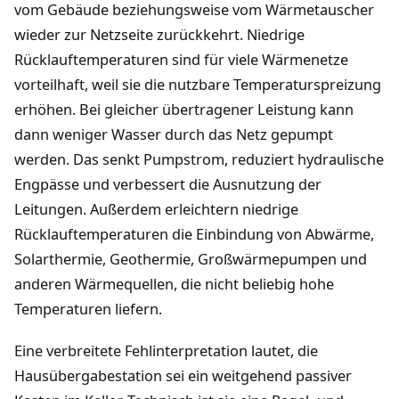
vom Gebäude beziehungsweise vom Wärmetauscher
wieder zur Netzseite zurückkehrt. Niedrige
Rücklauftemperaturen sind für viele Wärmenetze
vorteilhaft, weil sie die nutzbare Temperaturspreizung
erhöhen. Bei gleicher übertragener Leistung kann
dann weniger Wasser durch das Netz gepumpt
werden. Das senkt Pumpstrom, reduziert hydraulische
Engpässe und verbessert die Ausnutzung der
Leitungen. Außerdem erleichtern niedrige
Rücklauftemperaturen die Einbindung von Abwärme,
Solarthermie, Geothermie, Großwärmepumpen und
anderen Wärmequellen, die nicht beliebig hohe
Temperaturen liefern.
Eine verbreitete Fehlinterpretation lautet, die
Hausübergabestation sei ein weitgehend passiver