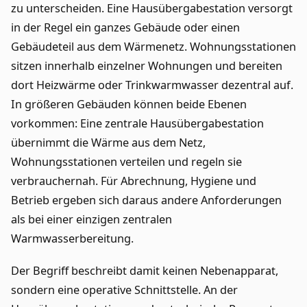
zu unterscheiden. Eine Hausübergabestation versorgt
in der Regel ein ganzes Gebäude oder einen
Gebäudeteil aus dem Wärmenetz. Wohnungsstationen
sitzen innerhalb einzelner Wohnungen und bereiten
dort Heizwärme oder Trinkwarmwasser dezentral auf.
In größeren Gebäuden können beide Ebenen
vorkommen: Eine zentrale Hausübergabestation
übernimmt die Wärme aus dem Netz,
Wohnungsstationen verteilen und regeln sie
verbrauchernah. Für Abrechnung, Hygiene und
Betrieb ergeben sich daraus andere Anforderungen
als bei einer einzigen zentralen
Warmwasserbereitung.
Der Begriff beschreibt damit keinen Nebenapparat,
sondern eine operative Schnittstelle. An der