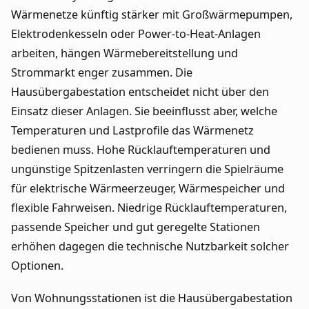
Wärmenetze künftig stärker mit Großwärmepumpen,
Elektrodenkesseln oder Power-to-Heat-Anlagen
arbeiten, hängen Wärmebereitstellung und
Strommarkt enger zusammen. Die
Hausübergabestation entscheidet nicht über den
Einsatz dieser Anlagen. Sie beeinflusst aber, welche
Temperaturen und Lastprofile das Wärmenetz
bedienen muss. Hohe Rücklauftemperaturen und
ungünstige Spitzenlasten verringern die Spielräume
für elektrische Wärmeerzeuger, Wärmespeicher und
flexible Fahrweisen. Niedrige Rücklauftemperaturen,
passende Speicher und gut geregelte Stationen
erhöhen dagegen die technische Nutzbarkeit solcher
Optionen.
Von Wohnungsstationen ist die Hausübergabestation