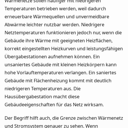
Wärmenetze sollen häufiger mit niedrigeren
Temperaturen betrieben werden, weil dadurch
erneuerbare Wärmequellen und unvermeidbare
Abwärme leichter nutzbar werden. Niedrigere
Netztemperaturen funktionieren jedoch nur, wenn die
Gebäude ihre Wärme mit geeigneten Heizflächen,
korrekt eingestellten Heizkurven und leistungsfähigen
Übergabestationen aufnehmen können. Ein
unsaniertes Gebäude mit kleinen Heizkörpern kann
hohe Vorlauftemperaturen verlangen. Ein saniertes
Gebäude mit Flächenheizung kommt mit deutlich
niedrigeren Temperaturen aus. Die
Hausübergabestation macht diese
Gebäudeeigenschaften für das Netz wirksam.
Der Begriff hilft auch, die Grenze zwischen Wärmenetz
und Stromsystem genauer zu sehen. Wenn