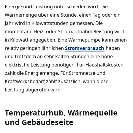
Energie und Leistung unterschieden wird. Die
Wärmemenge über eine Stunde, einen Tag oder ein
Jahr wird in Kilowattstunden gemessen. Die
momentane Heiz- oder Stromaufnahmeleistung wird
in Kilowatt angegeben. Eine Wärmepumpe kann einen
relativ geringen jährlichen
Stromverbrauch
haben
und trotzdem an sehr kalten Stunden eine hohe
elektrische Leistung benötigen. Für Haushaltskosten
zählt die Energiemenge. Für Stromnetze und
Kraftwerksbedarf zählt zusätzlich, wann diese
Leistung abgerufen wird.
Temperaturhub, Wärmequelle
und Gebäudeseite