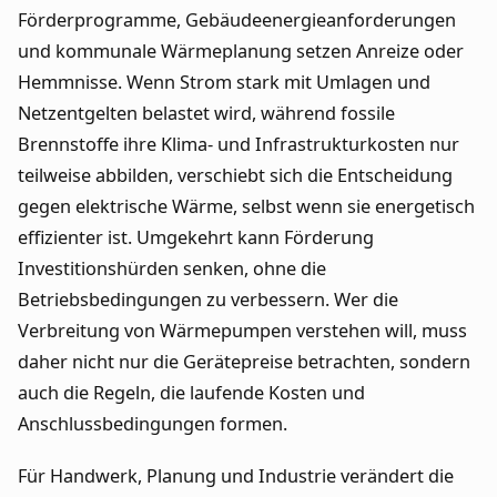
Förderprogramme, Gebäudeenergieanforderungen
und kommunale Wärmeplanung setzen Anreize oder
Hemmnisse. Wenn Strom stark mit Umlagen und
Netzentgelten belastet wird, während fossile
Brennstoffe ihre Klima- und Infrastrukturkosten nur
teilweise abbilden, verschiebt sich die Entscheidung
gegen elektrische Wärme, selbst wenn sie energetisch
effizienter ist. Umgekehrt kann Förderung
Investitionshürden senken, ohne die
Betriebsbedingungen zu verbessern. Wer die
Verbreitung von Wärmepumpen verstehen will, muss
daher nicht nur die Gerätepreise betrachten, sondern
auch die Regeln, die laufende Kosten und
Anschlussbedingungen formen.
Für Handwerk, Planung und Industrie verändert die