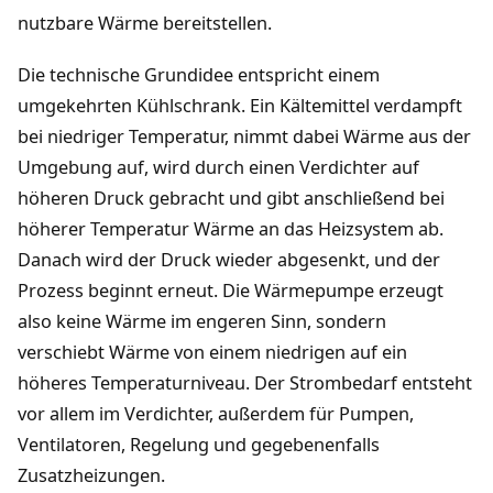
nutzbare Wärme bereitstellen.
Die technische Grundidee entspricht einem
umgekehrten Kühlschrank. Ein Kältemittel verdampft
bei niedriger Temperatur, nimmt dabei Wärme aus der
Umgebung auf, wird durch einen Verdichter auf
höheren Druck gebracht und gibt anschließend bei
höherer Temperatur Wärme an das Heizsystem ab.
Danach wird der Druck wieder abgesenkt, und der
Prozess beginnt erneut. Die Wärmepumpe erzeugt
also keine Wärme im engeren Sinn, sondern
verschiebt Wärme von einem niedrigen auf ein
höheres Temperaturniveau. Der Strombedarf entsteht
vor allem im Verdichter, außerdem für Pumpen,
Ventilatoren, Regelung und gegebenenfalls
Zusatzheizungen.