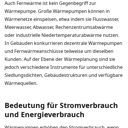
Auch Fernwärme ist kein Gegenbegriff zur
Wärmepumpe. Große Wärmepumpen können in
Wärmenetze einspeisen, etwa indem sie Flusswasser,
Meerwasser, Abwasser, Rechenzentrumsabwärme
oder industrielle Niedertemperaturabwärme nutzen.
In Gebäuden konkurrieren dezentrale Wärmepumpen
und Fernwärmeanschlüsse teilweise um dieselben
Kunden. Auf der Ebene der Wärmeplanung sind sie
jedoch verschiedene Instrumente für unterschiedliche
Siedlungsdichten, Gebäudestrukturen und verfügbare
Wärmequellen.
Bedeutung für Stromverbrauch
und Energieverbrauch
Wärmepumpen erhöhen den Stromverbrauch, wenn