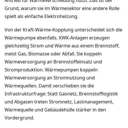
Antrieb für Wärmeverschiebung nutzt. Das ist der
Grund, warum sie im Wärmesektor eine andere Rolle
spielt als einfache Elektroheizung.
Von der Kraft-Wärme-Kopplung unterscheidet sich die
Wärmepumpe ebenfalls. KWK-Anlagen erzeugen
gleichzeitig Strom und Wärme aus einem Brennstoff,
meist Gas, Biomasse oder Abfall. Sie koppeln
Wärmeversorgung an Brennstoffeinsatz und
Stromproduktion. Wärmepumpen koppeln
Wärmeversorgung an Stromnutzung und
Wärmequellen. Damit verschieben sie die
Infrastrukturfrage: Statt Gasnetz, Brennstofflogistik
und Abgasen treten Stromnetz, Lastmanagement,
Wärmequelle und Gebäudehülle stärker in den
Vordergrund.