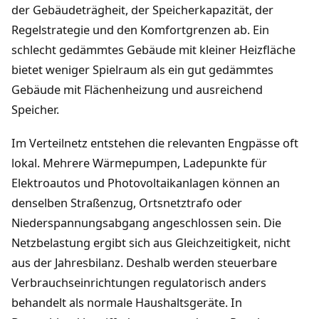
der Gebäudeträgheit, der Speicherkapazität, der
Regelstrategie und den Komfortgrenzen ab. Ein
schlecht gedämmtes Gebäude mit kleiner Heizfläche
bietet weniger Spielraum als ein gut gedämmtes
Gebäude mit Flächenheizung und ausreichend
Speicher.
Im Verteilnetz entstehen die relevanten Engpässe oft
lokal. Mehrere Wärmepumpen, Ladepunkte für
Elektroautos und Photovoltaikanlagen können an
denselben Straßenzug, Ortsnetztrafo oder
Niederspannungsabgang angeschlossen sein. Die
Netzbelastung ergibt sich aus Gleichzeitigkeit, nicht
aus der Jahresbilanz. Deshalb werden steuerbare
Verbrauchseinrichtungen regulatorisch anders
behandelt als normale Haushaltsgeräte. In