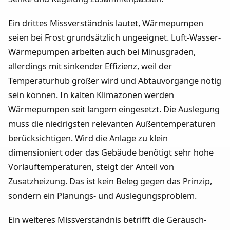
Ein drittes Missverständnis lautet, Wärmepumpen
seien bei Frost grundsätzlich ungeeignet. Luft-Wasser-
Wärmepumpen arbeiten auch bei Minusgraden,
allerdings mit sinkender Effizienz, weil der
Temperaturhub größer wird und Abtauvorgänge nötig
sein können. In kalten Klimazonen werden
Wärmepumpen seit langem eingesetzt. Die Auslegung
muss die niedrigsten relevanten Außentemperaturen
berücksichtigen. Wird die Anlage zu klein
dimensioniert oder das Gebäude benötigt sehr hohe
Vorlauftemperaturen, steigt der Anteil von
Zusatzheizung. Das ist kein Beleg gegen das Prinzip,
sondern ein Planungs- und Auslegungsproblem.
Ein weiteres Missverständnis betrifft die Geräusch-