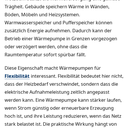
Trägheit. Gebäude speichern Wärme in Wänden,
Böden, Möbeln und Heizsystemen.
Warmwasserspeicher und Pufferspeicher können
zusätzlich Energie aufnehmen. Dadurch kann der
Betrieb einer Wärmepumpe in Grenzen vorgezogen
oder verzögert werden, ohne dass die
Raumtemperatur sofort spürbar fällt.
Diese Eigenschaft macht Wärmepumpen für
Flexibilität
interessant. Flexibilität bedeutet hier nicht,
dass der Heizbedarf verschwindet, sondern dass die
elektrische Aufnahmeleistung zeitlich angepasst
werden kann. Eine Wärmepumpe kann stärker laufen,
wenn Strom günstig oder erneuerbare Erzeugung
hoch ist, und ihre Leistung reduzieren, wenn das Netz
stark belastet ist. Die praktische Wirkung hängt von