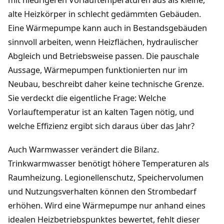
alte Heizkörper in schlecht gedämmten Gebäuden.
Eine Wärmepumpe kann auch in Bestandsgebäuden
sinnvoll arbeiten, wenn Heizflächen, hydraulischer
Abgleich und Betriebsweise passen. Die pauschale
Aussage, Wärmepumpen funktionierten nur im
Neubau, beschreibt daher keine technische Grenze.
Sie verdeckt die eigentliche Frage: Welche
Vorlauftemperatur ist an kalten Tagen nötig, und
welche Effizienz ergibt sich daraus über das Jahr?
Auch Warmwasser verändert die Bilanz.
Trinkwarmwasser benötigt höhere Temperaturen als
Raumheizung. Legionellenschutz, Speichervolumen
und Nutzungsverhalten können den Strombedarf
erhöhen. Wird eine Wärmepumpe nur anhand eines
idealen Heizbetriebspunktes bewertet, fehlt dieser