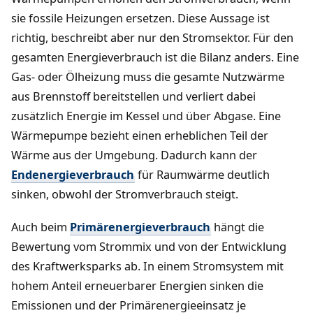
sie fossile Heizungen ersetzen. Diese Aussage ist
richtig, beschreibt aber nur den Stromsektor. Für den
gesamten Energieverbrauch ist die Bilanz anders. Eine
Gas- oder Ölheizung muss die gesamte Nutzwärme
aus Brennstoff bereitstellen und verliert dabei
zusätzlich Energie im Kessel und über Abgase. Eine
Wärmepumpe bezieht einen erheblichen Teil der
Wärme aus der Umgebung. Dadurch kann der
Endenergieverbrauch
für Raumwärme deutlich
sinken, obwohl der Stromverbrauch steigt.
Auch beim
Primärenergieverbrauch
hängt die
Bewertung vom Strommix und von der Entwicklung
des Kraftwerksparks ab. In einem Stromsystem mit
hohem Anteil erneuerbarer Energien sinken die
Emissionen und der Primärenergieeinsatz je