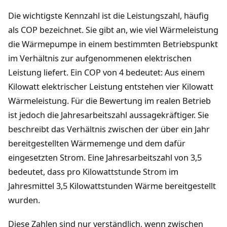
Die wichtigste Kennzahl ist die Leistungszahl, häufig
als COP bezeichnet. Sie gibt an, wie viel Wärmeleistung
die Wärmepumpe in einem bestimmten Betriebspunkt
im Verhältnis zur aufgenommenen elektrischen
Leistung liefert. Ein COP von 4 bedeutet: Aus einem
Kilowatt elektrischer Leistung entstehen vier Kilowatt
Wärmeleistung. Für die Bewertung im realen Betrieb
ist jedoch die Jahresarbeitszahl aussagekräftiger. Sie
beschreibt das Verhältnis zwischen der über ein Jahr
bereitgestellten Wärmemenge und dem dafür
eingesetzten Strom. Eine Jahresarbeitszahl von 3,5
bedeutet, dass pro Kilowattstunde Strom im
Jahresmittel 3,5 Kilowattstunden Wärme bereitgestellt
wurden.
Diese Zahlen sind nur verständlich, wenn zwischen