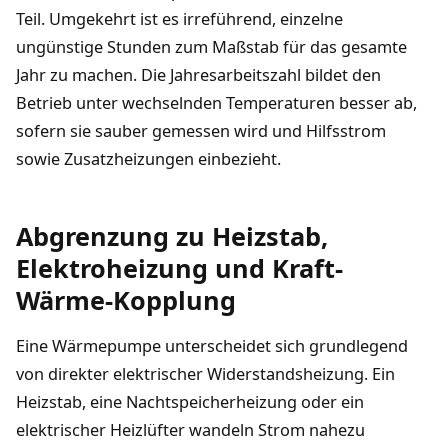
Teil. Umgekehrt ist es irreführend, einzelne
ungünstige Stunden zum Maßstab für das gesamte
Jahr zu machen. Die Jahresarbeitszahl bildet den
Betrieb unter wechselnden Temperaturen besser ab,
sofern sie sauber gemessen wird und Hilfsstrom
sowie Zusatzheizungen einbezieht.
Abgrenzung zu Heizstab,
Elektroheizung und Kraft-
Wärme-Kopplung
Eine Wärmepumpe unterscheidet sich grundlegend
von direkter elektrischer Widerstandsheizung. Ein
Heizstab, eine Nachtspeicherheizung oder ein
elektrischer Heizlüfter wandeln Strom nahezu