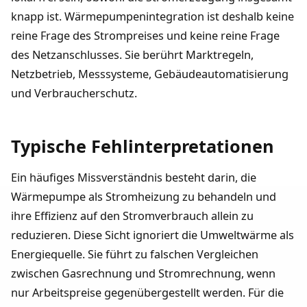
knapp ist. Wärmepumpenintegration ist deshalb keine
reine Frage des Strompreises und keine reine Frage
des Netzanschlusses. Sie berührt Marktregeln,
Netzbetrieb, Messsysteme, Gebäudeautomatisierung
und Verbraucherschutz.
Typische Fehlinterpretationen
Ein häufiges Missverständnis besteht darin, die
Wärmepumpe als Stromheizung zu behandeln und
ihre Effizienz auf den Stromverbrauch allein zu
reduzieren. Diese Sicht ignoriert die Umweltwärme als
Energiequelle. Sie führt zu falschen Vergleichen
zwischen Gasrechnung und Stromrechnung, wenn
nur Arbeitspreise gegenübergestellt werden. Für die