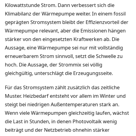
Kilowattstunde Strom. Dann verbessert sich die
Klimabilanz der Wärmepumpe weiter. In einem fossil
geprägten Stromsystem bleibt der Effizienzvorteil der
Wärmepumpe relevant, aber die Emissionen hängen
stärker von den eingesetzten Kraftwerken ab. Die
Aussage, eine Wärmepumpe sei nur mit vollständig
erneuerbarem Strom sinnvoll, setzt die Schwelle zu
hoch. Die Aussage, der Strommix sei völlig
gleichgültig, unterschlägt die Erzeugungsseite.
Für das Stromsystem zählt zusätzlich das zeitliche
Muster. Heizbedarf entsteht vor allem im Winter und
steigt bei niedrigen Außentemperaturen stark an.
Wenn viele Wärmepumpen gleichzeitig laufen, wächst
die Last in Stunden, in denen Photovoltaik wenig
beiträgt und der Netzbetrieb ohnehin stärker