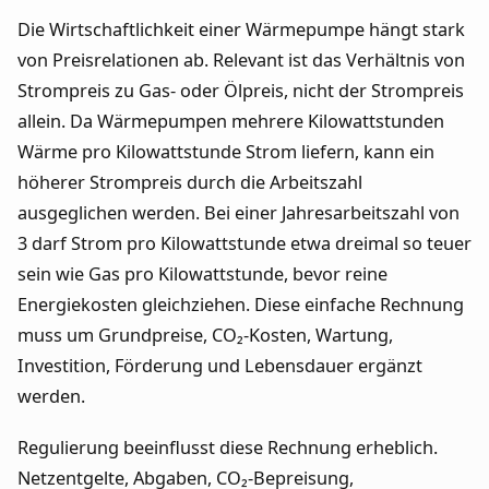
Die Wirtschaftlichkeit einer Wärmepumpe hängt stark
von Preisrelationen ab. Relevant ist das Verhältnis von
Strompreis zu Gas- oder Ölpreis, nicht der Strompreis
allein. Da Wärmepumpen mehrere Kilowattstunden
Wärme pro Kilowattstunde Strom liefern, kann ein
höherer Strompreis durch die Arbeitszahl
ausgeglichen werden. Bei einer Jahresarbeitszahl von
3 darf Strom pro Kilowattstunde etwa dreimal so teuer
sein wie Gas pro Kilowattstunde, bevor reine
Energiekosten gleichziehen. Diese einfache Rechnung
muss um Grundpreise, CO₂-Kosten, Wartung,
Investition, Förderung und Lebensdauer ergänzt
werden.
Regulierung beeinflusst diese Rechnung erheblich.
Netzentgelte, Abgaben, CO₂-Bepreisung,