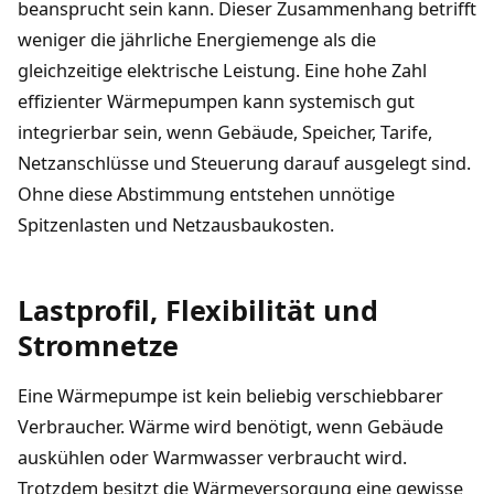
beansprucht sein kann. Dieser Zusammenhang betrifft
weniger die jährliche Energiemenge als die
gleichzeitige elektrische Leistung. Eine hohe Zahl
effizienter Wärmepumpen kann systemisch gut
integrierbar sein, wenn Gebäude, Speicher, Tarife,
Netzanschlüsse und Steuerung darauf ausgelegt sind.
Ohne diese Abstimmung entstehen unnötige
Spitzenlasten und Netzausbaukosten.
Lastprofil, Flexibilität und
Stromnetze
Eine Wärmepumpe ist kein beliebig verschiebbarer
Verbraucher. Wärme wird benötigt, wenn Gebäude
auskühlen oder Warmwasser verbraucht wird.
Trotzdem besitzt die Wärmeversorgung eine gewisse