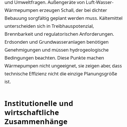
und Umweltfragen. Außengeräte von Luft-Wasser-
Wärmepumpen erzeugen Schall, der bei dichter
Bebauung sorgfältig geplant werden muss. Kältemittel
unterscheiden sich in Treibhauspotenzial,
Brennbarkeit und regulatorischen Anforderungen.
Erdsonden und Grundwasseranlagen benötigen
Genehmigungen und müssen hydrogeologische
Bedingungen beachten. Diese Punkte machen
Wärmepumpen nicht ungeeignet, sie zeigen aber, dass
technische Effizienz nicht die einzige Planungsgröße
ist.
Institutionelle und
wirtschaftliche
Zusammenhänge