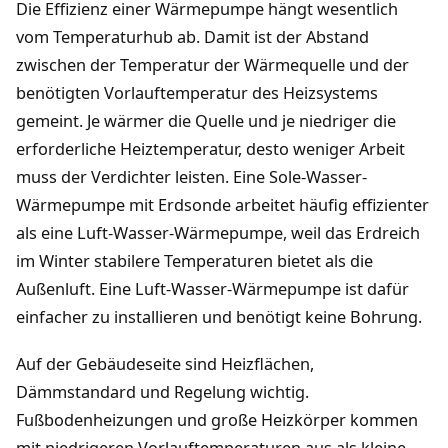
Die Effizienz einer Wärmepumpe hängt wesentlich
vom Temperaturhub ab. Damit ist der Abstand
zwischen der Temperatur der Wärmequelle und der
benötigten Vorlauftemperatur des Heizsystems
gemeint. Je wärmer die Quelle und je niedriger die
erforderliche Heiztemperatur, desto weniger Arbeit
muss der Verdichter leisten. Eine Sole-Wasser-
Wärmepumpe mit Erdsonde arbeitet häufig effizienter
als eine Luft-Wasser-Wärmepumpe, weil das Erdreich
im Winter stabilere Temperaturen bietet als die
Außenluft. Eine Luft-Wasser-Wärmepumpe ist dafür
einfacher zu installieren und benötigt keine Bohrung.
Auf der Gebäudeseite sind Heizflächen,
Dämmstandard und Regelung wichtig.
Fußbodenheizungen und große Heizkörper kommen
mit niedrigeren Vorlauftemperaturen aus als kleine,