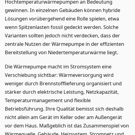
Hochtemperaturwärmepumpen an Bedeutung
gewinnen. In einzelnen Gebäuden können hybride
Lösungen vorübergehend eine Rolle spielen, etwa
wenn Spitzenlasten fossil gedeckt werden. Solche
Varianten sollten jedoch nicht verdecken, dass der
zentrale Nutzen der Wärmepumpe in der effizienten
Bereitstellung von Niedertemperaturwärme liegt.
Die Wärmepumpe macht im Stromsystem eine
Verschiebung sichtbar: Wärmeversorgung wird
weniger durch Brennstofflieferung organisiert und
stärker durch elektrische Leistung, Netzkapazität,
Temperaturmanagement und flexible
Betriebsführung. Ihre Qualität bemisst sich deshalb
nicht allein am Gerät im Keller oder am Außengerät
vor dem Haus. Maßgeblich ist das Zusammenspiel von
Wärmequelle, Gebäude, Heizsystem, Stromnetz und