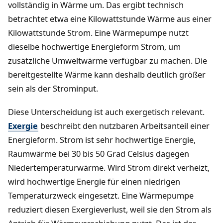
vollständig in Wärme um. Das ergibt technisch
betrachtet etwa eine Kilowattstunde Wärme aus einer
Kilowattstunde Strom. Eine Wärmepumpe nutzt
dieselbe hochwertige Energieform Strom, um
zusätzliche Umweltwärme verfügbar zu machen. Die
bereitgestellte Wärme kann deshalb deutlich größer
sein als der Strominput.
Diese Unterscheidung ist auch exergetisch relevant.
Exergie
beschreibt den nutzbaren Arbeitsanteil einer
Energieform. Strom ist sehr hochwertige Energie,
Raumwärme bei 30 bis 50 Grad Celsius dagegen
Niedertemperaturwärme. Wird Strom direkt verheizt,
wird hochwertige Energie für einen niedrigen
Temperaturzweck eingesetzt. Eine Wärmepumpe
reduziert diesen Exergieverlust, weil sie den Strom als