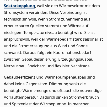
Sektorkopplung
, weil sie den Wärmesektor mit dem
Stromsystem verbinden. Diese Verbindung ist
technisch sinnvoll, wenn Strom zunehmend aus
erneuerbaren Quellen stammt und Wärme auf
niedrigem Temperaturniveau benötigt wird. Sie ist
anspruchsvoll, weil der Wärmebedarf stark saisonal ist
und die Stromerzeugung aus Wind und Sonne
schwankt. Daraus folgt ein Koordinationsbedarf
zwischen Gebäudesanierung, Erzeugungsausbau,
Netzausbau, Speichern und flexibler Nachfrage.
Gebäudeeffizienz und Wärmepumpenausbau sind
dabei keine Gegensätze. Dämmung senkt die
benötigte Wärmemenge und oft auch die notwendige
Vorlauftemperatur. Dadurch sinken Stromverbrauch
und Spitzenlast der Wärmepumpe. In manchen