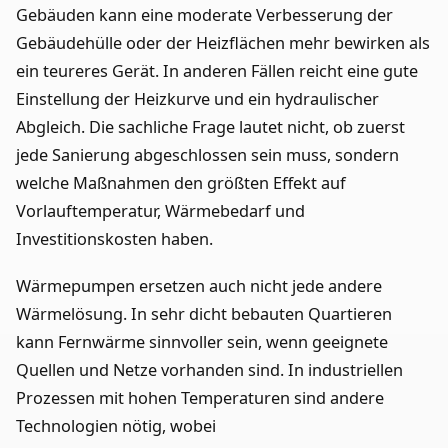
Gebäuden kann eine moderate Verbesserung der
Gebäudehülle oder der Heizflächen mehr bewirken als
ein teureres Gerät. In anderen Fällen reicht eine gute
Einstellung der Heizkurve und ein hydraulischer
Abgleich. Die sachliche Frage lautet nicht, ob zuerst
jede Sanierung abgeschlossen sein muss, sondern
welche Maßnahmen den größten Effekt auf
Vorlauftemperatur, Wärmebedarf und
Investitionskosten haben.
Wärmepumpen ersetzen auch nicht jede andere
Wärmelösung. In sehr dicht bebauten Quartieren
kann Fernwärme sinnvoller sein, wenn geeignete
Quellen und Netze vorhanden sind. In industriellen
Prozessen mit hohen Temperaturen sind andere
Technologien nötig, wobei