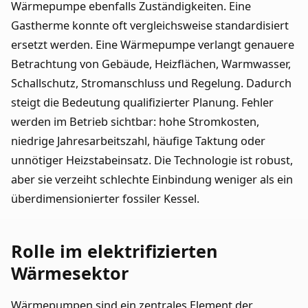
Wärmepumpe ebenfalls Zuständigkeiten. Eine
Gastherme konnte oft vergleichsweise standardisiert
ersetzt werden. Eine Wärmepumpe verlangt genauere
Betrachtung von Gebäude, Heizflächen, Warmwasser,
Schallschutz, Stromanschluss und Regelung. Dadurch
steigt die Bedeutung qualifizierter Planung. Fehler
werden im Betrieb sichtbar: hohe Stromkosten,
niedrige Jahresarbeitszahl, häufige Taktung oder
unnötiger Heizstabeinsatz. Die Technologie ist robust,
aber sie verzeiht schlechte Einbindung weniger als ein
überdimensionierter fossiler Kessel.
Rolle im elektrifizierten
Wärmesektor
Wärmepumpen sind ein zentrales Element der