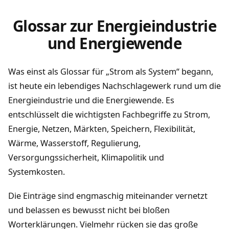
Glossar zur Energieindustrie
und Energiewende
Was einst als Glossar für „Strom als System“ begann,
ist heute ein lebendiges Nachschlagewerk rund um die
Energieindustrie und die Energiewende. Es
entschlüsselt die wichtigsten Fachbegriffe zu Strom,
Energie, Netzen, Märkten, Speichern, Flexibilität,
Wärme, Wasserstoff, Regulierung,
Versorgungssicherheit, Klimapolitik und
Systemkosten.
Die Einträge sind engmaschig miteinander vernetzt
und belassen es bewusst nicht bei bloßen
Worterklärungen. Vielmehr rücken sie das große