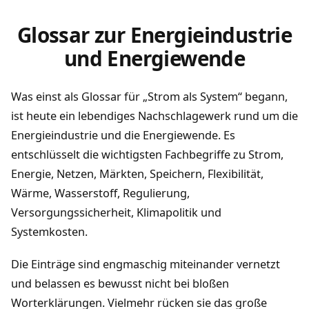
Glossar zur Energieindustrie
und Energiewende
Was einst als Glossar für „Strom als System“ begann,
ist heute ein lebendiges Nachschlagewerk rund um die
Energieindustrie und die Energiewende. Es
entschlüsselt die wichtigsten Fachbegriffe zu Strom,
Energie, Netzen, Märkten, Speichern, Flexibilität,
Wärme, Wasserstoff, Regulierung,
Versorgungssicherheit, Klimapolitik und
Systemkosten.
Die Einträge sind engmaschig miteinander vernetzt
und belassen es bewusst nicht bei bloßen
Worterklärungen. Vielmehr rücken sie das große