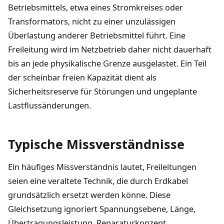
Betriebsmittels, etwa eines Stromkreises oder
Transformators, nicht zu einer unzulässigen
Überlastung anderer Betriebsmittel führt. Eine
Freileitung wird im Netzbetrieb daher nicht dauerhaft
bis an jede physikalische Grenze ausgelastet. Ein Teil
der scheinbar freien Kapazität dient als
Sicherheitsreserve für Störungen und ungeplante
Lastflussänderungen.
Typische Missverständnisse
Ein häufiges Missverständnis lautet, Freileitungen
seien eine veraltete Technik, die durch Erdkabel
grundsätzlich ersetzt werden könne. Diese
Gleichsetzung ignoriert Spannungsebene, Länge,
Übertragungsleistung, Reparaturkonzept,