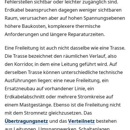
Fehlerstellen sichtbar oder leichter zugänglich sind.
Erdkabel beanspruchen dagegen weniger sichtbaren
Raum, verursachen aber auf hohen Spannungsebenen
höhere Baukosten, komplexere thermische
Anforderungen und längere Reparaturzeiten.
Eine Freileitung ist auch nicht dasselbe wie eine Trasse.
Die Trasse bezeichnet den räumlichen Verlauf, also
den Korridor, in dem eine Leitung geführt wird. Auf
derselben Trasse können unterschiedliche technische
Ausführungen liegen: eine neue Freileitung, ein
Ersatzneubau auf vorhandener Linie, ein
Erdkabelabschnitt oder mehrere Stromkreise auf
einem Mastgestänge. Ebenso ist die Freileitung nicht
mit dem Stromnetz gleichzusetzen. Das
Übertragungsnetz
und das
Verteilnetz
bestehen
aus Leitungen, Umspannwerken, Schaltanlagen,