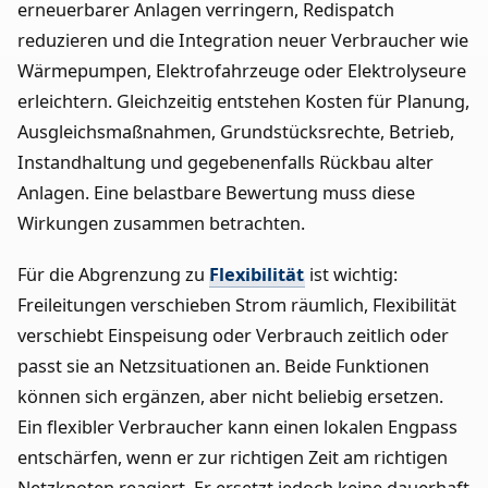
erneuerbarer Anlagen verringern, Redispatch
reduzieren und die Integration neuer Verbraucher wie
Wärmepumpen, Elektrofahrzeuge oder Elektrolyseure
erleichtern. Gleichzeitig entstehen Kosten für Planung,
Ausgleichsmaßnahmen, Grundstücksrechte, Betrieb,
Instandhaltung und gegebenenfalls Rückbau alter
Anlagen. Eine belastbare Bewertung muss diese
Wirkungen zusammen betrachten.
Für die Abgrenzung zu
Flexibilität
ist wichtig:
Freileitungen verschieben Strom räumlich, Flexibilität
verschiebt Einspeisung oder Verbrauch zeitlich oder
passt sie an Netzsituationen an. Beide Funktionen
können sich ergänzen, aber nicht beliebig ersetzen.
Ein flexibler Verbraucher kann einen lokalen Engpass
entschärfen, wenn er zur richtigen Zeit am richtigen