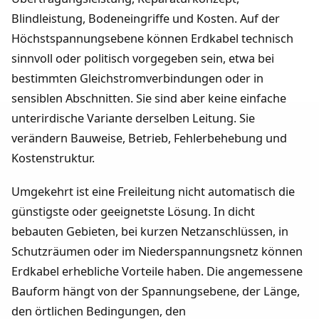
Blindleistung, Bodeneingriffe und Kosten. Auf der
Höchstspannungsebene können Erdkabel technisch
sinnvoll oder politisch vorgegeben sein, etwa bei
bestimmten Gleichstromverbindungen oder in
sensiblen Abschnitten. Sie sind aber keine einfache
unterirdische Variante derselben Leitung. Sie
verändern Bauweise, Betrieb, Fehlerbehebung und
Kostenstruktur.
Umgekehrt ist eine Freileitung nicht automatisch die
günstigste oder geeignetste Lösung. In dicht
bebauten Gebieten, bei kurzen Netzanschlüssen, in
Schutzräumen oder im Niederspannungsnetz können
Erdkabel erhebliche Vorteile haben. Die angemessene
Bauform hängt von der Spannungsebene, der Länge,
den örtlichen Bedingungen, den