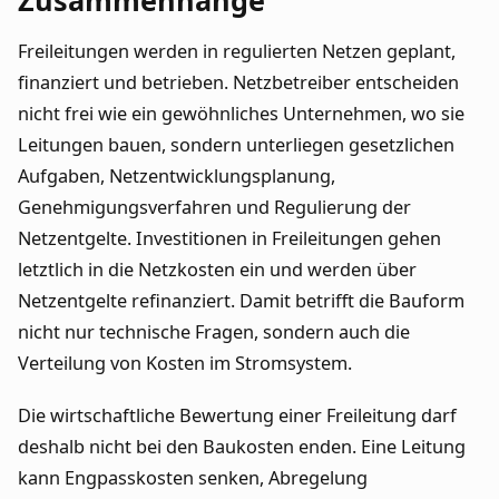
Freileitungen werden in regulierten Netzen geplant,
finanziert und betrieben. Netzbetreiber entscheiden
nicht frei wie ein gewöhnliches Unternehmen, wo sie
Leitungen bauen, sondern unterliegen gesetzlichen
Aufgaben, Netzentwicklungsplanung,
Genehmigungsverfahren und Regulierung der
Netzentgelte. Investitionen in Freileitungen gehen
letztlich in die Netzkosten ein und werden über
Netzentgelte refinanziert. Damit betrifft die Bauform
nicht nur technische Fragen, sondern auch die
Verteilung von Kosten im Stromsystem.
Die wirtschaftliche Bewertung einer Freileitung darf
deshalb nicht bei den Baukosten enden. Eine Leitung
kann Engpasskosten senken, Abregelung