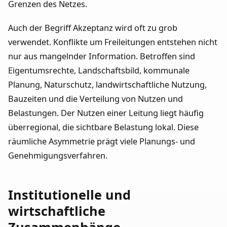
Grenzen des Netzes.
Auch der Begriff Akzeptanz wird oft zu grob
verwendet. Konflikte um Freileitungen entstehen nicht
nur aus mangelnder Information. Betroffen sind
Eigentumsrechte, Landschaftsbild, kommunale
Planung, Naturschutz, landwirtschaftliche Nutzung,
Bauzeiten und die Verteilung von Nutzen und
Belastungen. Der Nutzen einer Leitung liegt häufig
überregional, die sichtbare Belastung lokal. Diese
räumliche Asymmetrie prägt viele Planungs- und
Genehmigungsverfahren.
Institutionelle und
wirtschaftliche
Zusammenhänge