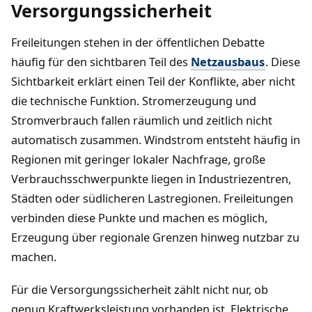
Versorgungssicherheit
Freileitungen stehen in der öffentlichen Debatte
häufig für den sichtbaren Teil des
Netzausbaus
. Diese
Sichtbarkeit erklärt einen Teil der Konflikte, aber nicht
die technische Funktion. Stromerzeugung und
Stromverbrauch fallen räumlich und zeitlich nicht
automatisch zusammen. Windstrom entsteht häufig in
Regionen mit geringer lokaler Nachfrage, große
Verbrauchsschwerpunkte liegen in Industriezentren,
Städten oder südlicheren Lastregionen. Freileitungen
verbinden diese Punkte und machen es möglich,
Erzeugung über regionale Grenzen hinweg nutzbar zu
machen.
Für die Versorgungssicherheit zählt nicht nur, ob
genug Kraftwerksleistung vorhanden ist. Elektrische