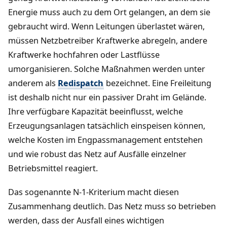
Energie muss auch zu dem Ort gelangen, an dem sie
gebraucht wird. Wenn Leitungen überlastet wären,
müssen Netzbetreiber Kraftwerke abregeln, andere
Kraftwerke hochfahren oder Lastflüsse
umorganisieren. Solche Maßnahmen werden unter
anderem als
Redispatch
bezeichnet. Eine Freileitung
ist deshalb nicht nur ein passiver Draht im Gelände.
Ihre verfügbare Kapazität beeinflusst, welche
Erzeugungsanlagen tatsächlich einspeisen können,
welche Kosten im Engpassmanagement entstehen
und wie robust das Netz auf Ausfälle einzelner
Betriebsmittel reagiert.
Das sogenannte N-1-Kriterium macht diesen
Zusammenhang deutlich. Das Netz muss so betrieben
werden, dass der Ausfall eines wichtigen