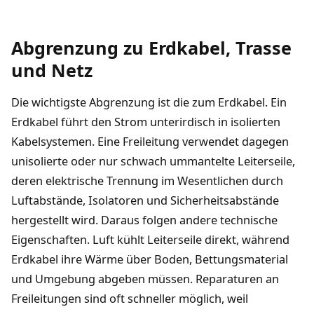
Abgrenzung zu Erdkabel, Trasse
und Netz
Die wichtigste Abgrenzung ist die zum Erdkabel. Ein
Erdkabel führt den Strom unterirdisch in isolierten
Kabelsystemen. Eine Freileitung verwendet dagegen
unisolierte oder nur schwach ummantelte Leiterseile,
deren elektrische Trennung im Wesentlichen durch
Luftabstände, Isolatoren und Sicherheitsabstände
hergestellt wird. Daraus folgen andere technische
Eigenschaften. Luft kühlt Leiterseile direkt, während
Erdkabel ihre Wärme über Boden, Bettungsmaterial
und Umgebung abgeben müssen. Reparaturen an
Freileitungen sind oft schneller möglich, weil