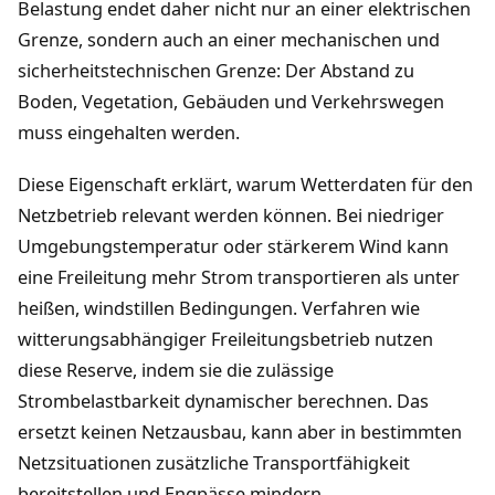
Belastung endet daher nicht nur an einer elektrischen
Grenze, sondern auch an einer mechanischen und
sicherheitstechnischen Grenze: Der Abstand zu
Boden, Vegetation, Gebäuden und Verkehrswegen
muss eingehalten werden.
Diese Eigenschaft erklärt, warum Wetterdaten für den
Netzbetrieb relevant werden können. Bei niedriger
Umgebungstemperatur oder stärkerem Wind kann
eine Freileitung mehr Strom transportieren als unter
heißen, windstillen Bedingungen. Verfahren wie
witterungsabhängiger Freileitungsbetrieb nutzen
diese Reserve, indem sie die zulässige
Strombelastbarkeit dynamischer berechnen. Das
ersetzt keinen Netzausbau, kann aber in bestimmten
Netzsituationen zusätzliche Transportfähigkeit
bereitstellen und Engpässe mindern.