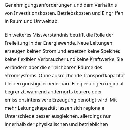
Genehmigungsanforderungen und dem Verhältnis
von Investitionskosten, Betriebskosten und Eingriffen
in Raum und Umwelt ab.
Ein weiteres Missverständnis betrifft die Rolle der
Freileitung in der Energiewende. Neue Leitungen
erzeugen keinen Strom und ersetzen keine Speicher,
keine flexiblen Verbraucher und keine Kraftwerke. Sie
verändern aber die erreichbaren Räume des
Stromsystems. Ohne ausreichende Transportkapazität
bleiben günstige erneuerbare Einspeisungen regional
begrenzt, während andernorts teurere oder
emissionsintensivere Erzeugung benötigt wird. Mit
mehr Leitungskapazität lassen sich regionale
Unterschiede besser ausgleichen, allerdings nur
innerhalb der physikalischen und betrieblichen