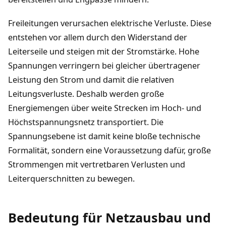
Freileitungen verursachen elektrische Verluste. Diese
entstehen vor allem durch den Widerstand der
Leiterseile und steigen mit der Stromstärke. Hohe
Spannungen verringern bei gleicher übertragener
Leistung den Strom und damit die relativen
Leitungsverluste. Deshalb werden große
Energiemengen über weite Strecken im Hoch- und
Höchstspannungsnetz transportiert. Die
Spannungsebene ist damit keine bloße technische
Formalität, sondern eine Voraussetzung dafür, große
Strommengen mit vertretbaren Verlusten und
Leiterquerschnitten zu bewegen.
Bedeutung für Netzausbau und