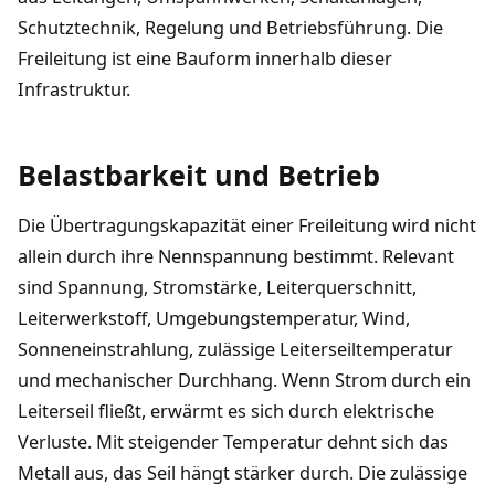
Schutztechnik, Regelung und Betriebsführung. Die
Freileitung ist eine Bauform innerhalb dieser
Infrastruktur.
Belastbarkeit und Betrieb
Die Übertragungskapazität einer Freileitung wird nicht
allein durch ihre Nennspannung bestimmt. Relevant
sind Spannung, Stromstärke, Leiterquerschnitt,
Leiterwerkstoff, Umgebungstemperatur, Wind,
Sonneneinstrahlung, zulässige Leiterseiltemperatur
und mechanischer Durchhang. Wenn Strom durch ein
Leiterseil fließt, erwärmt es sich durch elektrische
Verluste. Mit steigender Temperatur dehnt sich das
Metall aus, das Seil hängt stärker durch. Die zulässige