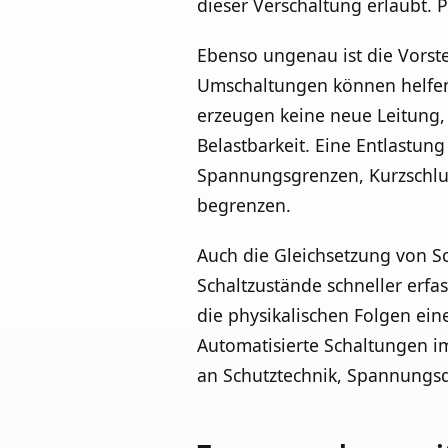
dieser Verschaltung erlaubt. 
Ebenso ungenau ist die Vorste
Umschaltungen können helfen,
erzeugen keine neue Leitung,
Belastbarkeit. Eine Entlastun
Spannungsgrenzen, Kurzschlu
begrenzen.
Auch die Gleichsetzung von Sch
Schaltzustände schneller erfa
die physikalischen Folgen eine
Automatisierte Schaltungen i
an Schutztechnik, Spannungs