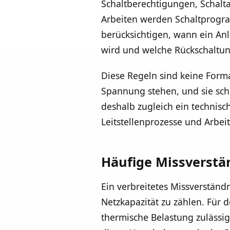
Schaltberechtigungen, Schalt
Arbeiten werden Schaltprogram
berücksichtigen, wann ein Anl
wird und welche Rückschaltun
Diese Regeln sind keine Forma
Spannung stehen, und sie schü
deshalb zugleich ein technisch
Leitstellenprozesse und Arbeit
Häufige Missverstä
Ein verbreitetes Missverständ
Netzkapazität zu zählen. Für d
thermische Belastung zulässig