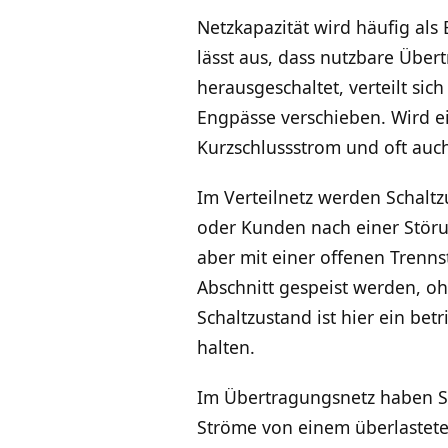
Netzkapazität wird häufig als
lässt aus, dass nutzbare Über
herausgeschaltet, verteilt si
Engpässe verschieben. Wird e
Kurzschlussstrom und oft auc
Im Verteilnetz werden Schalt
oder Kunden nach einer Störu
aber mit einer offenen Trenns
Abschnitt gespeist werden, oh
Schaltzustand ist hier ein be
halten.
Im Übertragungsnetz haben Sc
Ströme von einem überlastete