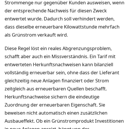
Strommenge nur gegenüber Kunden ausweisen, wenn
der entsprechende Nachweis für diesen Zweck
entwertet wurde. Dadurch soll verhindert werden,
dass dieselbe erneuerbare Kilowattstunde mehrfach
als Grünstrom verkauft wird.
Diese Regel löst ein reales Abgrenzungsproblem,
schafft aber auch ein Missverständnis. Ein Tarif mit
entwerteten Herkunftsnachweisen kann bilanziell
vollständig erneuerbar sein, ohne dass der Lieferant
gleichzeitig neue Anlagen finanziert oder Strom
zeitgleich aus erneuerbaren Quellen beschafft.
Herkunftsnachweise sichern die eindeutige
Zuordnung der erneuerbaren Eigenschaft. Sie
beweisen nicht automatisch einen zusätzlichen
Ausbaueffekt. Ob ein Grünstromprodukt Investitionen
in neue Anlagen anreizt, hängt von der