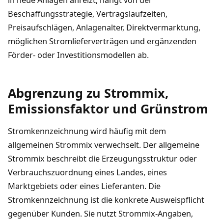
Beschaffungsstrategie, Vertragslaufzeiten,
Preisaufschlägen, Anlagenalter, Direktvermarktung,
möglichen Stromlieferverträgen und ergänzenden
Förder- oder Investitionsmodellen ab.
Abgrenzung zu Strommix,
Emissionsfaktor und Grünstrom
Stromkennzeichnung wird häufig mit dem
allgemeinen Strommix verwechselt. Der allgemeine
Strommix beschreibt die Erzeugungsstruktur oder
Verbrauchszuordnung eines Landes, eines
Marktgebiets oder eines Lieferanten. Die
Stromkennzeichnung ist die konkrete Ausweispflicht
gegenüber Kunden. Sie nutzt Strommix-Angaben,