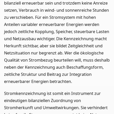
bilanziell erneuerbar sein und trotzdem keine Anreize
setzen, Verbrauch in wind- und sonnenreiche Stunden
zu verschieben. Für ein Stromsystem mit hohen
Anteilen variabler erneuerbarer Energien werden
jedoch zeitliche Kopplung, Speicher, steuerbare Lasten
und Netzausbau wichtiger. Die Kennzeichnung macht
Herkunft sichtbar, aber sie bildet Zeitgleichheit und
Netzsituation nur begrenzt ab. Wer die ökologische
Qualität von Strombezug beurteilen will, muss deshalb
neben der Kennzeichnung auch Beschaffungsform,
zeitliche Struktur und Beitrag zur Integration
erneuerbarer Energien betrachten.
Stromkennzeichnung ist somit ein Instrument zur
eindeutigen bilanziellen Zuordnung von
Stromherkunft und Umweltwirkungen. Sie verhindert