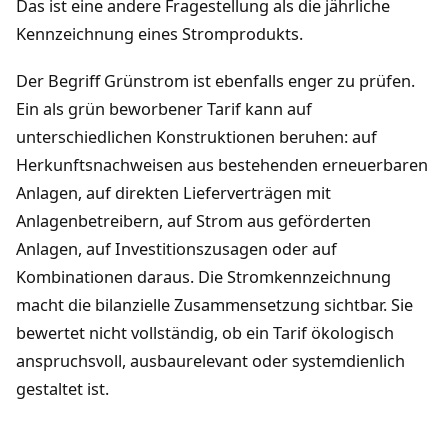
Das ist eine andere Fragestellung als die jährliche
Kennzeichnung eines Stromprodukts.
Der Begriff Grünstrom ist ebenfalls enger zu prüfen.
Ein als grün beworbener Tarif kann auf
unterschiedlichen Konstruktionen beruhen: auf
Herkunftsnachweisen aus bestehenden erneuerbaren
Anlagen, auf direkten Lieferverträgen mit
Anlagenbetreibern, auf Strom aus geförderten
Anlagen, auf Investitionszusagen oder auf
Kombinationen daraus. Die Stromkennzeichnung
macht die bilanzielle Zusammensetzung sichtbar. Sie
bewertet nicht vollständig, ob ein Tarif ökologisch
anspruchsvoll, ausbaurelevant oder systemdienlich
gestaltet ist.