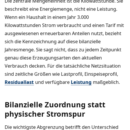
Die zentrale Mengeneinheit ist die Kilowattstunde. Sie
beschreibt eine Energiemenge, nicht eine Leistung.
Wenn ein Haushalt in einem Jahr 3.000
Kilowattstunden Strom verbraucht und einen Tarif mit
ausgewiesenen erneuerbaren Anteilen nutzt, bezieht
sich die Kennzeichnung auf diese bilanzielle
Jahresmenge. Sie sagt nicht, dass zu jedem Zeitpunkt
genau diese Erzeugungsarten den aktuellen
Verbrauch decken. Für die tatsächliche Netzsituation
sind zeitliche Größen wie Lastprofil, Einspeiseprofil,
Residuallast
und verfügbare
Leistung
maßgeblich.
Bilanzielle Zuordnung statt
physischer Stromspur
Die wichtigste Abgrenzung betrifft den Unterschied