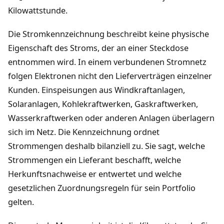
Kilowattstunde.
Die Stromkennzeichnung beschreibt keine physische
Eigenschaft des Stroms, der an einer Steckdose
entnommen wird. In einem verbundenen Stromnetz
folgen Elektronen nicht den Lieferverträgen einzelner
Kunden. Einspeisungen aus Windkraftanlagen,
Solaranlagen, Kohlekraftwerken, Gaskraftwerken,
Wasserkraftwerken oder anderen Anlagen überlagern
sich im Netz. Die Kennzeichnung ordnet
Strommengen deshalb bilanziell zu. Sie sagt, welche
Strommengen ein Lieferant beschafft, welche
Herkunftsnachweise er entwertet und welche
gesetzlichen Zuordnungsregeln für sein Portfolio
gelten.