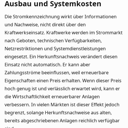
Ausbau und Systemkosten
Die Stromkennzeichnung wirkt über Informationen
und Nachweise, nicht direkt über den
Kraftwerkseinsatz. Kraftwerke werden im Strommarkt
nach Geboten, technischen Verfügbarkeiten,
Netzrestriktionen und Systemdienstleistungen
eingesetzt. Ein Herkunftsnachweis verändert diesen
Einsatz nicht automatisch. Er kann aber
Zahlungsströme beeinflussen, weil erneuerbare
Eigenschaften einen Preis erhalten. Wenn dieser Preis
hoch genug ist und verlässlich erwartet wird, kann er
die Wirtschaftlichkeit erneuerbarer Anlagen
verbessern. In vielen Märkten ist dieser Effekt jedoch
begrenzt, solange Herkunftsnachweise aus alten,
bereits abgeschriebenen Anlagen reichlich verfügbar