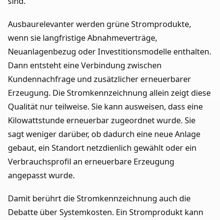
sind.
Ausbaurelevanter werden grüne Stromprodukte,
wenn sie langfristige Abnahmeverträge,
Neuanlagenbezug oder Investitionsmodelle enthalten.
Dann entsteht eine Verbindung zwischen
Kundennachfrage und zusätzlicher erneuerbarer
Erzeugung. Die Stromkennzeichnung allein zeigt diese
Qualität nur teilweise. Sie kann ausweisen, dass eine
Kilowattstunde erneuerbar zugeordnet wurde. Sie
sagt weniger darüber, ob dadurch eine neue Anlage
gebaut, ein Standort netzdienlich gewählt oder ein
Verbrauchsprofil an erneuerbare Erzeugung
angepasst wurde.
Damit berührt die Stromkennzeichnung auch die
Debatte über Systemkosten. Ein Stromprodukt kann