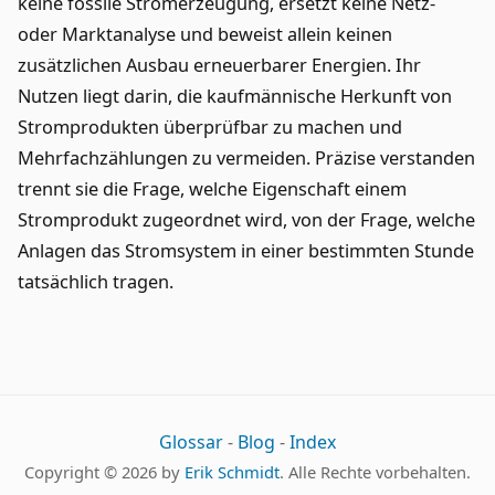
keine fossile Stromerzeugung, ersetzt keine Netz-
oder Marktanalyse und beweist allein keinen
zusätzlichen Ausbau erneuerbarer Energien. Ihr
Nutzen liegt darin, die kaufmännische Herkunft von
Stromprodukten überprüfbar zu machen und
Mehrfachzählungen zu vermeiden. Präzise verstanden
trennt sie die Frage, welche Eigenschaft einem
Stromprodukt zugeordnet wird, von der Frage, welche
Anlagen das Stromsystem in einer bestimmten Stunde
tatsächlich tragen.
Glossar
-
Blog
-
Index
Copyright © 2026 by
Erik Schmidt
. Alle Rechte vorbehalten.