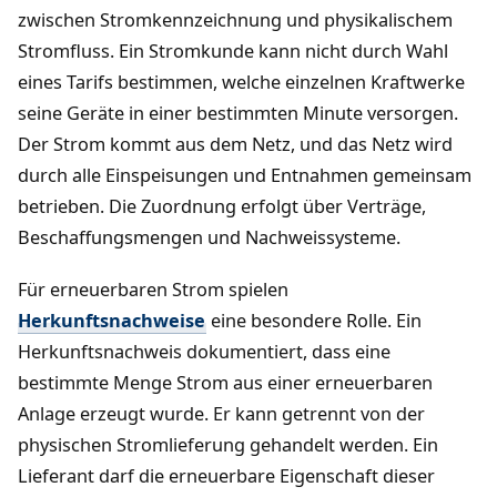
zwischen Stromkennzeichnung und physikalischem
Stromfluss. Ein Stromkunde kann nicht durch Wahl
eines Tarifs bestimmen, welche einzelnen Kraftwerke
seine Geräte in einer bestimmten Minute versorgen.
Der Strom kommt aus dem Netz, und das Netz wird
durch alle Einspeisungen und Entnahmen gemeinsam
betrieben. Die Zuordnung erfolgt über Verträge,
Beschaffungsmengen und Nachweissysteme.
Für erneuerbaren Strom spielen
Herkunftsnachweise
eine besondere Rolle. Ein
Herkunftsnachweis dokumentiert, dass eine
bestimmte Menge Strom aus einer erneuerbaren
Anlage erzeugt wurde. Er kann getrennt von der
physischen Stromlieferung gehandelt werden. Ein
Lieferant darf die erneuerbare Eigenschaft dieser