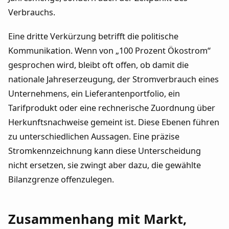
Verbrauchs.
Eine dritte Verkürzung betrifft die politische
Kommunikation. Wenn von „100 Prozent Ökostrom“
gesprochen wird, bleibt oft offen, ob damit die
nationale Jahreserzeugung, der Stromverbrauch eines
Unternehmens, ein Lieferantenportfolio, ein
Tarifprodukt oder eine rechnerische Zuordnung über
Herkunftsnachweise gemeint ist. Diese Ebenen führen
zu unterschiedlichen Aussagen. Eine präzise
Stromkennzeichnung kann diese Unterscheidung
nicht ersetzen, sie zwingt aber dazu, die gewählte
Bilanzgrenze offenzulegen.
Zusammenhang mit Markt,