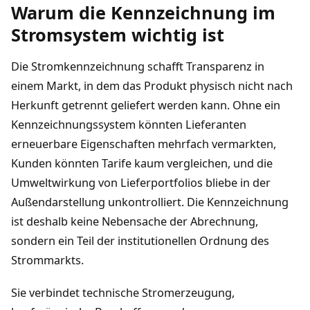
Warum die Kennzeichnung im
Stromsystem wichtig ist
Die Stromkennzeichnung schafft Transparenz in
einem Markt, in dem das Produkt physisch nicht nach
Herkunft getrennt geliefert werden kann. Ohne ein
Kennzeichnungssystem könnten Lieferanten
erneuerbare Eigenschaften mehrfach vermarkten,
Kunden könnten Tarife kaum vergleichen, und die
Umweltwirkung von Lieferportfolios bliebe in der
Außendarstellung unkontrolliert. Die Kennzeichnung
ist deshalb keine Nebensache der Abrechnung,
sondern ein Teil der institutionellen Ordnung des
Strommarkts.
Sie verbindet technische Stromerzeugung,