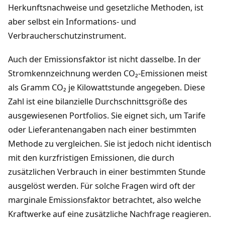
Herkunftsnachweise und gesetzliche Methoden, ist
aber selbst ein Informations- und
Verbraucherschutzinstrument.
Auch der Emissionsfaktor ist nicht dasselbe. In der
Stromkennzeichnung werden CO₂-Emissionen meist
als Gramm CO₂ je Kilowattstunde angegeben. Diese
Zahl ist eine bilanzielle Durchschnittsgröße des
ausgewiesenen Portfolios. Sie eignet sich, um Tarife
oder Lieferantenangaben nach einer bestimmten
Methode zu vergleichen. Sie ist jedoch nicht identisch
mit den kurzfristigen Emissionen, die durch
zusätzlichen Verbrauch in einer bestimmten Stunde
ausgelöst werden. Für solche Fragen wird oft der
marginale Emissionsfaktor betrachtet, also welche
Kraftwerke auf eine zusätzliche Nachfrage reagieren.