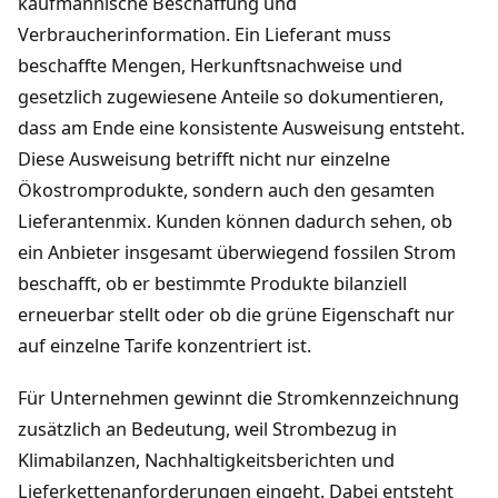
kaufmännische Beschaffung und
Verbraucherinformation. Ein Lieferant muss
beschaffte Mengen, Herkunftsnachweise und
gesetzlich zugewiesene Anteile so dokumentieren,
dass am Ende eine konsistente Ausweisung entsteht.
Diese Ausweisung betrifft nicht nur einzelne
Ökostromprodukte, sondern auch den gesamten
Lieferantenmix. Kunden können dadurch sehen, ob
ein Anbieter insgesamt überwiegend fossilen Strom
beschafft, ob er bestimmte Produkte bilanziell
erneuerbar stellt oder ob die grüne Eigenschaft nur
auf einzelne Tarife konzentriert ist.
Für Unternehmen gewinnt die Stromkennzeichnung
zusätzlich an Bedeutung, weil Strombezug in
Klimabilanzen, Nachhaltigkeitsberichten und
Lieferkettenanforderungen eingeht. Dabei entsteht