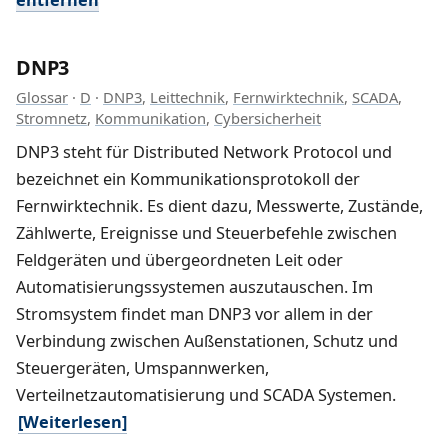
DNP3
Glossar
·
D
·
DNP3
,
Leittechnik
,
Fernwirktechnik
,
SCADA
,
Stromnetz
,
Kommunikation
,
Cybersicherheit
DNP3 steht für Distributed Network Protocol und
bezeichnet ein Kommunikationsprotokoll der
Fernwirktechnik. Es dient dazu, Messwerte, Zustände,
Zählwerte, Ereignisse und Steuerbefehle zwischen
Feldgeräten und übergeordneten Leit oder
Automatisierungssystemen auszutauschen. Im
Stromsystem findet man DNP3 vor allem in der
Verbindung zwischen Außenstationen, Schutz und
Steuergeräten, Umspannwerken,
Verteilnetzautomatisierung und SCADA Systemen.
[Weiterlesen]