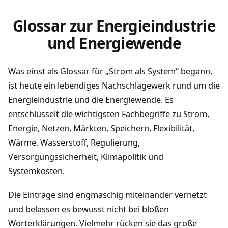
Glossar zur Energieindustrie
und Energiewende
Was einst als Glossar für „Strom als System“ begann,
ist heute ein lebendiges Nachschlagewerk rund um die
Energieindustrie und die Energiewende. Es
entschlüsselt die wichtigsten Fachbegriffe zu Strom,
Energie, Netzen, Märkten, Speichern, Flexibilität,
Wärme, Wasserstoff, Regulierung,
Versorgungssicherheit, Klimapolitik und
Systemkosten.
Die Einträge sind engmaschig miteinander vernetzt
und belassen es bewusst nicht bei bloßen
Worterklärungen. Vielmehr rücken sie das große