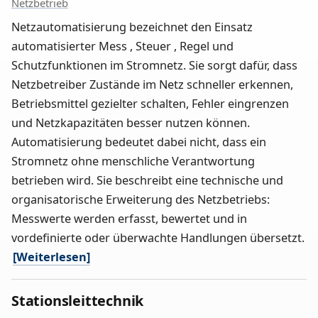
Netzbetrieb
Netzautomatisierung bezeichnet den Einsatz
automatisierter Mess , Steuer , Regel und
Schutzfunktionen im Stromnetz. Sie sorgt dafür, dass
Netzbetreiber Zustände im Netz schneller erkennen,
Betriebsmittel gezielter schalten, Fehler eingrenzen
und Netzkapazitäten besser nutzen können.
Automatisierung bedeutet dabei nicht, dass ein
Stromnetz ohne menschliche Verantwortung
betrieben wird. Sie beschreibt eine technische und
organisatorische Erweiterung des Netzbetriebs:
Messwerte werden erfasst, bewertet und in
vordefinierte oder überwachte Handlungen übersetzt.
[Weiterlesen]
Stationsleittechnik