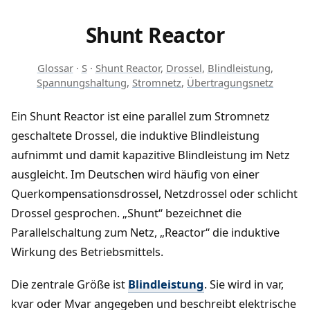
Shunt Reactor
Glossar
·
S
·
Shunt Reactor
,
Drossel
,
Blindleistung
,
Spannungshaltung
,
Stromnetz
,
Übertragungsnetz
Ein Shunt Reactor ist eine parallel zum Stromnetz
geschaltete Drossel, die induktive Blindleistung
aufnimmt und damit kapazitive Blindleistung im Netz
ausgleicht. Im Deutschen wird häufig von einer
Querkompensationsdrossel, Netzdrossel oder schlicht
Drossel gesprochen. „Shunt“ bezeichnet die
Parallelschaltung zum Netz, „Reactor“ die induktive
Wirkung des Betriebsmittels.
Die zentrale Größe ist
Blindleistung
. Sie wird in var,
kvar oder Mvar angegeben und beschreibt elektrische