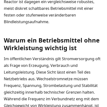
Reactor ist dagegen ein vergleichsweise robustes,
meist diskret schaltbares Betriebsmittel mit einer
festen oder stufenweise veränderbaren
Blindleistungsaufnahme.
Warum ein Betriebsmittel ohne
Wirkleistung wichtig ist
Im öffentlichen Verständnis gilt Stromversorgung oft
als Frage von Erzeugung, Verbrauch und
Leitungsleistung. Diese Sicht lässt einen Teil des
Netzbetriebs aus. Wechselstromnetze müssen
Frequenz, Spannung, Strombelastung und Stabilität
gleichzeitig innerhalb technischer Grenzen halten.
Während die Frequenz im Verbundnetz eng mit dem
Gleichgewicht von Wirkleistung zusammenhängt, ist