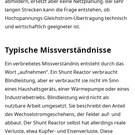
abmildern, ersetzt aber keine Netzplanung. Bei sehr
langen Strecken kann die Frage entstehen, ob
Hochspannungs-Gleichstrom-Übertragung technisch
und wirtschaftlich geeigneter ist.
Typische Missverständnisse
Ein verbreitetes Missverständnis entsteht durch das
Wort „aufnehmen“. Ein Shunt Reactor verbraucht
Blindleistung, aber er verbraucht sie nicht im Sinn
eines Haushaltsgeräts, einer Wärmepumpe oder eines
Industriebetriebs. Blindleistung wird nicht als
nutzbare Arbeit umgesetzt. Sie beschreibt den Anteil
des Wechselstromgeschehens, der Felder auf- und
abbaut. Der Shunt Reactor selbst hat allerdings reale
Verluste, etwa Kupfer- und Eisenverluste. Diese