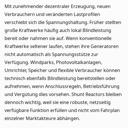
Mit zunehmender dezentraler Erzeugung, neuen
Verbrauchern und veränderten Lastprofilen
verschiebt sich die Spannungshaltung. Früher stellten
große Kraftwerke häufig auch lokal Blindleistung
bereit oder nahmen sie auf. Wenn konventionelle
Kraftwerke seltener laufen, stehen ihre Generatoren
nicht automatisch als Spannungsstütze zur
Verfügung. Windparks, Photovoltaikanlagen,
Umrichter, Speicher und flexible Verbraucher können
technisch ebenfalls Blindleistung bereitstellen oder
aufnehmen, wenn Anschlussregeln, Betriebsführung
und Vergütung dies vorsehen. Shunt Reactors bleiben
dennoch wichtig, weil sie eine robuste, netzseitig
verfügbare Funktion erfüllen und nicht vom Fahrplan
einzelner Marktakteure abhängen.