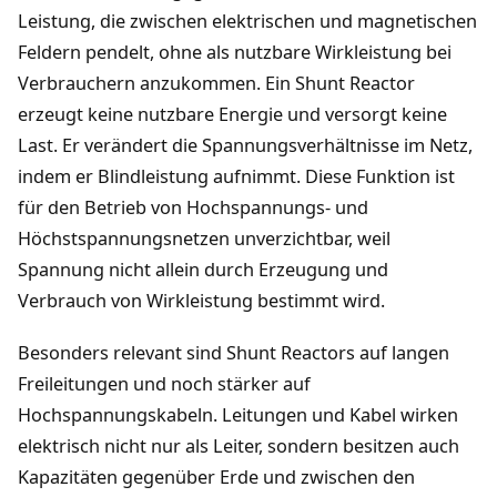
Leistung, die zwischen elektrischen und magnetischen
Feldern pendelt, ohne als nutzbare Wirkleistung bei
Verbrauchern anzukommen. Ein Shunt Reactor
erzeugt keine nutzbare Energie und versorgt keine
Last. Er verändert die Spannungsverhältnisse im Netz,
indem er Blindleistung aufnimmt. Diese Funktion ist
für den Betrieb von Hochspannungs- und
Höchstspannungsnetzen unverzichtbar, weil
Spannung nicht allein durch Erzeugung und
Verbrauch von Wirkleistung bestimmt wird.
Besonders relevant sind Shunt Reactors auf langen
Freileitungen und noch stärker auf
Hochspannungskabeln. Leitungen und Kabel wirken
elektrisch nicht nur als Leiter, sondern besitzen auch
Kapazitäten gegenüber Erde und zwischen den