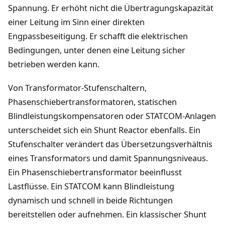
Spannung. Er erhöht nicht die Übertragungskapazität
einer Leitung im Sinn einer direkten
Engpassbeseitigung. Er schafft die elektrischen
Bedingungen, unter denen eine Leitung sicher
betrieben werden kann.
Von Transformator-Stufenschaltern,
Phasenschiebertransformatoren, statischen
Blindleistungskompensatoren oder STATCOM-Anlagen
unterscheidet sich ein Shunt Reactor ebenfalls. Ein
Stufenschalter verändert das Übersetzungsverhältnis
eines Transformators und damit Spannungsniveaus.
Ein Phasenschiebertransformator beeinflusst
Lastflüsse. Ein STATCOM kann Blindleistung
dynamisch und schnell in beide Richtungen
bereitstellen oder aufnehmen. Ein klassischer Shunt