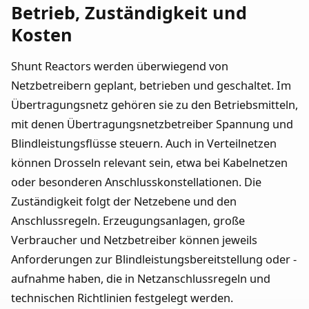
Betrieb, Zuständigkeit und
Kosten
Shunt Reactors werden überwiegend von
Netzbetreibern geplant, betrieben und geschaltet. Im
Übertragungsnetz gehören sie zu den Betriebsmitteln,
mit denen Übertragungsnetzbetreiber Spannung und
Blindleistungsflüsse steuern. Auch in Verteilnetzen
können Drosseln relevant sein, etwa bei Kabelnetzen
oder besonderen Anschlusskonstellationen. Die
Zuständigkeit folgt der Netzebene und den
Anschlussregeln. Erzeugungsanlagen, große
Verbraucher und Netzbetreiber können jeweils
Anforderungen zur Blindleistungsbereitstellung oder -
aufnahme haben, die in Netzanschlussregeln und
technischen Richtlinien festgelegt werden.