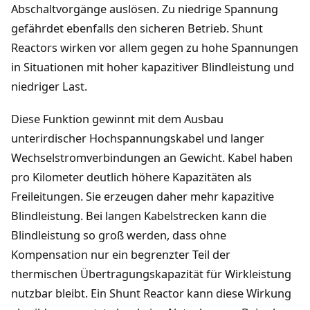
Abschaltvorgänge auslösen. Zu niedrige Spannung
gefährdet ebenfalls den sicheren Betrieb. Shunt
Reactors wirken vor allem gegen zu hohe Spannungen
in Situationen mit hoher kapazitiver Blindleistung und
niedriger Last.
Diese Funktion gewinnt mit dem Ausbau
unterirdischer Hochspannungskabel und langer
Wechselstromverbindungen an Gewicht. Kabel haben
pro Kilometer deutlich höhere Kapazitäten als
Freileitungen. Sie erzeugen daher mehr kapazitive
Blindleistung. Bei langen Kabelstrecken kann die
Blindleistung so groß werden, dass ohne
Kompensation nur ein begrenzter Teil der
thermischen Übertragungskapazität für Wirkleistung
nutzbar bleibt. Ein Shunt Reactor kann diese Wirkung