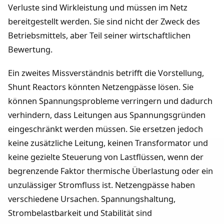
Verluste sind Wirkleistung und müssen im Netz
bereitgestellt werden. Sie sind nicht der Zweck des
Betriebsmittels, aber Teil seiner wirtschaftlichen
Bewertung.
Ein zweites Missverständnis betrifft die Vorstellung,
Shunt Reactors könnten Netzengpässe lösen. Sie
können Spannungsprobleme verringern und dadurch
verhindern, dass Leitungen aus Spannungsgründen
eingeschränkt werden müssen. Sie ersetzen jedoch
keine zusätzliche Leitung, keinen Transformator und
keine gezielte Steuerung von Lastflüssen, wenn der
begrenzende Faktor thermische Überlastung oder ein
unzulässiger Stromfluss ist. Netzengpässe haben
verschiedene Ursachen. Spannungshaltung,
Strombelastbarkeit und Stabilität sind