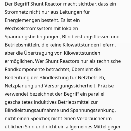
Der Begriff Shunt Reactor macht sichtbar, dass ein
Stromnetz nicht nur aus Leitungen für
Energiemengen besteht. Es ist ein
Wechselstromsystem mit lokalen
Spannungsbedingungen, Blindleistungsflüssen und
Betriebsmitteln, die keine Kilowattstunden liefern,
aber die Übertragung von Kilowattstunden
ermöglichen. Wer Shunt Reactors nur als technische
Randkomponente betrachtet, übersieht die
Bedeutung der Blindleistung für Netzbetrieb,
Netzplanung und Versorgungssicherheit. Präzise
verwendet bezeichnet der Begriff ein parallel
geschaltetes induktives Betriebsmittel zur
Blindleistungsaufnahme und Spannungssenkung,
nicht einen Speicher, nicht einen Verbraucher im
üblichen Sinn und nicht ein allgemeines Mittel gegen