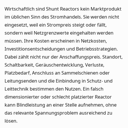
Wirtschaftlich sind Shunt Reactors kein Marktprodukt
im üblichen Sinn des Stromhandels. Sie werden nicht
eingesetzt, weil ein Strompreis steigt oder fällt,
sondern weil Netzgrenzwerte eingehalten werden
müssen. Ihre Kosten erscheinen in Netzkosten,
Investitionsentscheidungen und Betriebsstrategien.
Dabei zählt nicht nur der Anschaffungspreis. Standort,
Schaltbarkeit, Geräuschentwicklung, Verluste,
Platzbedarf, Anschluss an Sammelschienen oder
Leitungsenden und die Einbindung in Schutz- und
Leittechnik bestimmen den Nutzen. Ein falsch
dimensionierter oder schlecht platzierter Reactor
kann Blindleistung an einer Stelle aufnehmen, ohne
das relevante Spannungsproblem ausreichend zu
lösen.