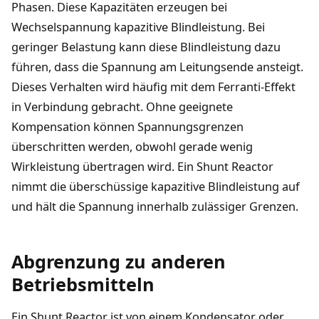
Phasen. Diese Kapazitäten erzeugen bei
Wechselspannung kapazitive Blindleistung. Bei
geringer Belastung kann diese Blindleistung dazu
führen, dass die Spannung am Leitungsende ansteigt.
Dieses Verhalten wird häufig mit dem Ferranti-Effekt
in Verbindung gebracht. Ohne geeignete
Kompensation können Spannungsgrenzen
überschritten werden, obwohl gerade wenig
Wirkleistung übertragen wird. Ein Shunt Reactor
nimmt die überschüssige kapazitive Blindleistung auf
und hält die Spannung innerhalb zulässiger Grenzen.
Abgrenzung zu anderen
Betriebsmitteln
Ein Shunt Reactor ist von einem Kondensator oder