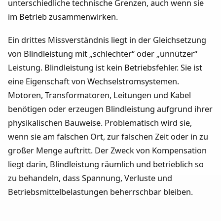
unterschiedliche technische Grenzen, auch wenn sie
im Betrieb zusammenwirken.
Ein drittes Missverständnis liegt in der Gleichsetzung
von Blindleistung mit „schlechter“ oder „unnützer“
Leistung. Blindleistung ist kein Betriebsfehler. Sie ist
eine Eigenschaft von Wechselstromsystemen.
Motoren, Transformatoren, Leitungen und Kabel
benötigen oder erzeugen Blindleistung aufgrund ihrer
physikalischen Bauweise. Problematisch wird sie,
wenn sie am falschen Ort, zur falschen Zeit oder in zu
großer Menge auftritt. Der Zweck von Kompensation
liegt darin, Blindleistung räumlich und betrieblich so
zu behandeln, dass Spannung, Verluste und
Betriebsmittelbelastungen beherrschbar bleiben.