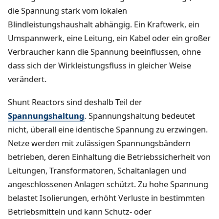
die Spannung stark vom lokalen
Blindleistungshaushalt abhängig. Ein Kraftwerk, ein
Umspannwerk, eine Leitung, ein Kabel oder ein großer
Verbraucher kann die Spannung beeinflussen, ohne
dass sich der Wirkleistungsfluss in gleicher Weise
verändert.
Shunt Reactors sind deshalb Teil der
Spannungshaltung
. Spannungshaltung bedeutet
nicht, überall eine identische Spannung zu erzwingen.
Netze werden mit zulässigen Spannungsbändern
betrieben, deren Einhaltung die Betriebssicherheit von
Leitungen, Transformatoren, Schaltanlagen und
angeschlossenen Anlagen schützt. Zu hohe Spannung
belastet Isolierungen, erhöht Verluste in bestimmten
Betriebsmitteln und kann Schutz- oder