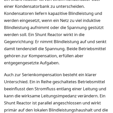
einer Kondensatorbank zu unterscheiden.
Kondensatoren liefern kapazitive Blindleistung und
werden eingesetzt, wenn ein Netz zu viel induktive
Blindleistung aufnimmt oder die Spannung gestützt
werden soll. Ein Shunt Reactor wirkt in die
Gegenrichtung: Er nimmt Blindleistung auf und senkt
damit tendenziell die Spannung. Beide Betriebsmittel
gehören zur Kompensation, erfüllen aber
entgegengesetzte Aufgaben.
Auch zur Serienkompensation besteht ein klarer
Unterschied. Ein in Reihe geschaltetes Betriebsmittel
beeinflusst den Stromfluss entlang einer Leitung und
kann die wirksame Leitungsimpedanz verändern. Ein
Shunt Reactor ist parallel angeschlossen und wirkt
primär auf den lokalen Blindleistungshaushalt und die