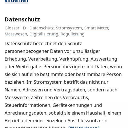
Datenschutz
Glossar
·
D
·
Datenschutz
,
Stromsystem
,
Smart Meter
,
Messwesen
,
Digitalisierung
,
Regulierung
Datenschutz bezeichnet den Schutz
personenbezogener Daten vor unzulässiger
Erhebung, Verarbeitung, Verknüpfung, Auswertung
oder Weitergabe. Personenbezogen sind Daten, wenn
sie sich auf eine bestimmte oder bestimmbare Person
beziehen. Im Stromsystem betrifft das nicht nur
Namen, Adressen und Vertragsdaten, sondern auch
Messwerte, Zeitreihen des Verbrauchs,
Steuerinformationen, Gerätekennungen und
Abrechnungsdaten, sobald sie einem Haushalt, einem
Betrieb oder einer einzelnen Anschlussnutzerin