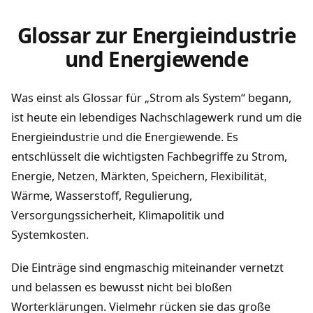
Glossar zur Energieindustrie
und Energiewende
Was einst als Glossar für „Strom als System“ begann,
ist heute ein lebendiges Nachschlagewerk rund um die
Energieindustrie und die Energiewende. Es
entschlüsselt die wichtigsten Fachbegriffe zu Strom,
Energie, Netzen, Märkten, Speichern, Flexibilität,
Wärme, Wasserstoff, Regulierung,
Versorgungssicherheit, Klimapolitik und
Systemkosten.
Die Einträge sind engmaschig miteinander vernetzt
und belassen es bewusst nicht bei bloßen
Worterklärungen. Vielmehr rücken sie das große