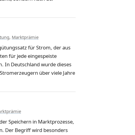
tung
,
Marktprämie
rgütungssatz für Strom, der aus
en für jede eingespeiste
m. In Deutschland wurde dieses
Stromerzeugern über viele Jahre
rktprämie
der Speichern in Marktprozesse,
n. Der Begriff wird besonders