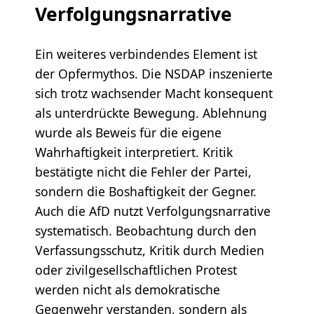
Verfolgungsnarrative
Ein weiteres verbindendes Element ist
der Opfermythos. Die NSDAP inszenierte
sich trotz wachsender Macht konsequent
als unterdrückte Bewegung. Ablehnung
wurde als Beweis für die eigene
Wahrhaftigkeit interpretiert. Kritik
bestätigte nicht die Fehler der Partei,
sondern die Boshaftigkeit der Gegner.
Auch die AfD nutzt Verfolgungsnarrative
systematisch. Beobachtung durch den
Verfassungsschutz, Kritik durch Medien
oder zivilgesellschaftlichen Protest
werden nicht als demokratische
Gegenwehr verstanden, sondern als