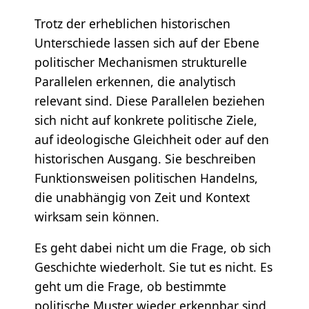
Trotz der erheblichen historischen
Unterschiede lassen sich auf der Ebene
politischer Mechanismen strukturelle
Parallelen erkennen, die analytisch
relevant sind. Diese Parallelen beziehen
sich nicht auf konkrete politische Ziele,
auf ideologische Gleichheit oder auf den
historischen Ausgang. Sie beschreiben
Funktionsweisen politischen Handelns,
die unabhängig von Zeit und Kontext
wirksam sein können.
Es geht dabei nicht um die Frage, ob sich
Geschichte wiederholt. Sie tut es nicht. Es
geht um die Frage, ob bestimmte
politische Muster wieder erkennbar sind,