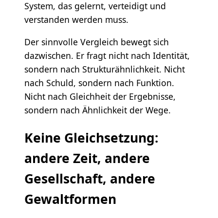
System, das gelernt, verteidigt und
verstanden werden muss.
Der sinnvolle Vergleich bewegt sich
dazwischen. Er fragt nicht nach Identität,
sondern nach Strukturähnlichkeit. Nicht
nach Schuld, sondern nach Funktion.
Nicht nach Gleichheit der Ergebnisse,
sondern nach Ähnlichkeit der Wege.
Keine Gleichsetzung:
andere Zeit, andere
Gesellschaft, andere
Gewaltformen