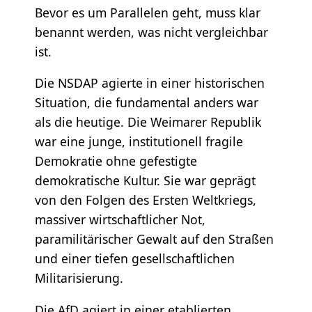
Bevor es um Parallelen geht, muss klar
benannt werden, was nicht vergleichbar
ist.
Die NSDAP agierte in einer historischen
Situation, die fundamental anders war
als die heutige. Die Weimarer Republik
war eine junge, institutionell fragile
Demokratie ohne gefestigte
demokratische Kultur. Sie war geprägt
von den Folgen des Ersten Weltkriegs,
massiver wirtschaftlicher Not,
paramilitärischer Gewalt auf den Straßen
und einer tiefen gesellschaftlichen
Militarisierung.
Die AfD agiert in einer etablierten