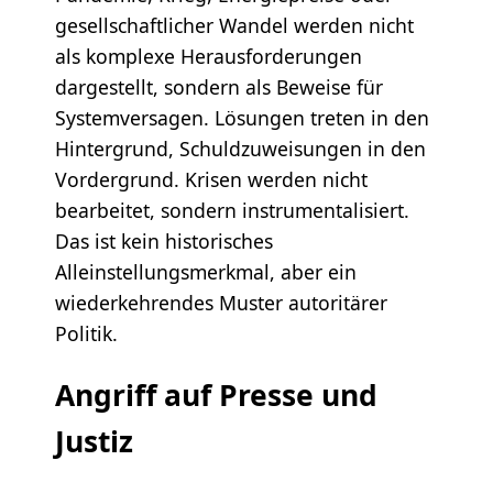
gesellschaftlicher Wandel werden nicht
als komplexe Herausforderungen
dargestellt, sondern als Beweise für
Systemversagen. Lösungen treten in den
Hintergrund, Schuldzuweisungen in den
Vordergrund. Krisen werden nicht
bearbeitet, sondern instrumentalisiert.
Das ist kein historisches
Alleinstellungsmerkmal, aber ein
wiederkehrendes Muster autoritärer
Politik.
Angriff auf Presse und
Justiz