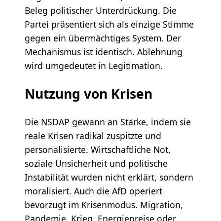
Beleg politischer Unterdrückung. Die
Partei präsentiert sich als einzige Stimme
gegen ein übermächtiges System. Der
Mechanismus ist identisch. Ablehnung
wird umgedeutet in Legitimation.
Nutzung von Krisen
Die NSDAP gewann an Stärke, indem sie
reale Krisen radikal zuspitzte und
personalisierte. Wirtschaftliche Not,
soziale Unsicherheit und politische
Instabilität wurden nicht erklärt, sondern
moralisiert. Auch die AfD operiert
bevorzugt im Krisenmodus. Migration,
Pandemie, Krieg, Energiepreise oder