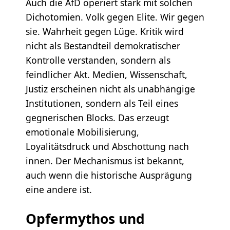
Auch die AfD operiert stark mit solchen
Dichotomien. Volk gegen Elite. Wir gegen
sie. Wahrheit gegen Lüge. Kritik wird
nicht als Bestandteil demokratischer
Kontrolle verstanden, sondern als
feindlicher Akt. Medien, Wissenschaft,
Justiz erscheinen nicht als unabhängige
Institutionen, sondern als Teil eines
gegnerischen Blocks. Das erzeugt
emotionale Mobilisierung,
Loyalitätsdruck und Abschottung nach
innen. Der Mechanismus ist bekannt,
auch wenn die historische Ausprägung
eine andere ist.
Opfermythos und