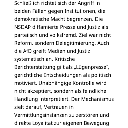
Schließlich richtet sich der Angriff in
beiden Fällen gegen Institutionen, die
demokratische Macht begrenzen. Die
NSDAP diffamierte Presse und Justiz als
parteiisch und volksfremd. Ziel war nicht
Reform, sondern Delegitimierung. Auch
die AfD greift Medien und Justiz
systematisch an. Kritische
Berichterstattung gilt als „Lügenpresse“,
gerichtliche Entscheidungen als politisch
motiviert. Unabhängige Kontrolle wird
nicht akzeptiert, sondern als feindliche
Handlung interpretiert. Der Mechanismus
zielt darauf, Vertrauen in
Vermittlungsinstanzen zu zerstören und
direkte Loyalität zur eigenen Bewegung