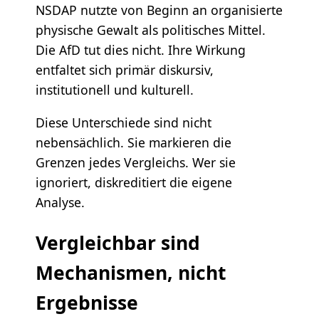
NSDAP nutzte von Beginn an organisierte
physische Gewalt als politisches Mittel.
Die AfD tut dies nicht. Ihre Wirkung
entfaltet sich primär diskursiv,
institutionell und kulturell.
Diese Unterschiede sind nicht
nebensächlich. Sie markieren die
Grenzen jedes Vergleichs. Wer sie
ignoriert, diskreditiert die eigene
Analyse.
Vergleichbar sind
Mechanismen, nicht
Ergebnisse