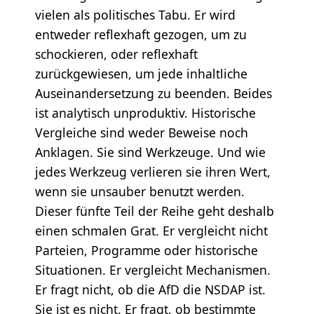
vielen als politisches Tabu. Er wird
entweder reflexhaft gezogen, um zu
schockieren, oder reflexhaft
zurückgewiesen, um jede inhaltliche
Auseinandersetzung zu beenden. Beides
ist analytisch unproduktiv. Historische
Vergleiche sind weder Beweise noch
Anklagen. Sie sind Werkzeuge. Und wie
jedes Werkzeug verlieren sie ihren Wert,
wenn sie unsauber benutzt werden.
Dieser fünfte Teil der Reihe geht deshalb
einen schmalen Grat. Er vergleicht nicht
Parteien, Programme oder historische
Situationen. Er vergleicht Mechanismen.
Er fragt nicht, ob die AfD die NSDAP ist.
Sie ist es nicht. Er fragt, ob bestimmte