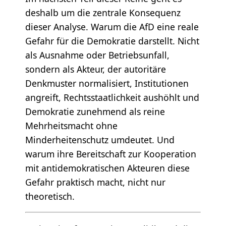
deshalb um die zentrale Konsequenz
dieser Analyse. Warum die AfD eine reale
Gefahr für die Demokratie darstellt. Nicht
als Ausnahme oder Betriebsunfall,
sondern als Akteur, der autoritäre
Denkmuster normalisiert, Institutionen
angreift, Rechtsstaatlichkeit aushöhlt und
Demokratie zunehmend als reine
Mehrheitsmacht ohne
Minderheitenschutz umdeutet. Und
warum ihre Bereitschaft zur Kooperation
mit antidemokratischen Akteuren diese
Gefahr praktisch macht, nicht nur
theoretisch.