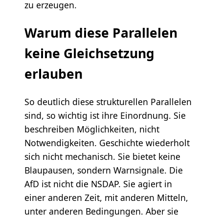
zu erzeugen.
Warum diese Parallelen
keine Gleichsetzung
erlauben
So deutlich diese strukturellen Parallelen
sind, so wichtig ist ihre Einordnung. Sie
beschreiben Möglichkeiten, nicht
Notwendigkeiten. Geschichte wiederholt
sich nicht mechanisch. Sie bietet keine
Blaupausen, sondern Warnsignale. Die
AfD ist nicht die NSDAP. Sie agiert in
einer anderen Zeit, mit anderen Mitteln,
unter anderen Bedingungen. Aber sie