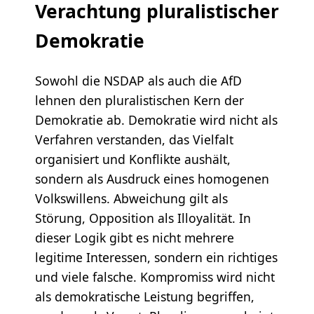
Verachtung pluralistischer
Demokratie
Sowohl die NSDAP als auch die AfD
lehnen den pluralistischen Kern der
Demokratie ab. Demokratie wird nicht als
Verfahren verstanden, das Vielfalt
organisiert und Konflikte aushält,
sondern als Ausdruck eines homogenen
Volkswillens. Abweichung gilt als
Störung, Opposition als Illoyalität. In
dieser Logik gibt es nicht mehrere
legitime Interessen, sondern ein richtiges
und viele falsche. Kompromiss wird nicht
als demokratische Leistung begriffen,