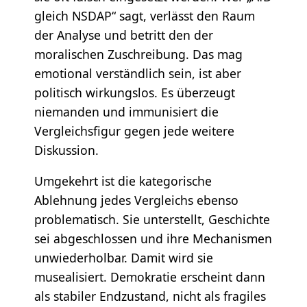
gleich NSDAP“ sagt, verlässt den Raum
der Analyse und betritt den der
moralischen Zuschreibung. Das mag
emotional verständlich sein, ist aber
politisch wirkungslos. Es überzeugt
niemanden und immunisiert die
Vergleichsfigur gegen jede weitere
Diskussion.
Umgekehrt ist die kategorische
Ablehnung jedes Vergleichs ebenso
problematisch. Sie unterstellt, Geschichte
sei abgeschlossen und ihre Mechanismen
unwiederholbar. Damit wird sie
musealisiert. Demokratie erscheint dann
als stabiler Endzustand, nicht als fragiles