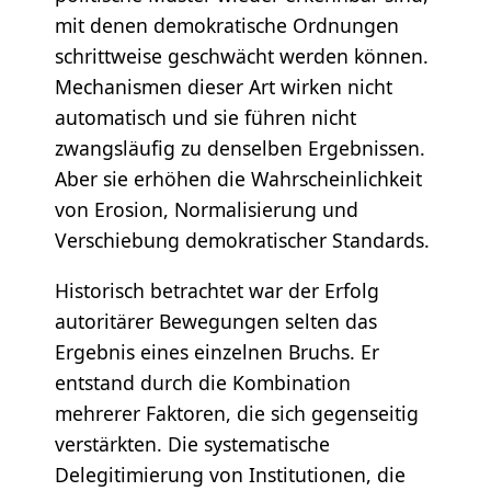
mit denen demokratische Ordnungen
schrittweise geschwächt werden können.
Mechanismen dieser Art wirken nicht
automatisch und sie führen nicht
zwangsläufig zu denselben Ergebnissen.
Aber sie erhöhen die Wahrscheinlichkeit
von Erosion, Normalisierung und
Verschiebung demokratischer Standards.
Historisch betrachtet war der Erfolg
autoritärer Bewegungen selten das
Ergebnis eines einzelnen Bruchs. Er
entstand durch die Kombination
mehrerer Faktoren, die sich gegenseitig
verstärkten. Die systematische
Delegitimierung von Institutionen, die