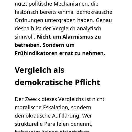
nutzt politische Mechanismen, die
historisch bereits einmal demokratische
Ordnungen untergraben haben. Genau
deshalb ist der Vergleich analytisch
sinnvoll.
Nicht um Alarmismus zu
betreiben. Sondern um
Frühindikatoren ernst zu nehmen.
Vergleich als
demokratische Pflicht
Der Zweck dieses Vergleichs ist nicht
moralische Eskalation, sondern
demokratische Aufklärung. Wer
strukturelle Parallelen benennt,
behauptet keinen historischen