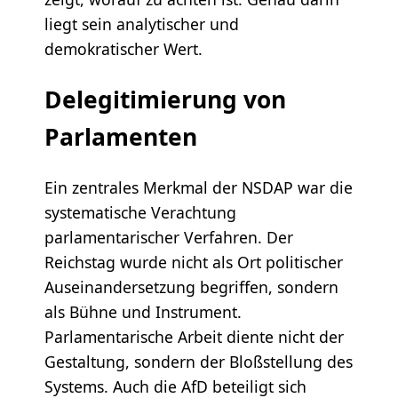
liegt sein analytischer und
demokratischer Wert.
Delegitimierung von
Parlamenten
Ein zentrales Merkmal der NSDAP war die
systematische Verachtung
parlamentarischer Verfahren. Der
Reichstag wurde nicht als Ort politischer
Auseinandersetzung begriffen, sondern
als Bühne und Instrument.
Parlamentarische Arbeit diente nicht der
Gestaltung, sondern der Bloßstellung des
Systems. Auch die AfD beteiligt sich