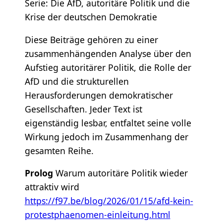
Serie: Die AfD, autoritäre Politik und die
Krise der deutschen Demokratie
Diese Beiträge gehören zu einer
zusammenhängenden Analyse über den
Aufstieg autoritärer Politik, die Rolle der
AfD und die strukturellen
Herausforderungen demokratischer
Gesellschaften. Jeder Text ist
eigenständig lesbar, entfaltet seine volle
Wirkung jedoch im Zusammenhang der
gesamten Reihe.
Prolog
Warum autoritäre Politik wieder
attraktiv wird
https://f97.be/blog/2026/01/15/afd-kein-
protestphaenomen-einleitung.html