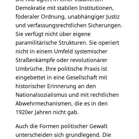
Demokratie mit stabilen Institutionen,
föderaler Ordnung, unabhängiger Justiz
und verfassungsrechtlichen Sicherungen.
Sie verfügt nicht über eigene
paramilitärische Strukturen. Sie operiert
nicht in einem Umfeld systemischer
Straßenkämpfe oder revolutionärer
Umbrüche. Ihre politische Praxis ist
eingebettet in eine Gesellschaft mit
historischer Erinnerung an den
Nationalsozialismus und mit rechtlichen
Abwehrmechanismen, die es in den
1920er Jahren nicht gab.
Auch die Formen politischer Gewalt
unterscheiden sich grundlegend. Die