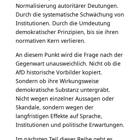
Normalisierung autoritärer Deutungen.
Durch die systematische Schwächung von
Institutionen. Durch die Umdeutung
demokratischer Prinzipien, bis sie ihren
normativen Kern verlieren.
An diesem Punkt wird die Frage nach der
Gegenwart unausweichlich. Nicht ob die
AfD historische Vorbilder kopiert.
Sondern ob ihre Wirkungsweise
demokratische Substanz untergräbt.
Nicht wegen einzelner Aussagen oder
Skandale, sondern wegen der
langfristigen Effekte auf Sprache,
Institutionen und politische Erwartungen.
Im nächsten Teil dieser Reihe geht es