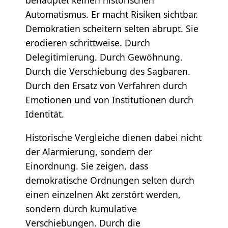
Automatismus. Er macht Risiken sichtbar.
Demokratien scheitern selten abrupt. Sie
erodieren schrittweise. Durch
Delegitimierung. Durch Gewöhnung.
Durch die Verschiebung des Sagbaren.
Durch den Ersatz von Verfahren durch
Emotionen und von Institutionen durch
Identität.
Historische Vergleiche dienen dabei nicht
der Alarmierung, sondern der
Einordnung. Sie zeigen, dass
demokratische Ordnungen selten durch
einen einzelnen Akt zerstört werden,
sondern durch kumulative
Verschiebungen. Durch die