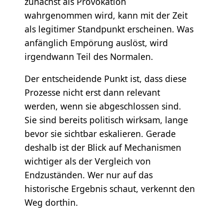
zunächst als Provokation
wahrgenommen wird, kann mit der Zeit
als legitimer Standpunkt erscheinen. Was
anfänglich Empörung auslöst, wird
irgendwann Teil des Normalen.
Der entscheidende Punkt ist, dass diese
Prozesse nicht erst dann relevant
werden, wenn sie abgeschlossen sind.
Sie sind bereits politisch wirksam, lange
bevor sie sichtbar eskalieren. Gerade
deshalb ist der Blick auf Mechanismen
wichtiger als der Vergleich von
Endzuständen. Wer nur auf das
historische Ergebnis schaut, verkennt den
Weg dorthin.