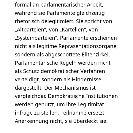
formal an parlamentarischer Arbeit,
während sie Parlamente gleichzeitig
rhetorisch delegitimiert. Sie spricht von
„Altparteien“, von „Kartellen“, von
„Systemparteien“. Parlamente erscheinen
nicht als legitime Repräsentationsorgane,
sondern als abgeschottete Elitenzirkel.
Parlamentarische Regeln werden nicht
als Schutz demokratischer Verfahren
verteidigt, sondern als Hindernisse
dargestellt. Der Mechanismus ist
vergleichbar. Demokratische Institutionen
werden genutzt, um ihre Legitimität
infrage zu stellen. Teilnahme ersetzt
Anerkennung nicht, sie überdeckt sie.