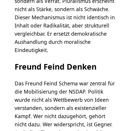
sondern als Verrat. Pluralismus erscheint
nicht als Stärke, sondern als Schwäche.
Dieser Mechanismus ist nicht identisch in
Inhalt oder Radikalität, aber strukturell
vergleichbar. Er ersetzt demokratische
Aushandlung durch moralische
Eindeutigkeit.
Freund Feind Denken
Das Freund Feind Schema war zentral für
die Mobilisierung der NSDAP. Politik
wurde nicht als Wettbewerb von Ideen
verstanden, sondern als existenzieller
Kampf. Wer nicht dazugehört, gehört
nicht dazu. Wer widerspricht, ist Gegner.