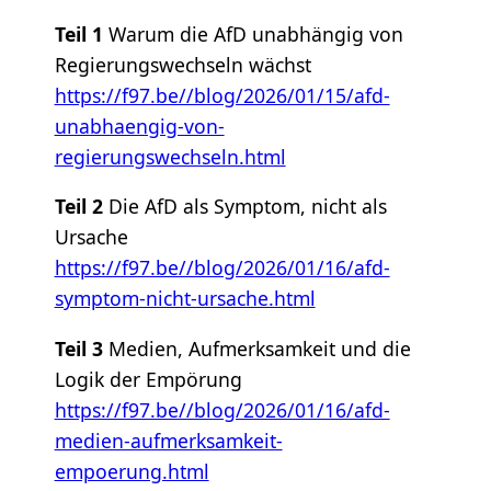
Teil 1
Warum die AfD unabhängig von
Regierungswechseln wächst
https://f97.be//blog/2026/01/15/afd-
unabhaengig-von-
regierungswechseln.html
Teil 2
Die AfD als Symptom, nicht als
Ursache
https://f97.be//blog/2026/01/16/afd-
symptom-nicht-ursache.html
Teil 3
Medien, Aufmerksamkeit und die
Logik der Empörung
https://f97.be//blog/2026/01/16/afd-
medien-aufmerksamkeit-
empoerung.html