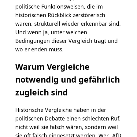
politische Funktionsweisen, die im
historischen Rückblick zerstörerisch
waren, strukturell wieder erkennbar sind.
Und wenn ja, unter welchen
Bedingungen dieser Vergleich trägt und
wo er enden muss.
Warum Vergleiche
notwendig und gefährlich
zugleich sind
Historische Vergleiche haben in der
politischen Debatte einen schlechten Ruf,
nicht weil sie falsch wären, sondern weil
sie oft falsch eingesetzt werden. Wer „AfD