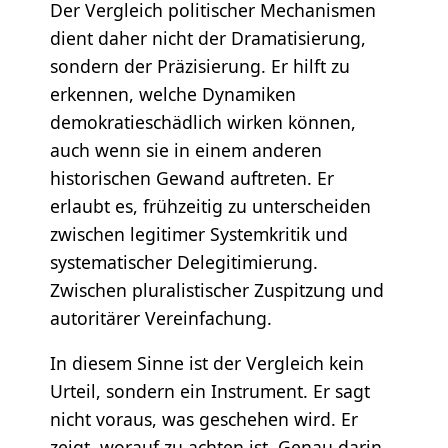
Der Vergleich politischer Mechanismen
dient daher nicht der Dramatisierung,
sondern der Präzisierung. Er hilft zu
erkennen, welche Dynamiken
demokratieschädlich wirken können,
auch wenn sie in einem anderen
historischen Gewand auftreten. Er
erlaubt es, frühzeitig zu unterscheiden
zwischen legitimer Systemkritik und
systematischer Delegitimierung.
Zwischen pluralistischer Zuspitzung und
autoritärer Vereinfachung.
In diesem Sinne ist der Vergleich kein
Urteil, sondern ein Instrument. Er sagt
nicht voraus, was geschehen wird. Er
zeigt, worauf zu achten ist. Genau darin