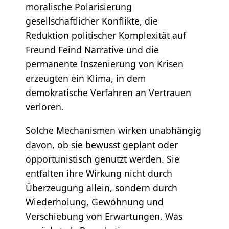
moralische Polarisierung
gesellschaftlicher Konflikte, die
Reduktion politischer Komplexität auf
Freund Feind Narrative und die
permanente Inszenierung von Krisen
erzeugten ein Klima, in dem
demokratische Verfahren an Vertrauen
verloren.
Solche Mechanismen wirken unabhängig
davon, ob sie bewusst geplant oder
opportunistisch genutzt werden. Sie
entfalten ihre Wirkung nicht durch
Überzeugung allein, sondern durch
Wiederholung, Gewöhnung und
Verschiebung von Erwartungen. Was