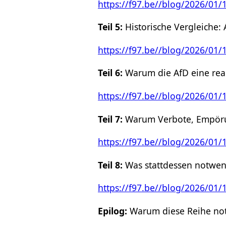
https://f97.be//blog/2026/01/1
Teil 5:
Historische Vergleiche:
https://f97.be//blog/2026/01/
Teil 6:
Warum die AfD eine real
https://f97.be//blog/2026/01/
Teil 7:
Warum Verbote, Empörun
https://f97.be//blog/2026/01/
Teil 8:
Was stattdessen notwen
https://f97.be//blog/2026/01/
Epilog:
Warum diese Reihe no