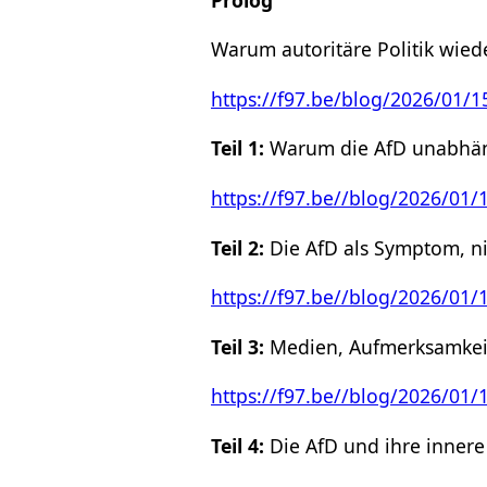
Warum autoritäre Politik wiede
https://f97.be/blog/2026/01/
Teil 1:
Warum die AfD unabhän
https://f97.be//blog/2026/01
Teil 2:
Die AfD als Symptom, ni
https://f97.be//blog/2026/01
Teil 3:
Medien, Aufmerksamkei
https://f97.be//blog/2026/0
Teil 4:
Die AfD und ihre innere