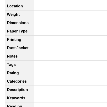
Location
Weight
Dimensions
Paper Type
Printing
Dust Jacket
Notes
Tags
Rating
Categories
Description
Keywords
Reading