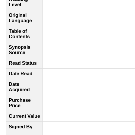
Level
Original
Language
Table of
Contents
Synopsis
Source
Read Status
Date Read
Date
Acquired
Purchase
Price
Current Value
Signed By