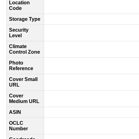
Location
Code
Storage Type
Security
Level
Climate
Control Zone
Photo
Reference
Cover Small
URL
Cover
Medium URL
ASIN
OCLC
Number