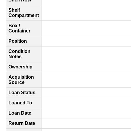
Shelf
Compartment
Box /
Container
Position
Condition
Notes
Ownership
Acquisition
Source
Loan Status
Loaned To
Loan Date
Return Date