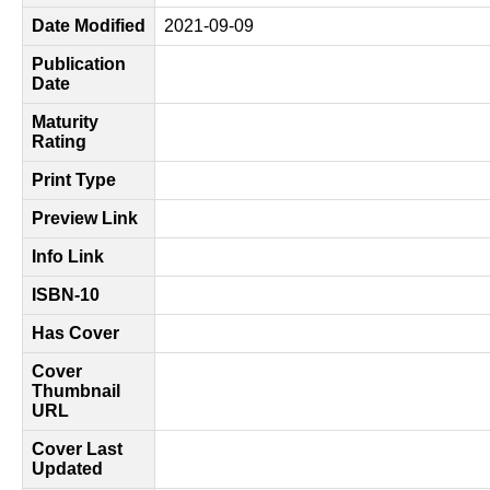
Date Modified
2021-09-09
Publication
Date
Maturity
Rating
Print Type
Preview Link
Info Link
ISBN-10
Has Cover
Cover
Thumbnail
URL
Cover Last
Updated