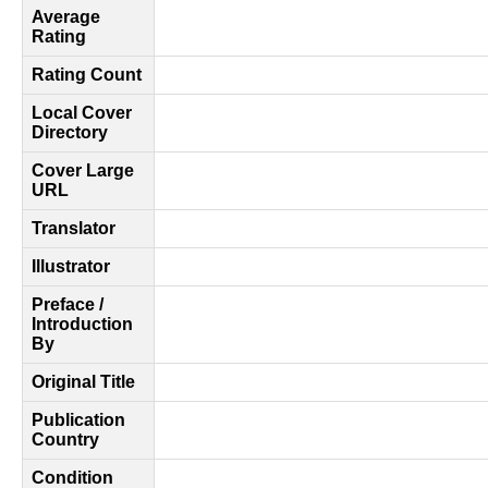
Average
Rating
Rating Count
Local Cover
Directory
Cover Large
URL
Translator
Illustrator
Preface /
Introduction
By
Original Title
Publication
Country
Condition