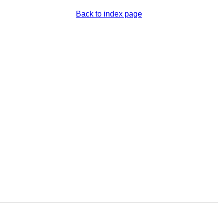
Back to index page