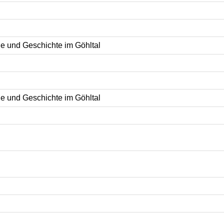
de und Geschichte im Göhltal
de und Geschichte im Göhltal