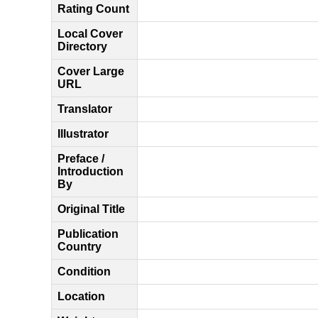
Rating Count
Local Cover
Directory
Cover Large
URL
Translator
Illustrator
Preface /
Introduction
By
Original Title
Publication
Country
Condition
Location