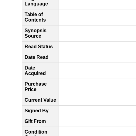
Language
Table of
Contents
Synopsis
Source
Read Status
Date Read
Date
Acquired
Purchase
Price
Current Value
Signed By
Gift From
Condition