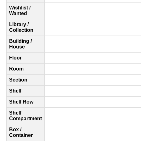
Wishlist /
Wanted
Library /
Collection
Building /
House
Floor
Room
Section
Shelf
Shelf Row
Shelf
Compartment
Box /
Container