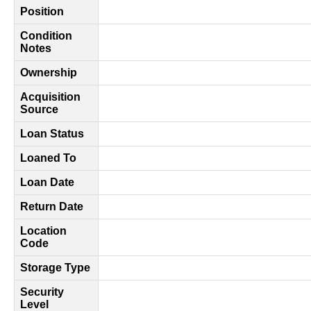
Position
Condition
Notes
Ownership
Acquisition
Source
Loan Status
Loaned To
Loan Date
Return Date
Location
Code
Storage Type
Security
Level