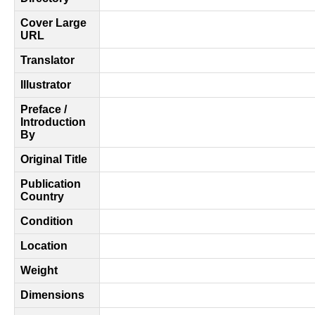
Cover Large
URL
Translator
Illustrator
Preface /
Introduction
By
Original Title
Publication
Country
Condition
Location
Weight
Dimensions