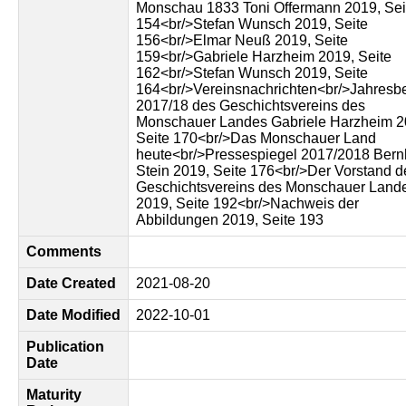
Monschau 1833 Toni Offermann 2019, Sei
154<br/>Stefan Wunsch 2019, Seite
156<br/>Elmar Neuß 2019, Seite
159<br/>Gabriele Harzheim 2019, Seite
162<br/>Stefan Wunsch 2019, Seite
164<br/>Vereinsnachrichten<br/>Jahresbe
2017/18 des Geschichtsvereins des
Monschauer Landes Gabriele Harzheim 2
Seite 170<br/>Das Monschauer Land
heute<br/>Pressespiegel 2017/2018 Bern
Stein 2019, Seite 176<br/>Der Vorstand d
Geschichtsvereins des Monschauer Land
2019, Seite 192<br/>Nachweis der
Abbildungen 2019, Seite 193
Comments
Date Created
2021-08-20
Date Modified
2022-10-01
Publication
Date
Maturity