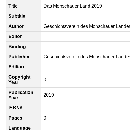
Title
Das Monschauer Land 2019
Subtitle
Author
Geschichtsverein des Monschauer Lande
Editor
Binding
Publisher
Geschichtsverein des Monschauer Lande
Edition
Copyright
0
Year
Publication
2019
Year
ISBN#
Pages
0
Language