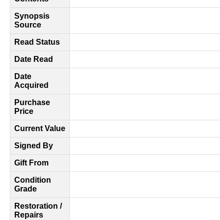
Synopsis
Source
Read Status
Date Read
Date
Acquired
Purchase
Price
Current Value
Signed By
Gift From
Condition
Grade
Restoration /
Repairs