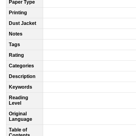
Paper Type
Printing
Dust Jacket
Notes
Tags
Rating
Categories
Description
Keywords
Reading
Level
Original
Language
Table of
Contents