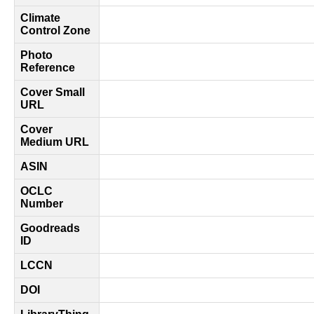
Climate
Control Zone
Photo
Reference
Cover Small
URL
Cover
Medium URL
ASIN
OCLC
Number
Goodreads
ID
LCCN
DOI