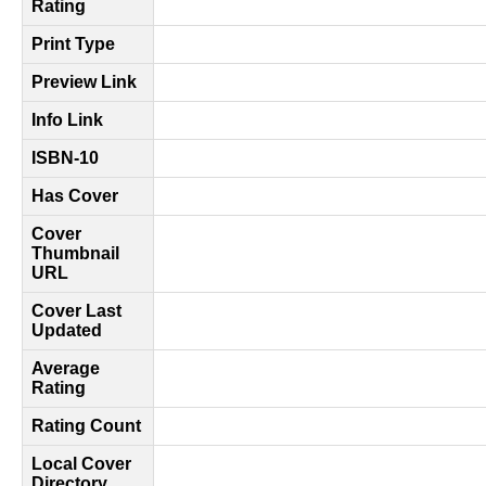
Rating
Print Type
Preview Link
Info Link
ISBN-10
Has Cover
Cover
Thumbnail
URL
Cover Last
Updated
Average
Rating
Rating Count
Local Cover
Directory