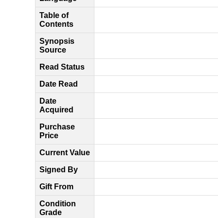
Table of
Contents
Synopsis
Source
Read Status
Date Read
Date
Acquired
Purchase
Price
Current Value
Signed By
Gift From
Condition
Grade