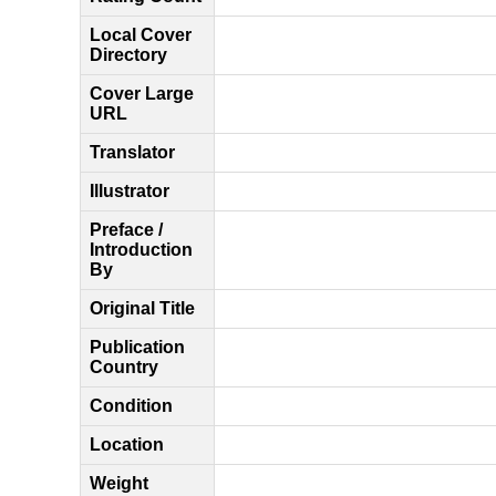
Local Cover
Directory
Cover Large
URL
Translator
Illustrator
Preface /
Introduction
By
Original Title
Publication
Country
Condition
Location
Weight