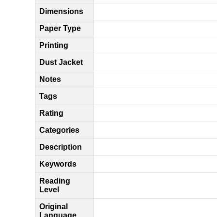
Dimensions
Paper Type
Printing
Dust Jacket
Notes
Tags
Rating
Categories
Description
Keywords
Reading
Level
Original
Language