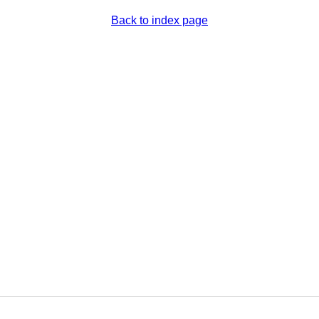
Back to index page