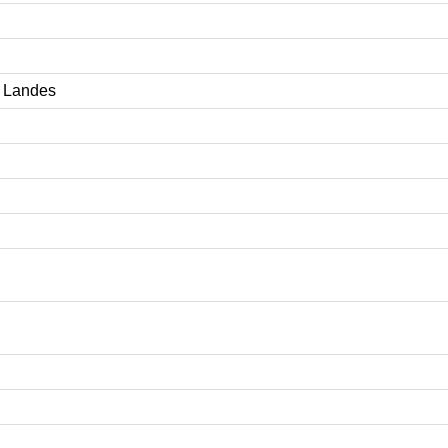
r Landes