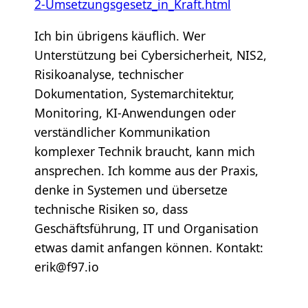
2-Umsetzungsgesetz_in_Kraft.html
Ich bin übrigens käuflich. Wer
Unterstützung bei Cybersicherheit, NIS2,
Risikoanalyse, technischer
Dokumentation, Systemarchitektur,
Monitoring, KI-Anwendungen oder
verständlicher Kommunikation
komplexer Technik braucht, kann mich
ansprechen. Ich komme aus der Praxis,
denke in Systemen und übersetze
technische Risiken so, dass
Geschäftsführung, IT und Organisation
etwas damit anfangen können. Kontakt:
erik@f97.io