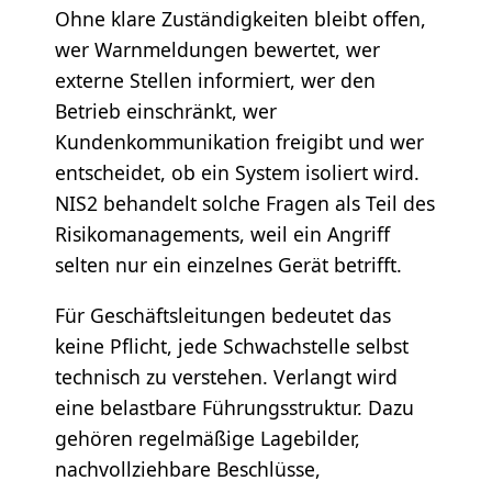
Ohne klare Zuständigkeiten bleibt offen,
wer Warnmeldungen bewertet, wer
externe Stellen informiert, wer den
Betrieb einschränkt, wer
Kundenkommunikation freigibt und wer
entscheidet, ob ein System isoliert wird.
NIS2 behandelt solche Fragen als Teil des
Risikomanagements, weil ein Angriff
selten nur ein einzelnes Gerät betrifft.
Für Geschäftsleitungen bedeutet das
keine Pflicht, jede Schwachstelle selbst
technisch zu verstehen. Verlangt wird
eine belastbare Führungsstruktur. Dazu
gehören regelmäßige Lagebilder,
nachvollziehbare Beschlüsse,