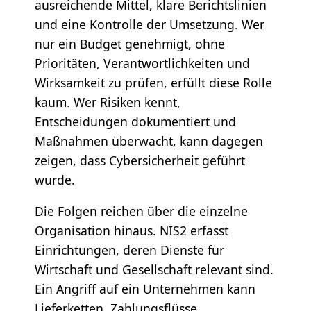
ausreichende Mittel, klare Berichtslinien
und eine Kontrolle der Umsetzung. Wer
nur ein Budget genehmigt, ohne
Prioritäten, Verantwortlichkeiten und
Wirksamkeit zu prüfen, erfüllt diese Rolle
kaum. Wer Risiken kennt,
Entscheidungen dokumentiert und
Maßnahmen überwacht, kann dagegen
zeigen, dass Cybersicherheit geführt
wurde.
Die Folgen reichen über die einzelne
Organisation hinaus. NIS2 erfasst
Einrichtungen, deren Dienste für
Wirtschaft und Gesellschaft relevant sind.
Ein Angriff auf ein Unternehmen kann
Lieferketten, Zahlungsflüsse,