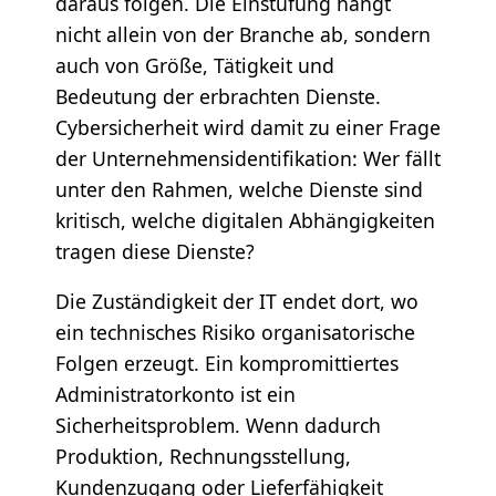
daraus folgen. Die Einstufung hängt
nicht allein von der Branche ab, sondern
auch von Größe, Tätigkeit und
Bedeutung der erbrachten Dienste.
Cybersicherheit wird damit zu einer Frage
der Unternehmensidentifikation: Wer fällt
unter den Rahmen, welche Dienste sind
kritisch, welche digitalen Abhängigkeiten
tragen diese Dienste?
Die Zuständigkeit der IT endet dort, wo
ein technisches Risiko organisatorische
Folgen erzeugt. Ein kompromittiertes
Administratorkonto ist ein
Sicherheitsproblem. Wenn dadurch
Produktion, Rechnungsstellung,
Kundenzugang oder Lieferfähigkeit