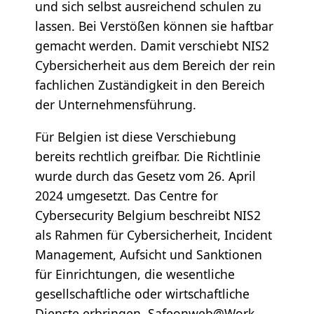
und sich selbst ausreichend schulen zu
lassen. Bei Verstößen können sie haftbar
gemacht werden. Damit verschiebt NIS2
Cybersicherheit aus dem Bereich der rein
fachlichen Zuständigkeit in den Bereich
der Unternehmensführung.
Für Belgien ist diese Verschiebung
bereits rechtlich greifbar. Die Richtlinie
wurde durch das Gesetz vom 26. April
2024 umgesetzt. Das Centre for
Cybersecurity Belgium beschreibt NIS2
als Rahmen für Cybersicherheit, Incident
Management, Aufsicht und Sanktionen
für Einrichtungen, die wesentliche
gesellschaftliche oder wirtschaftliche
Dienste erbringen. Safeonweb@Work