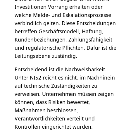
Investitionen Vorrang erhalten oder
welche Melde- und Eskalationsprozesse
verbindlich gelten. Diese Entscheidungen
betreffen Geschäftsmodell, Haftung,
Kundenbeziehungen, Zahlungsfähigkeit
und regulatorische Pflichten. Dafür ist die
Leitungsebene zuständig.
Entscheidend ist die Nachweisbarkeit.
Unter NIS2 reicht es nicht, im Nachhinein
auf technische Zuständigkeiten zu
verweisen. Unternehmen müssen zeigen
können, dass Risiken bewertet,
Maßnahmen beschlossen,
Verantwortlichkeiten verteilt und
Kontrollen eingerichtet wurden.