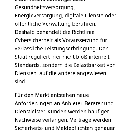
Gesundheitsversorgung,
Energieversorgung, digitale Dienste oder
öffentliche Verwaltung berühren.
Deshalb behandelt die Richtlinie
Cybersicherheit als Voraussetzung für
verlässliche Leistungserbringung. Der
Staat reguliert hier nicht bloß interne IT-
Standards, sondern die Belastbarkeit von
Diensten, auf die andere angewiesen
sind.
Für den Markt entstehen neue
Anforderungen an Anbieter, Berater und
Dienstleister. Kunden werden häufiger
Nachweise verlangen, Verträge werden
Sicherheits- und Meldepflichten genauer