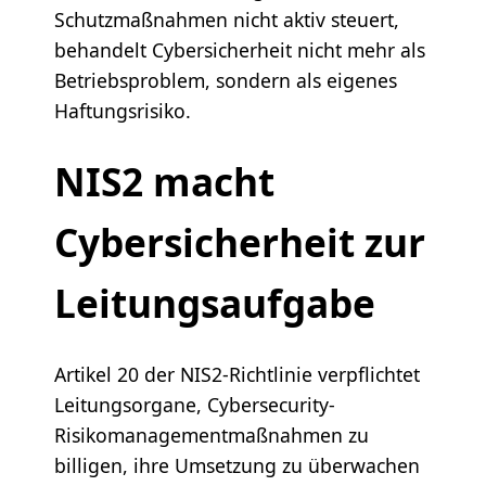
Schutzmaßnahmen nicht aktiv steuert,
behandelt Cybersicherheit nicht mehr als
Betriebsproblem, sondern als eigenes
Haftungsrisiko.
NIS2 macht
Cybersicherheit zur
Leitungsaufgabe
Artikel 20 der NIS2-Richtlinie verpflichtet
Leitungsorgane, Cybersecurity-
Risikomanagementmaßnahmen zu
billigen, ihre Umsetzung zu überwachen