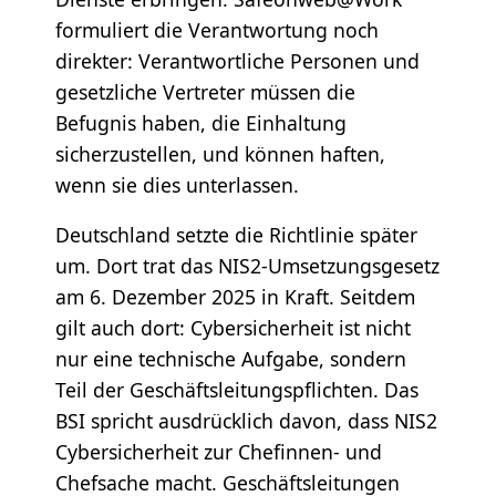
formuliert die Verantwortung noch
direkter: Verantwortliche Personen und
gesetzliche Vertreter müssen die
Befugnis haben, die Einhaltung
sicherzustellen, und können haften,
wenn sie dies unterlassen.
Deutschland setzte die Richtlinie später
um. Dort trat das NIS2-Umsetzungsgesetz
am 6. Dezember 2025 in Kraft. Seitdem
gilt auch dort: Cybersicherheit ist nicht
nur eine technische Aufgabe, sondern
Teil der Geschäftsleitungspflichten. Das
BSI spricht ausdrücklich davon, dass NIS2
Cybersicherheit zur Chefinnen- und
Chefsache macht. Geschäftsleitungen