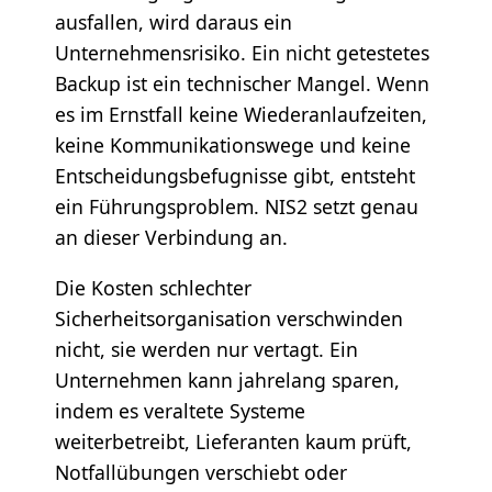
ausfallen, wird daraus ein
Unternehmensrisiko. Ein nicht getestetes
Backup ist ein technischer Mangel. Wenn
es im Ernstfall keine Wiederanlaufzeiten,
keine Kommunikationswege und keine
Entscheidungsbefugnisse gibt, entsteht
ein Führungsproblem. NIS2 setzt genau
an dieser Verbindung an.
Die Kosten schlechter
Sicherheitsorganisation verschwinden
nicht, sie werden nur vertagt. Ein
Unternehmen kann jahrelang sparen,
indem es veraltete Systeme
weiterbetreibt, Lieferanten kaum prüft,
Notfallübungen verschiebt oder