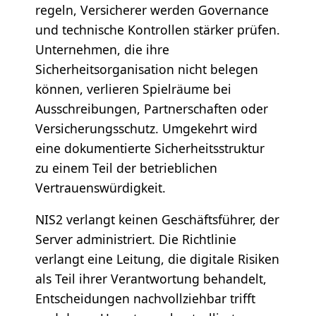
regeln, Versicherer werden Governance
und technische Kontrollen stärker prüfen.
Unternehmen, die ihre
Sicherheitsorganisation nicht belegen
können, verlieren Spielräume bei
Ausschreibungen, Partnerschaften oder
Versicherungsschutz. Umgekehrt wird
eine dokumentierte Sicherheitsstruktur
zu einem Teil der betrieblichen
Vertrauenswürdigkeit.
NIS2 verlangt keinen Geschäftsführer, der
Server administriert. Die Richtlinie
verlangt eine Leitung, die digitale Risiken
als Teil ihrer Verantwortung behandelt,
Entscheidungen nachvollziehbar trifft