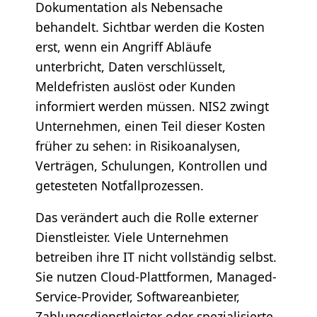
Dokumentation als Nebensache
behandelt. Sichtbar werden die Kosten
erst, wenn ein Angriff Abläufe
unterbricht, Daten verschlüsselt,
Meldefristen auslöst oder Kunden
informiert werden müssen. NIS2 zwingt
Unternehmen, einen Teil dieser Kosten
früher zu sehen: in Risikoanalysen,
Verträgen, Schulungen, Kontrollen und
getesteten Notfallprozessen.
Das verändert auch die Rolle externer
Dienstleister. Viele Unternehmen
betreiben ihre IT nicht vollständig selbst.
Sie nutzen Cloud-Plattformen, Managed-
Service-Provider, Softwareanbieter,
Zahlungsdienstleister oder spezialisierte