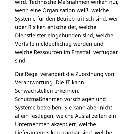
wird. Technische Maßnahmen wirken nur,
wenn eine Organisation weiß, welche
Systeme für den Betrieb kritisch sind, wer
über Risiken entscheidet, welche
Dienstleister eingebunden sind, welche
Vorfälle meldepflichtig werden und
welche Ressourcen im Ernstfall verfügbar
sind.
Die Regel verändert die Zuordnung von
Verantwortung. Die IT kann
Schwachstellen erkennen,
Schutzmaßnahmen vorschlagen und
Systeme betreiben. Sie kann aber nicht
allein festlegen, welche Ausfallzeiten ein
Unternehmen akzeptiert, welche
Lieferantenrisiken tragbar sind, welche