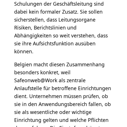
Schulungen der Geschäftsleitung sind
dabei kein formaler Zusatz. Sie sollen
sicherstellen, dass Leitungsorgane
Risiken, Berichtslinien und
Abhängigkeiten so weit verstehen, dass
sie ihre Aufsichtsfunktion ausüben
können.
Belgien macht diesen Zusammenhang
besonders konkret, weil
Safeonweb@Work als zentrale
Anlaufstelle für betroffene Einrichtungen
dient. Unternehmen müssen prüfen, ob
sie in den Anwendungsbereich fallen, ob
sie als wesentliche oder wichtige
Einrichtung gelten und welche Pflichten