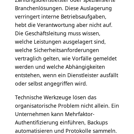
Branchenlösungen. Diese Auslagerung
verringert interne Betriebsaufgaben,
hebt die Verantwortung aber nicht auf.
Die Geschäftsleitung muss wissen,
welche Leistungen ausgelagert sind,
welche Sicherheitsanforderungen
vertraglich gelten, wie Vorfälle gemeldet
werden und welche Abhängigkeiten
entstehen, wenn ein Dienstleister ausfällt
oder selbst angegriffen wird.
Technische Werkzeuge lösen das
organisatorische Problem nicht allein. Ein
Unternehmen kann Mehrfaktor-
Authentifizierung einführen, Backups
automatisieren und Protokolle sammeln.