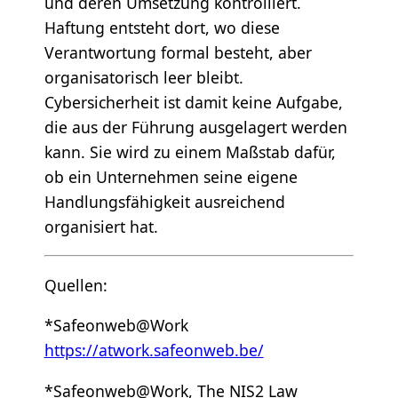
und deren Umsetzung kontrolliert.
Haftung entsteht dort, wo diese
Verantwortung formal besteht, aber
organisatorisch leer bleibt.
Cybersicherheit ist damit keine Aufgabe,
die aus der Führung ausgelagert werden
kann. Sie wird zu einem Maßstab dafür,
ob ein Unternehmen seine eigene
Handlungsfähigkeit ausreichend
organisiert hat.
Quellen:
*Safeonweb@Work
https://atwork.safeonweb.be/
*Safeonweb@Work, The NIS2 Law