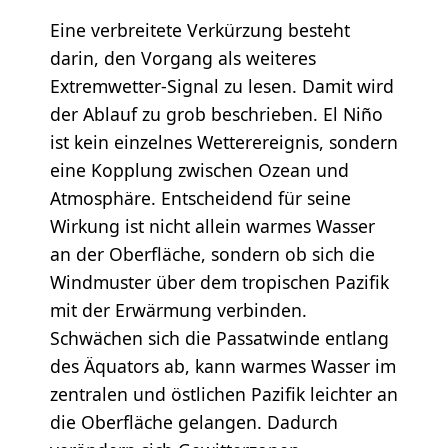
Eine verbreitete Verkürzung besteht
darin, den Vorgang als weiteres
Extremwetter-Signal zu lesen. Damit wird
der Ablauf zu grob beschrieben. El Niño
ist kein einzelnes Wetterereignis, sondern
eine Kopplung zwischen Ozean und
Atmosphäre. Entscheidend für seine
Wirkung ist nicht allein warmes Wasser
an der Oberfläche, sondern ob sich die
Windmuster über dem tropischen Pazifik
mit der Erwärmung verbinden.
Schwächen sich die Passatwinde entlang
des Äquators ab, kann warmes Wasser im
zentralen und östlichen Pazifik leichter an
die Oberfläche gelangen. Dadurch