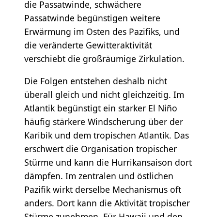
die Passatwinde, schwächere
Passatwinde begünstigen weitere
Erwärmung im Osten des Pazifiks, und
die veränderte Gewitteraktivität
verschiebt die großräumige Zirkulation.
Die Folgen entstehen deshalb nicht
überall gleich und nicht gleichzeitig. Im
Atlantik begünstigt ein starker El Niño
häufig stärkere Windscherung über der
Karibik und dem tropischen Atlantik. Das
erschwert die Organisation tropischer
Stürme und kann die Hurrikansaison dort
dämpfen. Im zentralen und östlichen
Pazifik wirkt derselbe Mechanismus oft
anders. Dort kann die Aktivität tropischer
Stürme zunehmen. Für Hawaii und den