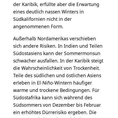
der Karibik, erfüllte aber die Erwartung
eines deutlich nassen Winters in
Südkalifornien nicht in der
angenommenen Form.
Außerhalb Nordamerikas verschieben
sich andere Risiken. In Indien und Teilen
Südostasiens kann der Sommermonsun
schwächer ausfallen. In der Karibik steigt
die Wahrscheinlichkeit von Trockenheit.
Teile des südlichen und östlichen Asiens
erleben in El-Niño-Wintern häufiger
warme und trockene Bedingungen. Für
Südostafrika kann sich während des
Südsommers von Dezember bis Februar
ein erhöhtes Dürrerisiko ergeben. Die