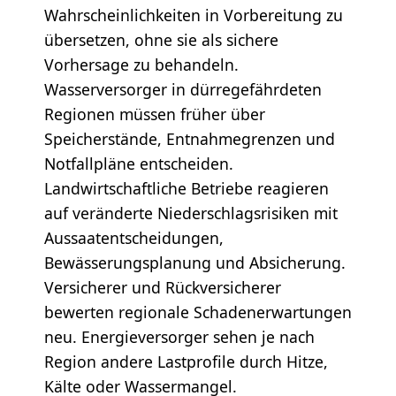
Wahrscheinlichkeiten in Vorbereitung zu
übersetzen, ohne sie als sichere
Vorhersage zu behandeln.
Wasserversorger in dürregefährdeten
Regionen müssen früher über
Speicherstände, Entnahmegrenzen und
Notfallpläne entscheiden.
Landwirtschaftliche Betriebe reagieren
auf veränderte Niederschlagsrisiken mit
Aussaatentscheidungen,
Bewässerungsplanung und Absicherung.
Versicherer und Rückversicherer
bewerten regionale Schadenerwartungen
neu. Energieversorger sehen je nach
Region andere Lastprofile durch Hitze,
Kälte oder Wassermangel.