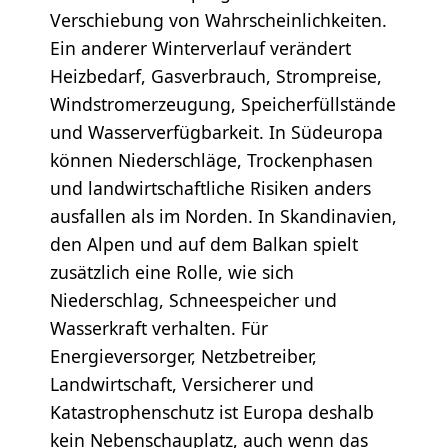
Verschiebung von Wahrscheinlichkeiten.
Ein anderer Winterverlauf verändert
Heizbedarf, Gasverbrauch, Strompreise,
Windstromerzeugung, Speicherfüllstände
und Wasserverfügbarkeit. In Südeuropa
können Niederschläge, Trockenphasen
und landwirtschaftliche Risiken anders
ausfallen als im Norden. In Skandinavien,
den Alpen und auf dem Balkan spielt
zusätzlich eine Rolle, wie sich
Niederschlag, Schneespeicher und
Wasserkraft verhalten. Für
Energieversorger, Netzbetreiber,
Landwirtschaft, Versicherer und
Katastrophenschutz ist Europa deshalb
kein Nebenschauplatz, auch wenn das