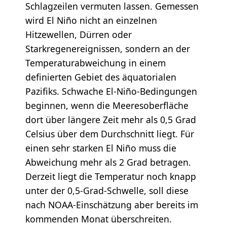
Schlagzeilen vermuten lassen. Gemessen
wird El Niño nicht an einzelnen
Hitzewellen, Dürren oder
Starkregenereignissen, sondern an der
Temperaturabweichung in einem
definierten Gebiet des äquatorialen
Pazifiks. Schwache El-Niño-Bedingungen
beginnen, wenn die Meeresoberfläche
dort über längere Zeit mehr als 0,5 Grad
Celsius über dem Durchschnitt liegt. Für
einen sehr starken El Niño muss die
Abweichung mehr als 2 Grad betragen.
Derzeit liegt die Temperatur noch knapp
unter der 0,5-Grad-Schwelle, soll diese
nach NOAA-Einschätzung aber bereits im
kommenden Monat überschreiten.