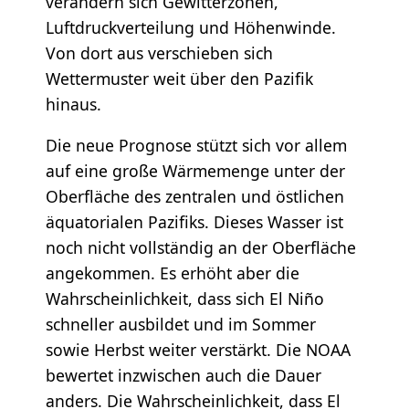
verändern sich Gewitterzonen,
Luftdruckverteilung und Höhenwinde.
Von dort aus verschieben sich
Wettermuster weit über den Pazifik
hinaus.
Die neue Prognose stützt sich vor allem
auf eine große Wärmemenge unter der
Oberfläche des zentralen und östlichen
äquatorialen Pazifiks. Dieses Wasser ist
noch nicht vollständig an der Oberfläche
angekommen. Es erhöht aber die
Wahrscheinlichkeit, dass sich El Niño
schneller ausbildet und im Sommer
sowie Herbst weiter verstärkt. Die NOAA
bewertet inzwischen auch die Dauer
anders. Die Wahrscheinlichkeit, dass El