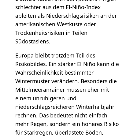
schlechter aus dem El-Niño-Index
ableiten als Niederschlagsrisiken an der
amerikanischen Westküste oder
Trockenheitsrisiken in Teilen
Südostasiens.
Europa bleibt trotzdem Teil des
Risikobildes. Ein starker El Niño kann die
Wahrscheinlichkeit bestimmter
Wintermuster verändern. Besonders die
Mittelmeeranrainer müssen eher mit
einem unruhigeren und
niederschlagsreicheren Winterhalbjahr
rechnen. Das bedeutet nicht einfach
mehr Regen, sondern ein höheres Risiko
für Starkregen, überlastete Böden,