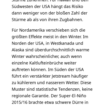
Südwesten der USA hängt das Risiko
dann weniger von der bloßen Zahl der
Stürme ab als von ihren Zugbahnen.
Für Nordamerika verschieben sich die
größten Effekte meist in den Winter. Im
Norden der USA, in Westkanada und
Alaska sind überdurchschnittlich warme
Winter wahrscheinlicher, auch wenn
einzelne Kaltlufteinbrüche weiter
auftreten können. Im Süden der USA
führt ein verstärkter Jetstream häufiger
zu kühlerem und nasserem Wetter. Diese
Muster sind statistische Tendenzen, keine
regionale Garantie. Der Super-El-Niño
2015/16 brachte etwa schwere Dürre in