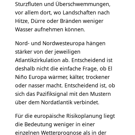
Sturzfluten und Überschwemmungen,
vor allem dort, wo Landschaften nach
Hitze, Dürre oder Bränden weniger
Wasser aufnehmen können.
Nord- und Nordwesteuropa hängen
stärker von der jeweiligen
Atlantikzirkulation ab. Entscheidend ist
deshalb nicht die einfache Frage, ob El
Niño Europa wärmer, kälter, trockener
oder nasser macht. Entscheidend ist, ob
sich das Pazifiksignal mit den Mustern
über dem Nordatlantik verbindet.
Für die europäische Risikoplanung liegt
die Bedeutung weniger in einer
einzelnen Wetterprognose als in der