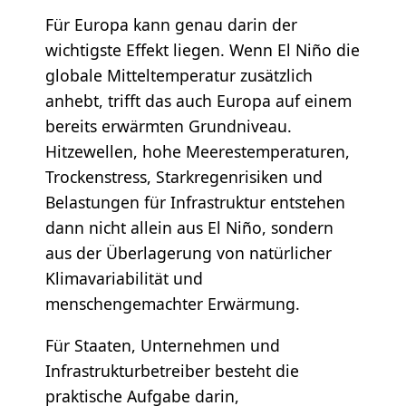
Für Europa kann genau darin der
wichtigste Effekt liegen. Wenn El Niño die
globale Mitteltemperatur zusätzlich
anhebt, trifft das auch Europa auf einem
bereits erwärmten Grundniveau.
Hitzewellen, hohe Meerestemperaturen,
Trockenstress, Starkregenrisiken und
Belastungen für Infrastruktur entstehen
dann nicht allein aus El Niño, sondern
aus der Überlagerung von natürlicher
Klimavariabilität und
menschengemachter Erwärmung.
Für Staaten, Unternehmen und
Infrastrukturbetreiber besteht die
praktische Aufgabe darin,