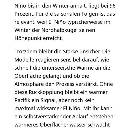
Niño bis in den Winter anhält, liegt bei 96
Prozent. Für die saisonalen Folgen ist das
relevant, weil El Niño typischerweise im
Winter der Nordhalbkugel seinen
Höhepunkt erreicht.
Trotzdem bleibt die Stärke unsicher. Die
Modelle reagieren sensibel darauf, wie
schnell die unterseeische Wärme an die
Oberfläche gelangt und ob die
Atmosphäre den Prozess verstärkt. Ohne
diese Rückkopplung bleibt ein warmer
Pazifik ein Signal, aber noch kein
maximal wirksamer El Niño. Mit ihr kann
ein selbstverstärkender Ablauf entstehen:
wärmeres Oberflächenwasser schwächt