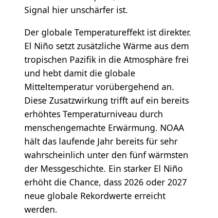
Signal hier unschärfer ist.
Der globale Temperatureffekt ist direkter.
El Niño setzt zusätzliche Wärme aus dem
tropischen Pazifik in die Atmosphäre frei
und hebt damit die globale
Mitteltemperatur vorübergehend an.
Diese Zusatzwirkung trifft auf ein bereits
erhöhtes Temperaturniveau durch
menschengemachte Erwärmung. NOAA
hält das laufende Jahr bereits für sehr
wahrscheinlich unter den fünf wärmsten
der Messgeschichte. Ein starker El Niño
erhöht die Chance, dass 2026 oder 2027
neue globale Rekordwerte erreicht
werden.