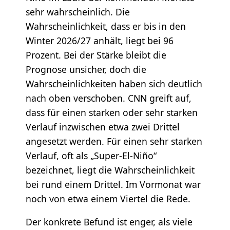
sehr wahrscheinlich. Die
Wahrscheinlichkeit, dass er bis in den
Winter 2026/27 anhält, liegt bei 96
Prozent. Bei der Stärke bleibt die
Prognose unsicher, doch die
Wahrscheinlichkeiten haben sich deutlich
nach oben verschoben. CNN greift auf,
dass für einen starken oder sehr starken
Verlauf inzwischen etwa zwei Drittel
angesetzt werden. Für einen sehr starken
Verlauf, oft als „Super-El-Niño“
bezeichnet, liegt die Wahrscheinlichkeit
bei rund einem Drittel. Im Vormonat war
noch von etwa einem Viertel die Rede.
Der konkrete Befund ist enger, als viele