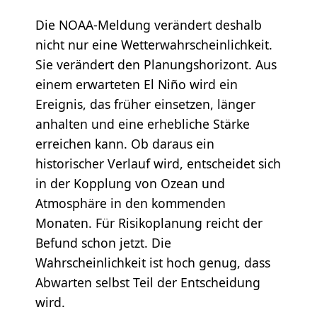
Die NOAA-Meldung verändert deshalb
nicht nur eine Wetterwahrscheinlichkeit.
Sie verändert den Planungshorizont. Aus
einem erwarteten El Niño wird ein
Ereignis, das früher einsetzen, länger
anhalten und eine erhebliche Stärke
erreichen kann. Ob daraus ein
historischer Verlauf wird, entscheidet sich
in der Kopplung von Ozean und
Atmosphäre in den kommenden
Monaten. Für Risikoplanung reicht der
Befund schon jetzt. Die
Wahrscheinlichkeit ist hoch genug, dass
Abwarten selbst Teil der Entscheidung
wird.