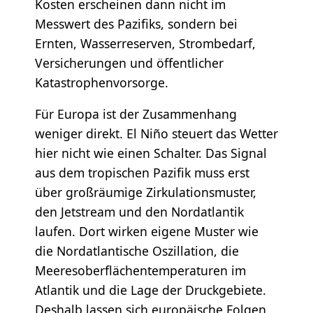
Kosten erscheinen dann nicht im
Messwert des Pazifiks, sondern bei
Ernten, Wasserreserven, Strombedarf,
Versicherungen und öffentlicher
Katastrophenvorsorge.
Für Europa ist der Zusammenhang
weniger direkt. El Niño steuert das Wetter
hier nicht wie einen Schalter. Das Signal
aus dem tropischen Pazifik muss erst
über großräumige Zirkulationsmuster,
den Jetstream und den Nordatlantik
laufen. Dort wirken eigene Muster wie
die Nordatlantische Oszillation, die
Meeresoberflächentemperaturen im
Atlantik und die Lage der Druckgebiete.
Deshalb lassen sich europäische Folgen