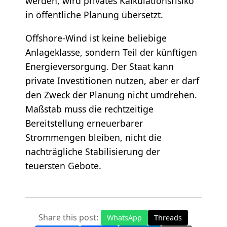
werden, wird privates Kalkulationsrisiko
in öffentliche Planung übersetzt.
Offshore-Wind ist keine beliebige
Anlageklasse, sondern Teil der künftigen
Energieversorgung. Der Staat kann
private Investitionen nutzen, aber er darf
den Zweck der Planung nicht umdrehen.
Maßstab muss die rechtzeitige
Bereitstellung erneuerbarer
Strommengen bleiben, nicht die
nachträgliche Stabilisierung der
teuersten Gebote.
Share this post:
WhatsApp
Threads