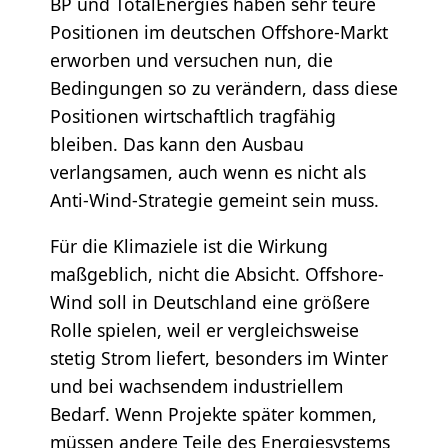
BP und TotalEnergies haben sehr teure
Positionen im deutschen Offshore-Markt
erworben und versuchen nun, die
Bedingungen so zu verändern, dass diese
Positionen wirtschaftlich tragfähig
bleiben. Das kann den Ausbau
verlangsamen, auch wenn es nicht als
Anti-Wind-Strategie gemeint sein muss.
Für die Klimaziele ist die Wirkung
maßgeblich, nicht die Absicht. Offshore-
Wind soll in Deutschland eine größere
Rolle spielen, weil er vergleichsweise
stetig Strom liefert, besonders im Winter
und bei wachsendem industriellem
Bedarf. Wenn Projekte später kommen,
müssen andere Teile des Energiesystems