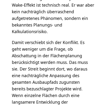
Wake-Effekt ist technisch real. Er war aber
kein nachträglich überraschend
aufgetretenes Phänomen, sondern ein
bekanntes Planungs- und
Kalkulationsrisiko.
Damit verschiebt sich der Konflikt. Es
geht weniger um die Frage, ob
Abschattung in der Flächenplanung
berücksichtigt werden muss. Das muss
sie. Der Streit beginnt dort, wo daraus
eine nachträgliche Anpassung des
gesamten Ausbaupfads zugunsten
bereits bezuschlagter Projekte wird.
Wenn einzelne Flächen durch eine
langsamere Entwicklung der