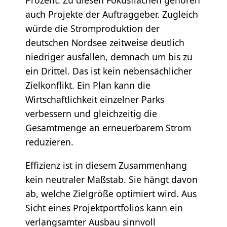
Prozent. Zu diesen Fokusflächen gehören
auch Projekte der Auftraggeber. Zugleich
würde die Stromproduktion der
deutschen Nordsee zeitweise deutlich
niedriger ausfallen, demnach um bis zu
ein Drittel. Das ist kein nebensächlicher
Zielkonflikt. Ein Plan kann die
Wirtschaftlichkeit einzelner Parks
verbessern und gleichzeitig die
Gesamtmenge an erneuerbarem Strom
reduzieren.
Effizienz ist in diesem Zusammenhang
kein neutraler Maßstab. Sie hängt davon
ab, welche Zielgröße optimiert wird. Aus
Sicht eines Projektportfolios kann ein
verlangsamter Ausbau sinnvoll