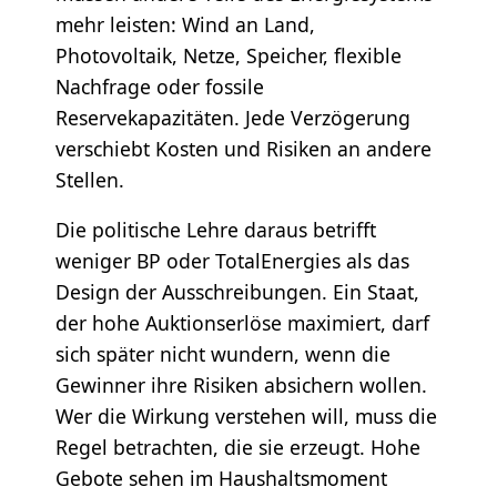
mehr leisten: Wind an Land,
Photovoltaik, Netze, Speicher, flexible
Nachfrage oder fossile
Reservekapazitäten. Jede Verzögerung
verschiebt Kosten und Risiken an andere
Stellen.
Die politische Lehre daraus betrifft
weniger BP oder TotalEnergies als das
Design der Ausschreibungen. Ein Staat,
der hohe Auktionserlöse maximiert, darf
sich später nicht wundern, wenn die
Gewinner ihre Risiken absichern wollen.
Wer die Wirkung verstehen will, muss die
Regel betrachten, die sie erzeugt. Hohe
Gebote sehen im Haushaltsmoment