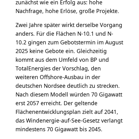
zunächst wie ein Erfolg aus: hohe
Nachfrage, hohe Erlöse, große Projekte.
Zwei Jahre später wirkt derselbe Vorgang
anders. Für die Flächen N-10.1 und N-
10.2 gingen zum Gebotstermin im August
2025 keine Gebote ein. Gleichzeitig
kommt aus dem Umfeld von BP und
TotalEnergies der Vorschlag, den
weiteren Offshore-Ausbau in der
deutschen Nordsee deutlich zu strecken.
Nach diesem Modell würden 70 Gigawatt
erst 2057 erreicht. Der geltende
Flächenentwicklungsplan zielt auf 2041,
das Windenergie-auf-See-Gesetz verlangt
mindestens 70 Gigawatt bis 2045.