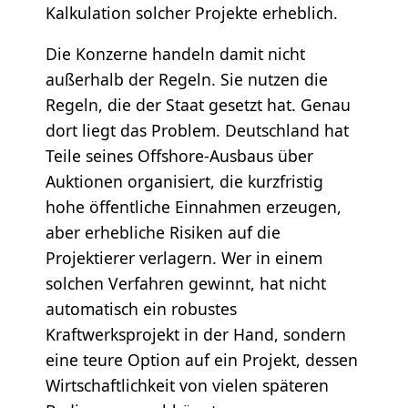
Kalkulation solcher Projekte erheblich.
Die Konzerne handeln damit nicht
außerhalb der Regeln. Sie nutzen die
Regeln, die der Staat gesetzt hat. Genau
dort liegt das Problem. Deutschland hat
Teile seines Offshore-Ausbaus über
Auktionen organisiert, die kurzfristig
hohe öffentliche Einnahmen erzeugen,
aber erhebliche Risiken auf die
Projektierer verlagern. Wer in einem
solchen Verfahren gewinnt, hat nicht
automatisch ein robustes
Kraftwerksprojekt in der Hand, sondern
eine teure Option auf ein Projekt, dessen
Wirtschaftlichkeit von vielen späteren