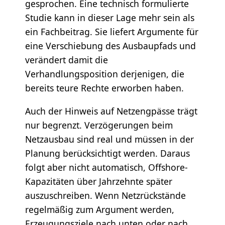
gesprochen. Eine technisch formulierte
Studie kann in dieser Lage mehr sein als
ein Fachbeitrag. Sie liefert Argumente für
eine Verschiebung des Ausbaupfads und
verändert damit die
Verhandlungsposition derjenigen, die
bereits teure Rechte erworben haben.
Auch der Hinweis auf Netzengpässe trägt
nur begrenzt. Verzögerungen beim
Netzausbau sind real und müssen in der
Planung berücksichtigt werden. Daraus
folgt aber nicht automatisch, Offshore-
Kapazitäten über Jahrzehnte später
auszuschreiben. Wenn Netzrückstände
regelmäßig zum Argument werden,
Erzeugungsziele nach unten oder nach