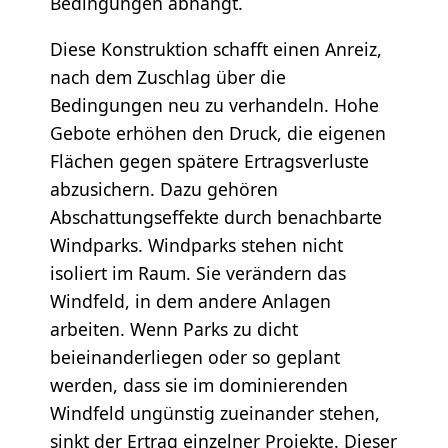
Bedingungen abhängt.
Diese Konstruktion schafft einen Anreiz,
nach dem Zuschlag über die
Bedingungen neu zu verhandeln. Hohe
Gebote erhöhen den Druck, die eigenen
Flächen gegen spätere Ertragsverluste
abzusichern. Dazu gehören
Abschattungseffekte durch benachbarte
Windparks. Windparks stehen nicht
isoliert im Raum. Sie verändern das
Windfeld, in dem andere Anlagen
arbeiten. Wenn Parks zu dicht
beieinanderliegen oder so geplant
werden, dass sie im dominierenden
Windfeld ungünstig zueinander stehen,
sinkt der Ertrag einzelner Projekte. Dieser