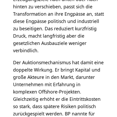
hinten zu verschieben, passt sich die
Transformation an ihre Engpässe an, statt
diese Engpässe politisch und industriell
zu beseitigen. Das reduziert kurzfristig
Druck, macht langfristig aber die
gesetzlichen Ausbauziele weniger
verbindlich.
Der Auktionsmechanismus hat damit eine
doppelte Wirkung. Er bringt Kapital und
große Akteure in den Markt, darunter
Unternehmen mit Erfahrung in
komplexen Offshore-Projekten.
Gleichzeitig erhöht er die Eintrittskosten
so stark, dass spätere Risiken politisch
zurückgespielt werden. BP nannte für