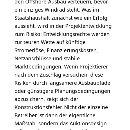
den Offshore-Ausbau verteuern, bevor
ein einziges Windrad steht. Was im
Staatshaushalt zunächst wie ein Erfolg
aussieht, wird in der Projektentwicklung
zum Risiko: Entwicklungsrechte werden
zur teuren Wette auf künftige
Stromerlöse, Finanzierungskosten,
Netzanschlüsse und stabile
Marktbedingungen. Wenn Projektierer
nach dem Zuschlag versuchen, diese
Risiken durch langsamere Ausbaupfade
oder günstigere Planungsbedingungen
abzusichern, zeigt sich der
Konstruktionsfehler. Nicht der einzelne
Betreiber ist dann der eigentliche
Maßstab, sondern das Auktionsdesign