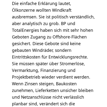
Die einfache Erklärung lautet,
Ölkonzerne wollten Windkraft
ausbremsen. Sie ist politisch verständlich,
aber analytisch zu grob. BP und
TotalEnergies haben sich mit sehr hohen
Geboten Zugang zu Offshore-Flächen
gesichert. Diese Gebote sind keine
gebauten Windräder, sondern
Eintrittskosten für Entwicklungsrechte.
Sie müssen später über Stromerlöse,
Vermarktung, Finanzierung und
Projektbetrieb wieder verdient werden.
Wenn Zinsen steigen, Baukosten
zunehmen, Lieferketten unsicher bleiben
und Netzanschlüsse nicht verlässlich
planbar sind, verändert sich die