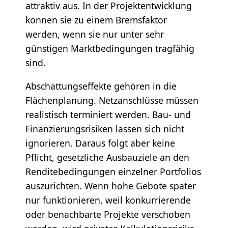
attraktiv aus. In der Projektentwicklung
können sie zu einem Bremsfaktor
werden, wenn sie nur unter sehr
günstigen Marktbedingungen tragfähig
sind.
Abschattungseffekte gehören in die
Flächenplanung. Netzanschlüsse müssen
realistisch terminiert werden. Bau- und
Finanzierungsrisiken lassen sich nicht
ignorieren. Daraus folgt aber keine
Pflicht, gesetzliche Ausbauziele an den
Renditebedingungen einzelner Portfolios
auszurichten. Wenn hohe Gebote später
nur funktionieren, weil konkurrierende
oder benachbarte Projekte verschoben