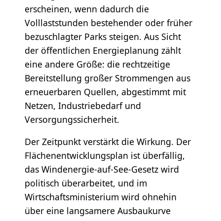
erscheinen, wenn dadurch die
Volllaststunden bestehender oder früher
bezuschlagter Parks steigen. Aus Sicht
der öffentlichen Energieplanung zählt
eine andere Größe: die rechtzeitige
Bereitstellung großer Strommengen aus
erneuerbaren Quellen, abgestimmt mit
Netzen, Industriebedarf und
Versorgungssicherheit.
Der Zeitpunkt verstärkt die Wirkung. Der
Flächenentwicklungsplan ist überfällig,
das Windenergie-auf-See-Gesetz wird
politisch überarbeitet, und im
Wirtschaftsministerium wird ohnehin
über eine langsamere Ausbaukurve