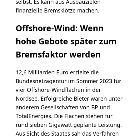
selbst. Es kann aus Ausbauzielen
finanzielle Bremsklötze machen.
Offshore-Wind: Wenn
hohe Gebote später zum
Bremsfaktor werden
12,6 Milliarden Euro erzielte die
Bundesnetzagentur im Sommer 2023 für
vier Offshore-Windflächen in der
Nordsee. Erfolgreiche Bieter waren unter
anderem Gesellschaften von BP und
TotalEnergies. Die Flächen stehen für
rund sieben Gigawatt geplante Leistung.
Aus Sicht des Staates sah das Verfahren