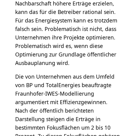
Nachbarschaft höhere Erträge erzielen,
kann das für die Betreiber rational sein.
Für das Energiesystem kann es trotzdem
falsch sein. Problematisch ist nicht, dass
Unternehmen ihre Projekte optimieren.
Problematisch wird es, wenn diese
Optimierung zur Grundlage öffentlicher
Ausbauplanung wird.
Die von Unternehmen aus dem Umfeld
von BP und TotalEnergies beauftragte
Fraunhofer-IWES-Modellierung
argumentiert mit Effizienzgewinnen.
Nach der öffentlich berichteten
Darstellung steigen die Erträge in
bestimmten Fokusflächen um 2 bis 10