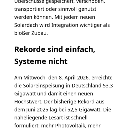
Überschüsse gespeichert, verschoben,
transportiert oder sinnvoll genutzt
werden können. Mit jedem neuen
Solardach wird Integration wichtiger als
bloßer Zubau.
Rekorde sind einfach,
Systeme nicht
Am Mittwoch, den 8. April 2026, erreichte
die Solareinspeisung in Deutschland 53,3
Gigawatt und damit einen neuen
Höchstwert. Der bisherige Rekord aus
dem Juni 2025 lag bei 52,5 Gigawatt. Die
naheliegende Lesart ist schnell
formuliert: mehr Photovoltaik, mehr