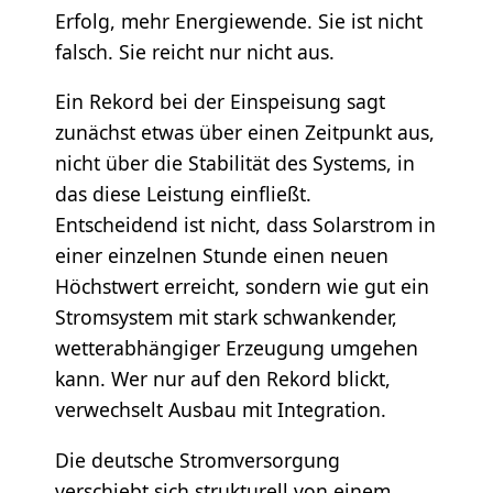
Erfolg, mehr Energiewende. Sie ist nicht
falsch. Sie reicht nur nicht aus.
Ein Rekord bei der Einspeisung sagt
zunächst etwas über einen Zeitpunkt aus,
nicht über die Stabilität des Systems, in
das diese Leistung einfließt.
Entscheidend ist nicht, dass Solarstrom in
einer einzelnen Stunde einen neuen
Höchstwert erreicht, sondern wie gut ein
Stromsystem mit stark schwankender,
wetterabhängiger Erzeugung umgehen
kann. Wer nur auf den Rekord blickt,
verwechselt Ausbau mit Integration.
Die deutsche Stromversorgung
verschiebt sich strukturell von einem