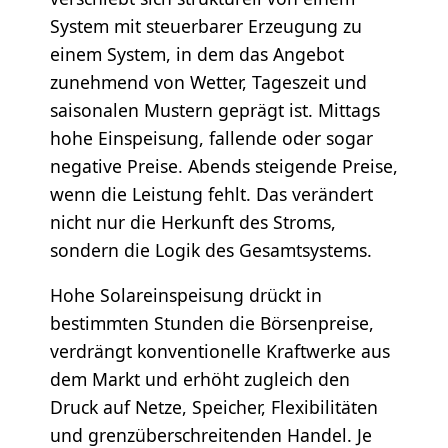
System mit steuerbarer Erzeugung zu
einem System, in dem das Angebot
zunehmend von Wetter, Tageszeit und
saisonalen Mustern geprägt ist. Mittags
hohe Einspeisung, fallende oder sogar
negative Preise. Abends steigende Preise,
wenn die Leistung fehlt. Das verändert
nicht nur die Herkunft des Stroms,
sondern die Logik des Gesamtsystems.
Hohe Solareinspeisung drückt in
bestimmten Stunden die Börsenpreise,
verdrängt konventionelle Kraftwerke aus
dem Markt und erhöht zugleich den
Druck auf Netze, Speicher, Flexibilitäten
und grenzüberschreitenden Handel. Je