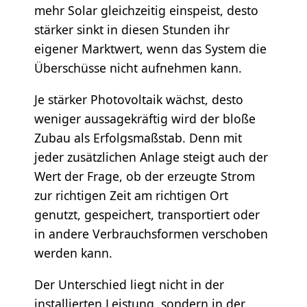
mehr Solar gleichzeitig einspeist, desto
stärker sinkt in diesen Stunden ihr
eigener Marktwert, wenn das System die
Überschüsse nicht aufnehmen kann.
Je stärker Photovoltaik wächst, desto
weniger aussagekräftig wird der bloße
Zubau als Erfolgsmaßstab. Denn mit
jeder zusätzlichen Anlage steigt auch der
Wert der Frage, ob der erzeugte Strom
zur richtigen Zeit am richtigen Ort
genutzt, gespeichert, transportiert oder
in andere Verbrauchsformen verschoben
werden kann.
Der Unterschied liegt nicht in der
installierten Leistung, sondern in der