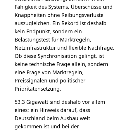
Fähigkeit des Systems, Überschüsse und
Knappheiten ohne Reibungsverluste
auszugleichen. Ein Rekord ist deshalb
kein Endpunkt, sondern ein
Belastungstest für Marktregeln,
Netzinfrastruktur und flexible Nachfrage.
Ob diese Synchronisation gelingt, ist
keine technische Frage allein, sondern
eine Frage von Marktregeln,
Preissignalen und politischer
Prioritätensetzung.
53,3 Gigawatt sind deshalb vor allem
eines: ein Hinweis darauf, dass
Deutschland beim Ausbau weit
gekommen ist und bei der