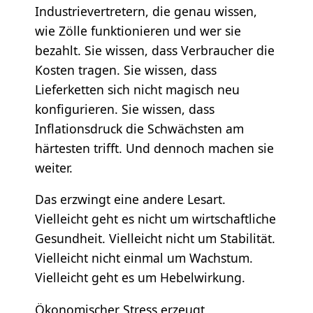
Industrievertretern, die genau wissen,
wie Zölle funktionieren und wer sie
bezahlt. Sie wissen, dass Verbraucher die
Kosten tragen. Sie wissen, dass
Lieferketten sich nicht magisch neu
konfigurieren. Sie wissen, dass
Inflationsdruck die Schwächsten am
härtesten trifft. Und dennoch machen sie
weiter.
Das erzwingt eine andere Lesart.
Vielleicht geht es nicht um wirtschaftliche
Gesundheit. Vielleicht nicht um Stabilität.
Vielleicht nicht einmal um Wachstum.
Vielleicht geht es um Hebelwirkung.
Ökonomischer Stress erzeugt