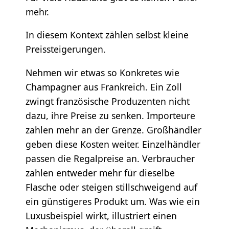
mehr.
In diesem Kontext zählen selbst kleine
Preissteigerungen.
Nehmen wir etwas so Konkretes wie
Champagner aus Frankreich. Ein Zoll
zwingt französische Produzenten nicht
dazu, ihre Preise zu senken. Importeure
zahlen mehr an der Grenze. Großhändler
geben diese Kosten weiter. Einzelhändler
passen die Regalpreise an. Verbraucher
zahlen entweder mehr für dieselbe
Flasche oder steigen stillschweigend auf
ein günstigeres Produkt um. Was wie ein
Luxusbeispiel wirkt, illustriert einen