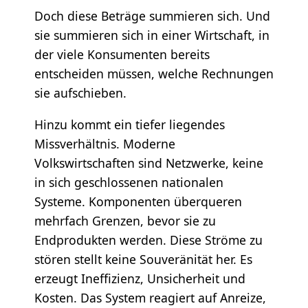
Doch diese Beträge summieren sich. Und
sie summieren sich in einer Wirtschaft, in
der viele Konsumenten bereits
entscheiden müssen, welche Rechnungen
sie aufschieben.
Hinzu kommt ein tiefer liegendes
Missverhältnis. Moderne
Volkswirtschaften sind Netzwerke, keine
in sich geschlossenen nationalen
Systeme. Komponenten überqueren
mehrfach Grenzen, bevor sie zu
Endprodukten werden. Diese Ströme zu
stören stellt keine Souveränität her. Es
erzeugt Ineffizienz, Unsicherheit und
Kosten. Das System reagiert auf Anreize,