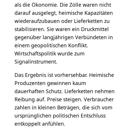
als die Ökonomie. Die Zölle waren nicht
darauf ausgelegt, heimische Kapazitäten
wiederaufzubauen oder Lieferketten zu
stabilisieren. Sie waren ein Druckmittel
gegenüber langjährigen Verbündeten in
einem geopolitischen Konflikt.
Wirtschaftspolitik wurde zum
Signalinstrument.
Das Ergebnis ist vorhersehbar. Heimische
Produzenten gewinnen kaum
dauerhaften Schutz. Lieferketten nehmen
Reibung auf. Preise steigen. Verbraucher
zahlen in kleinen Beträgen, die sich vom
ursprünglichen politischen Entschluss
entkoppelt anfühlen.