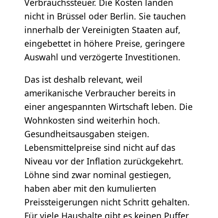
Verbrauchssteuer. Die Kosten landen
nicht in Brüssel oder Berlin. Sie tauchen
innerhalb der Vereinigten Staaten auf,
eingebettet in höhere Preise, geringere
Auswahl und verzögerte Investitionen.
Das ist deshalb relevant, weil
amerikanische Verbraucher bereits in
einer angespannten Wirtschaft leben. Die
Wohnkosten sind weiterhin hoch.
Gesundheitsausgaben steigen.
Lebensmittelpreise sind nicht auf das
Niveau vor der Inflation zurückgekehrt.
Löhne sind zwar nominal gestiegen,
haben aber mit den kumulierten
Preissteigerungen nicht Schritt gehalten.
Für viele Haushalte gibt es keinen Puffer