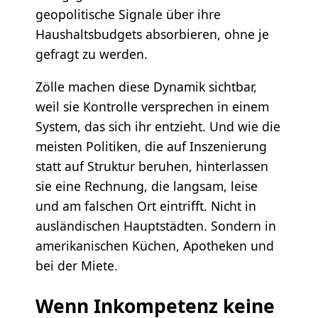
geopolitische Signale über ihre
Haushaltsbudgets absorbieren, ohne je
gefragt zu werden.
Zölle machen diese Dynamik sichtbar,
weil sie Kontrolle versprechen in einem
System, das sich ihr entzieht. Und wie die
meisten Politiken, die auf Inszenierung
statt auf Struktur beruhen, hinterlassen
sie eine Rechnung, die langsam, leise
und am falschen Ort eintrifft. Nicht in
ausländischen Hauptstädten. Sondern in
amerikanischen Küchen, Apotheken und
bei der Miete.
Wenn Inkompetenz keine