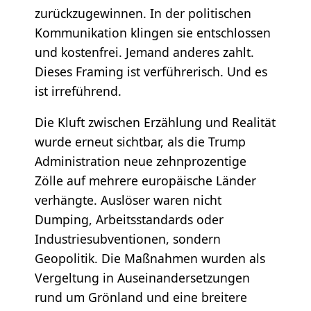
zurückzugewinnen. In der politischen
Kommunikation klingen sie entschlossen
und kostenfrei. Jemand anderes zahlt.
Dieses Framing ist verführerisch. Und es
ist irreführend.
Die Kluft zwischen Erzählung und Realität
wurde erneut sichtbar, als die Trump
Administration neue zehnprozentige
Zölle auf mehrere europäische Länder
verhängte. Auslöser waren nicht
Dumping, Arbeitsstandards oder
Industriesubventionen, sondern
Geopolitik. Die Maßnahmen wurden als
Vergeltung in Auseinandersetzungen
rund um Grönland und eine breitere