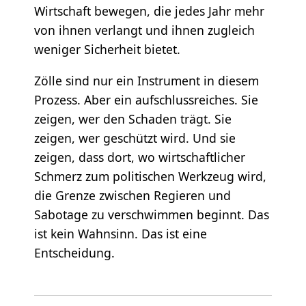
Wirtschaft bewegen, die jedes Jahr mehr
von ihnen verlangt und ihnen zugleich
weniger Sicherheit bietet.
Zölle sind nur ein Instrument in diesem
Prozess. Aber ein aufschlussreiches. Sie
zeigen, wer den Schaden trägt. Sie
zeigen, wer geschützt wird. Und sie
zeigen, dass dort, wo wirtschaftlicher
Schmerz zum politischen Werkzeug wird,
die Grenze zwischen Regieren und
Sabotage zu verschwimmen beginnt. Das
ist kein Wahnsinn. Das ist eine
Entscheidung.