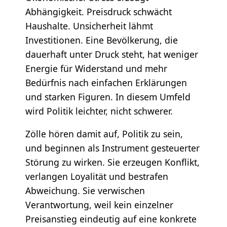
Abhängigkeit. Preisdruck schwächt
Haushalte. Unsicherheit lähmt
Investitionen. Eine Bevölkerung, die
dauerhaft unter Druck steht, hat weniger
Energie für Widerstand und mehr
Bedürfnis nach einfachen Erklärungen
und starken Figuren. In diesem Umfeld
wird Politik leichter, nicht schwerer.
Zölle hören damit auf, Politik zu sein,
und beginnen als Instrument gesteuerter
Störung zu wirken. Sie erzeugen Konflikt,
verlangen Loyalität und bestrafen
Abweichung. Sie verwischen
Verantwortung, weil kein einzelner
Preisanstieg eindeutig auf eine konkrete