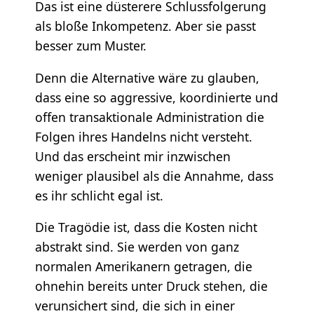
Das ist eine düsterere Schlussfolgerung
als bloße Inkompetenz. Aber sie passt
besser zum Muster.
Denn die Alternative wäre zu glauben,
dass eine so aggressive, koordinierte und
offen transaktionale Administration die
Folgen ihres Handelns nicht versteht.
Und das erscheint mir inzwischen
weniger plausibel als die Annahme, dass
es ihr schlicht egal ist.
Die Tragödie ist, dass die Kosten nicht
abstrakt sind. Sie werden von ganz
normalen Amerikanern getragen, die
ohnehin bereits unter Druck stehen, die
verunsichert sind, die sich in einer