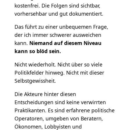
kostenfrei. Die Folgen sind sichtbar,
vorhersehbar und gut dokumentiert.
Das führt zu einer unbequemen Frage,
der ich immer schwerer ausweichen
kann.
Niemand auf diesem Niveau
kann so blöd sein.
Nicht wiederholt. Nicht über so viele
Politikfelder hinweg. Nicht mit dieser
Selbstgewissheit.
Die Akteure hinter diesen
Entscheidungen sind keine verwirrten
Praktikanten. Es sind erfahrene politische
Operatoren, umgeben von Beratern,
Ökonomen, Lobbyisten und