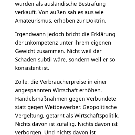
wurden als ausländische Bestrafung
verkauft. Von außen sah es aus wie
Amateurismus, erhoben zur Doktrin.
Irgendwann jedoch bricht die Erklärung
der Inkompetenz unter ihrem eigenen
Gewicht zusammen. Nicht weil der
Schaden subtil wäre, sondern weil er so
konsistent ist.
Zölle, die Verbraucherpreise in einer
angespannten Wirtschaft erhöhen.
Handelsmaßnahmen gegen Verbündete
statt gegen Wettbewerber. Geopolitische
Vergeltung, getarnt als Wirtschaftspolitik.
Nichts davon ist zufällig. Nichts davon ist
verborgen. Und nichts davon ist