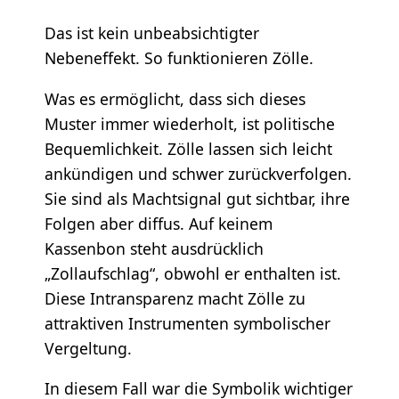
Das ist kein unbeabsichtigter
Nebeneffekt. So funktionieren Zölle.
Was es ermöglicht, dass sich dieses
Muster immer wiederholt, ist politische
Bequemlichkeit. Zölle lassen sich leicht
ankündigen und schwer zurückverfolgen.
Sie sind als Machtsignal gut sichtbar, ihre
Folgen aber diffus. Auf keinem
Kassenbon steht ausdrücklich
„Zollaufschlag“, obwohl er enthalten ist.
Diese Intransparenz macht Zölle zu
attraktiven Instrumenten symbolischer
Vergeltung.
In diesem Fall war die Symbolik wichtiger